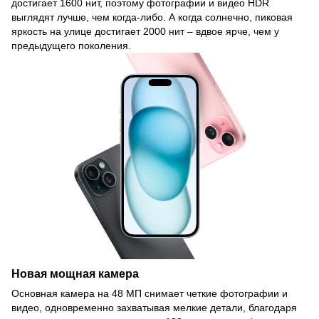
достигает 1600 нит, поэтому фотографии и видео HDR
выглядят лучше, чем когда-либо. А когда солнечно, пиковая
яркость на улице достигает 2000 нит – вдвое ярче, чем у
предыдущего поколения.
Новая мощная камера
Основная камера на 48 МП снимает четкие фотографии и
видео, одновременно захватывая мелкие детали, благодаря