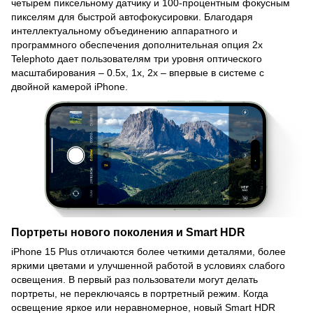
четырем пиксельному датчику и 100-процентным фокусным
пикселям для быстрой автофокусировки. Благодаря
интеллектуальному объединению аппаратного и
программного обеспечения дополнительная опция 2x
Telephoto дает пользователям три уровня оптического
масштабирования – 0.5x, 1x, 2x – впервые в системе с
двойной камерой iPhone.
Портреты нового поколения и Smart HDR
iPhone 15 Plus отличаются более четкими деталями, более
яркими цветами и улучшенной работой в условиях слабого
освещения. В первый раз пользователи могут делать
портреты, не переключаясь в портретный режим. Когда
освещение яркое или неравномерное, новый Smart HDR