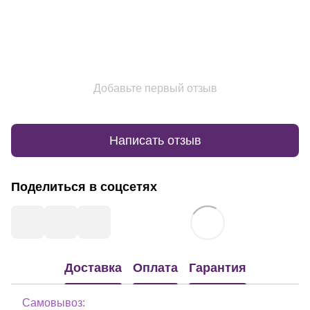
Добавьте первый отзыв
Написать отзыв
Поделиться в соцсетях
Доставка
Оплата
Гарантия
Самовывоз: