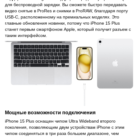
для беспроводной зарядки. Вы сможете быстро передавать
видео снятые в ProRes и снимки в ProRAW, благодаря порту
USB-C, расположенному на премиальных моделях. Это
главные обновления новинки, потому что iPhone 15 Plus
станет первым смартфоном Apple, который получит разъем с
таким интерфейсом.
Мощные возможности подключения
iPhone 15 Plus оснащен чипом Ultra Wideband второго
поколения, позволяющим двум устройствам iPhone с этим
чипом соединяться в три раза большем диапазоне, чем