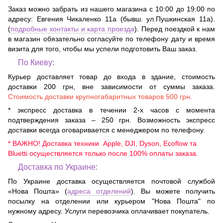
Заказ можно забрать из нашего магазина с 10:00 до 19:00 по
адресу:
Евгения Чикаленко 11а (бывш. ул.Пушкинская 11а)
.
(
подробные контакты и карта проезда
). Перед поездкой к нам
в магазин обязательно согласуйте по телефону дату и время
визита для того, чтобы мы успели подготовить Ваш заказ.
По Киеву:
Курьер доставляет товар до входа в здание, стоимость
доставки 200 грн, вне зависимости от суммы заказа.
Стоимость доставки крупногабаритных товаров 500 грн.
* экспресс доставка в течении 2-х часов с момента
подтверждения заказа – 250 грн. Возможность экспресс
доставки всегда оговаривается с менеджером по телефону.
* ВАЖНО! Доставка техники Apple, DJI, Dyson, Ecoflow та
Bluetti осуществляется только после 100% оплаты заказа.
Доставка по Украине:
По Украине доставка осуществляется почтовой службой
«Нова Пошта» (
адреса отделений
). Вы можете получить
посылку на отделении или курьером "Нова Пошта" по
нужному адресу. Услуги перевозчика оплачивает покупатель.