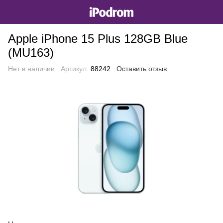
Apple iPhone 15 Plus 128GB Blue
(MU163)
Нет в наличии
Артикул:
88242
Оставить отзыв