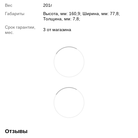
Вес
201г
Габариты
Высота, мм: 160,9; Ширина, мм: 77,8;
Толщина, мм: 7,8;
Срок гарантии,
3 от магазина
мес.
Отзывы