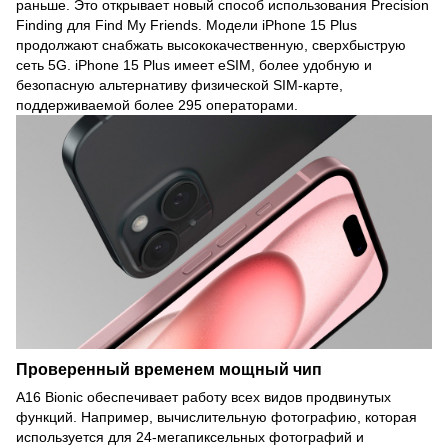
раньше. Это открывает новый способ использования Precision
Finding для Find My Friends. Модели iPhone 15 Plus
продолжают снабжать высококачественную, сверхбыструю
сеть 5G. iPhone 15 Plus имеет eSIM, более удобную и
безопасную альтернативу физической SIM-карте,
поддерживаемой более 295 операторами.
Проверенный временем мощный чип
A16 Bionic обеспечивает работу всех видов продвинутых
функций. Например, вычислительную фотографию, которая
используется для 24-мегапиксельных фотографий и