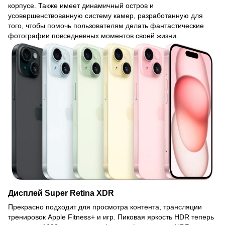
корпусе. Также имеет динамичный остров и
усовершенствованную систему камер, разработанную для
того, чтобы помочь пользователям делать фантастические
фотографии повседневных моментов своей жизни.
Дисплей Super Retina XDR
Прекрасно подходит для просмотра контента, трансляции
тренировок Apple Fitness+ и игр. Пиковая яркость HDR теперь