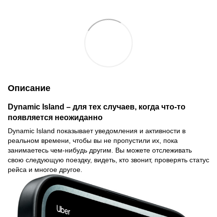
Описание
Dynamic Island – для тех случаев, когда что-то
появляется неожиданно
Dynamic Island показывает уведомления и активности в
реальном времени, чтобы вы не пропустили их, пока
занимаетесь чем-нибудь другим. Вы можете отслеживать
свою следующую поездку, видеть, кто звонит, проверять статус
рейса и многое другое.