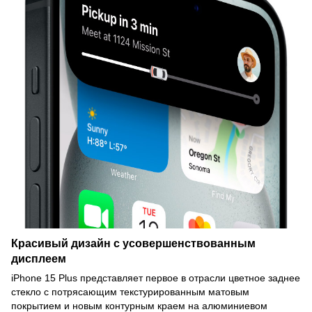
Красивый дизайн с усовершенствованным
дисплеем
iPhone 15 Plus представляет первое в отрасли цветное заднее
стекло с потрясающим текстурированным матовым
покрытием и новым контурным краем на алюминиевом