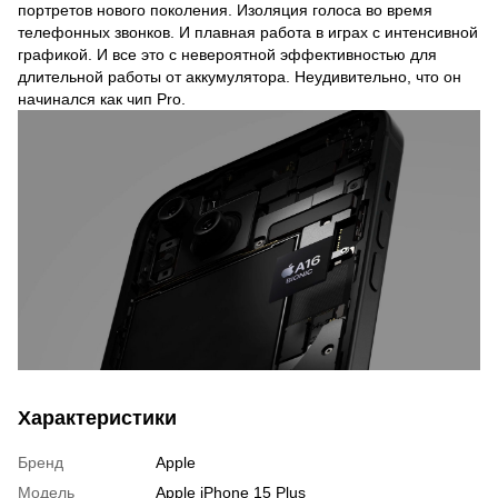
портретов нового поколения. Изоляция голоса во время
телефонных звонков. И плавная работа в играх с интенсивной
графикой. И все это с невероятной эффективностью для
длительной работы от аккумулятора. Неудивительно, что он
начинался как чип Pro.
Характеристики
Бренд
Apple
Модель
Apple iPhone 15 Plus