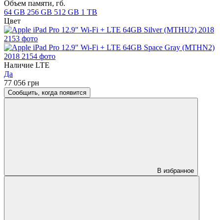
Объем памяти, гб.
64 GB
256 GB
512 GB
1 TB
Цвет
Наличие LTE
Да
77 056 грн
Сообщить, когда появится
В избранное