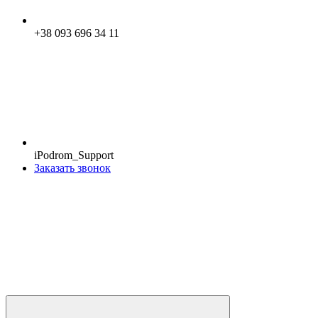
+38 093 696 34 11
iPodrom_Support
Заказать звонок