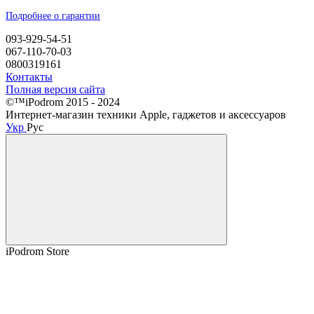
Подробнее о гарантии
093-929-54-51
067-110-70-03
0800319161
Контакты
Полная версия сайта
©™iPodrom 2015 - 2024
Интернет-магазин техники Apple, гаджетов и аксессуаров
Укр
Рус
iPodrom Store