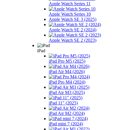
Apple Watch Series 11
Apple Watch Series 10
Apple Watch SE 3 (2025)
Apple Watch SE 2 (2024)
Apple Watch SE 2 (2023)
iPad
iPad Pro M5 (2025)
iPad Air M4 (2026)
iPad Pro M4 (2024)
iPad Air M3 (2025)
iPad 11" (2025)
iPad Air M2 (2024)
iPad mini 7 (2024)