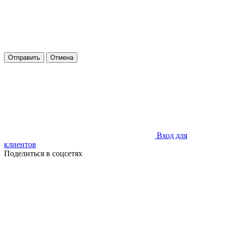
Отправить
Отмена
Вход для
клиентов
Поделиться в соцсетях