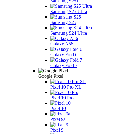
Samsung S25+
Samsung S25 Ultra
Samsung S25
Samsung S24 Ultra
Galaxy A56
Galaxy Fold 6
Galaxy Fold 7
Google Pixel
Pixel 10 Pro XL
Pixel 10 Pro
Pixel 10
Pixel 9a
Pixel 9