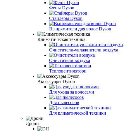
Фены Dyson
Стайлеры Dyson
Выпрямители для волос Dyson
Климатическая техника
Очистители-увлажнители воздуха
Очистители воздуха
Тепловентилятори
Аксессуары Dyson
Для ухода за волосами
Для пылесосов
Для климатической техники
Дрони