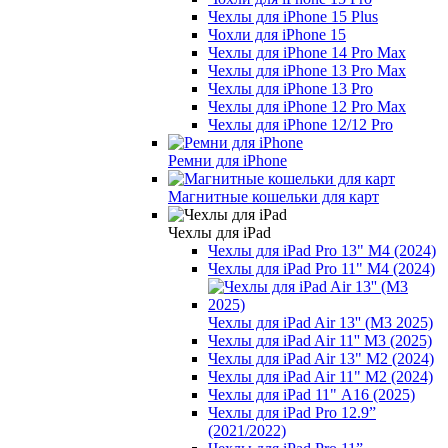
Чехлы для iPhone 15 Plus
Чохли для iPhone 15
Чехлы для iPhone 14 Pro Max
Чехлы для iPhone 13 Pro Max
Чехлы для iPhone 13 Pro
Чехлы для iPhone 12 Pro Max
Чехлы для iPhone 12/12 Pro
Ремни для iPhone
Магнитные кошельки для карт
Чехлы для iРad
Чехлы для iPad Pro 13" M4 (2024)
Чехлы для iPad Pro 11" M4 (2024)
Чехлы для iPad Air 13'' (M3 2025)
Чехлы для iPad Air 11'' M3 (2025)
Чехлы для iPad Air 13" M2 (2024)
Чехлы для iPad Air 11" M2 (2024)
Чехлы для iPad 11" А16 (2025)
Чехлы для iPad Pro 12.9”
(2021/2022)