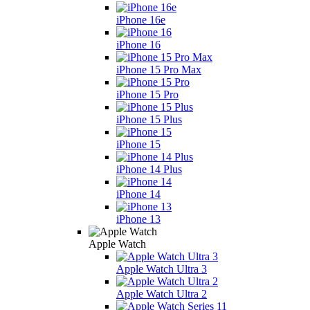
iPhone 16e
iPhone 16
iPhone 15 Pro Max
iPhone 15 Pro
iPhone 15 Plus
iPhone 15
iPhone 14 Plus
iPhone 14
iPhone 13
Apple Watch
Apple Watch Ultra 3
Apple Watch Ultra 2