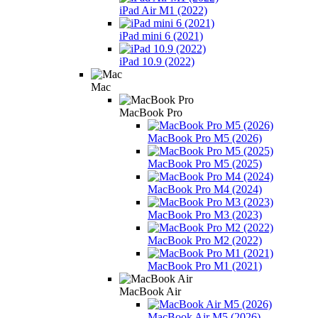
iPad Air M1 (2022)
iPad mini 6 (2021)
iPad 10.9 (2022)
Mac
MacBook Pro
MacBook Pro M5 (2026)
MacBook Pro M5 (2025)
MacBook Pro M4 (2024)
MacBook Pro M3 (2023)
MacBook Pro M2 (2022)
MacBook Pro M1 (2021)
MacBook Air
MacBook Air M5 (2026)