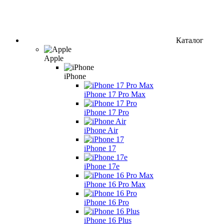
Каталог
Apple
iPhone
iPhone 17 Pro Max
iPhone 17 Pro
iPhone Air
iPhone 17
iPhone 17e
iPhone 16 Pro Max
iPhone 16 Pro
iPhone 16 Plus