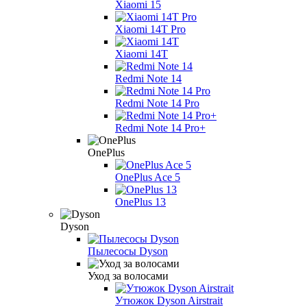
Xiaomi 15
Xiaomi 14T Pro
Xiaomi 14T
Redmi Note 14
Redmi Note 14 Pro
Redmi Note 14 Pro+
OnePlus
OnePlus Ace 5
OnePlus 13
Dyson
Пылесосы Dyson
Уход за волосами
Утюжок Dyson Airstrait