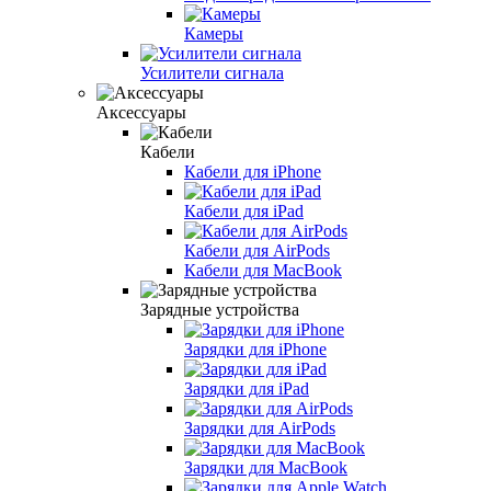
Камеры
Усилители сигнала
Аксессуары
Кабели
Кабели для iPhone
Кабели для iРad
Кабели для AirPods
Кабели для MacBook
Зарядные устройства
Зарядки для iPhone
Зарядки для iРad
Зарядки для AirPods
Зарядки для MacBook