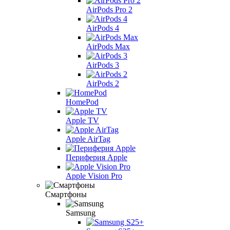
AirPods Pro 2
AirPods 4
AirPods Max
AirPods 3
AirPods 2
HomePod
Apple TV
Apple AirTag
Периферия Apple
Apple Vision Pro
Смартфоны
Samsung