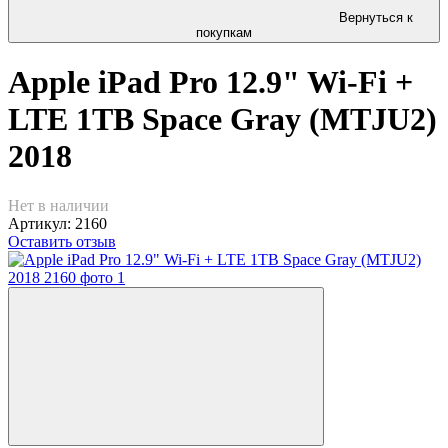
Вернуться к
покупкам
Apple iPad Pro 12.9" Wi-Fi +
LTE 1TB Space Gray (MTJU2)
2018
Нет в наличии
Артикул:
2160
Оставить отзыв