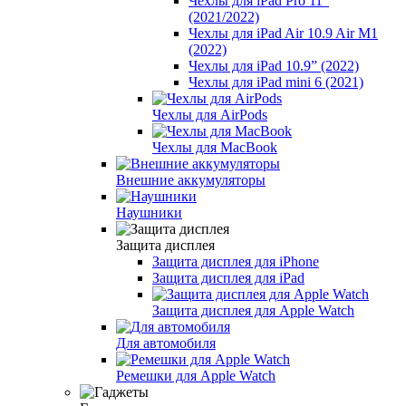
Чехлы для iPad Pro 11”
(2021/2022)
Чехлы для iPad Air 10.9 Air M1
(2022)
Чехлы для iPad 10.9” (2022)
Чехлы для iPad mini 6 (2021)
Чехлы для AirPods
Чехлы для MacBook
Внешние аккумуляторы
Наушники
Защита дисплея
Защита дисплея для iPhone
Защита дисплея для iPad
Защита дисплея для Apple Watch
Для автомобиля
Ремешки для Apple Watch