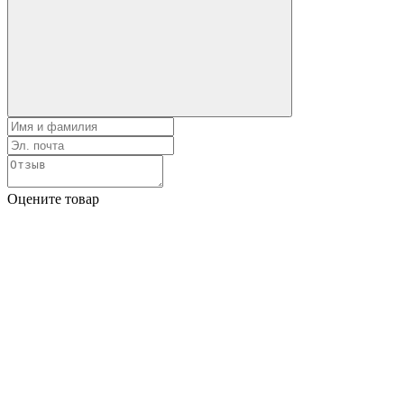
Оцените товар