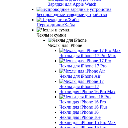
Зарядки для Apple Watch
Беспроводные зарядные устройства
Переходники/Хабы
Чехлы и сумки
Чехлы для iPhone
Чехлы для iPhone 17 Pro Max
Чехлы для iPhone 17 Pro
Чехлы для iPhone Air
Чехлы для iPhone 17
Чехли для iPhone 16 Pro Max
Чехли для iPhone 16 Pro
Чехли для iPhone 16 Plus
Чехли для iPhone 16
Чехли для iPhone 16e
Чохли для iPhone 15 Pro Max
Чохли для iPhone 15 Pro