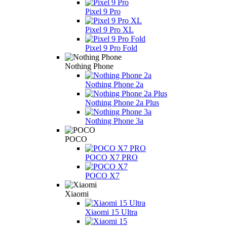
Pixel 9 Pro
Pixel 9 Pro XL
Pixel 9 Pro Fold
Nothing Phone
Nothing Phone 2a
Nothing Phone 2a Plus
Nothing Phone 3a
POCO
POCO X7 PRO
POCO X7
Xiaomi
Xiaomi 15 Ultra