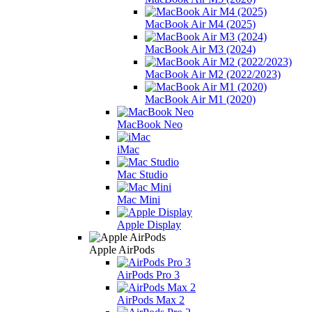
MacBook Air M4 (2025)
MacBook Air M3 (2024)
MacBook Air M2 (2022/2023)
MacBook Air M1 (2020)
MacBook Neo
iMac
Mac Studio
Mac Mini
Apple Display
Apple AirPods
AirPods Pro 3
AirPods Max 2