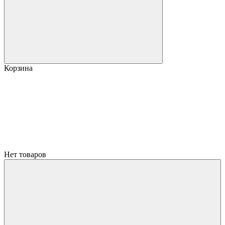
Корзина
Нет товаров