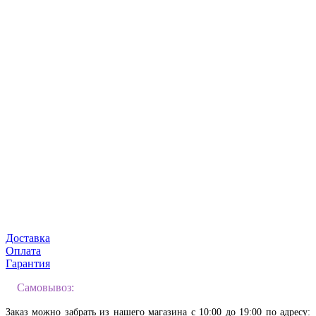
Доставка
Оплата
Гарантия
Самовывоз:
Заказ можно забрать из нашего магазина с 10:00 до 19:00 по адресу: