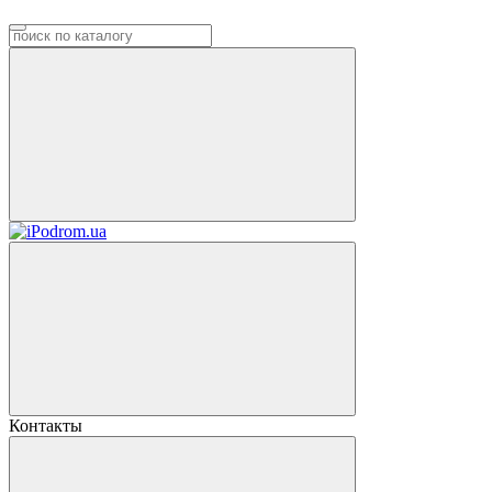
Контакты