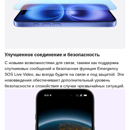
Улучшенное соединение и безопасность
С новыми возможностями для связи, такими как поддержка
спутниковых сообщений и безопасная функция Emergency
SOS Live Video, вы всегда будете на связи и под защитой. Эти
нововведения обеспечивают дополнительный уровень
безопасности и спокойствия в случае чрезвычайных ситуаций.