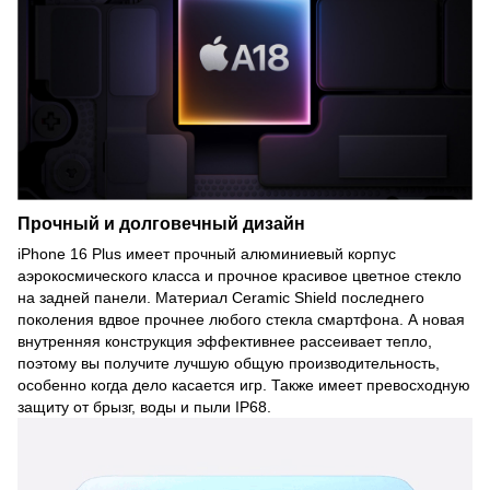
Прочный и долговечный дизайн
iPhone 16 Plus имеет прочный алюминиевый корпус
аэрокосмического класса и прочное красивое цветное стекло
на задней панели. Материал Ceramic Shield последнего
поколения вдвое прочнее любого стекла смартфона. А новая
внутренняя конструкция эффективнее рассеивает тепло,
поэтому вы получите лучшую общую производительность,
особенно когда дело касается игр. Также имеет превосходную
защиту от брызг, воды и пыли IP68.