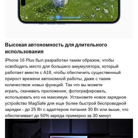
Высокая автономность для длительного
использования
iPhone 16 Plus был разработан таким образом, чтобы
освободить место для большего аккумулятора, который
работает вместе с A18, чтобы обеспечить существенный
прирост времени автономной работы, даже с таким
количеством новых функций. Так что вы можете
играть, скачивать приложения, фотографировать,
использовать его на максимум. Установите новое зарядное
устройство MagSafe для еще более быстрой беспроводной
зарядки - до 25 Вт с адаптером питания 30 Вт или выше, что
обеспечивает до 50% заряда примерно за 30 минут.