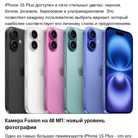
iPhone 16 Plus доступен в пяти стильных цветах: черном,
белом, розовом, бирюзовом и ультрамариновом. Это
позволяет каждому пользователю выбрать вариант, который
наиболее соответствует его личному стилю и предпочтениям.
Камера Fusion на 48 МП: новый уровень
фотографии
Одно из самых больших преимуществ iPhone 16 Plus - это его