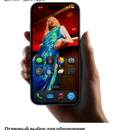
Отличный выбор для обновления