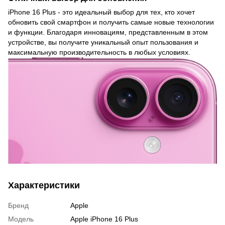
iPhone 16 Plus - это идеальный выбор для тех, кто хочет
обновить свой смартфон и получить самые новые технологии
и функции. Благодаря инновациям, представленным в этом
устройстве, вы получите уникальный опыт пользования и
максимальную производительность в любых условиях.
Характеристики
Бренд
Apple
Модель
Apple iPhone 16 Plus