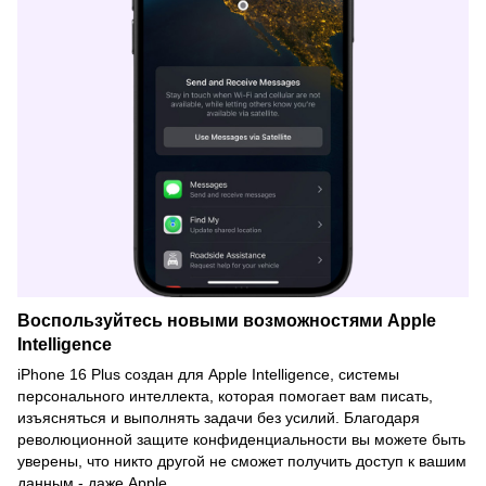
Воспользуйтесь новыми возможностями Apple
Intelligence
iPhone 16 Plus создан для Apple Intelligence, системы
персонального интеллекта, которая помогает вам писать,
изъясняться и выполнять задачи без усилий. Благодаря
революционной защите конфиденциальности вы можете быть
уверены, что никто другой не сможет получить доступ к вашим
данным - даже Apple.