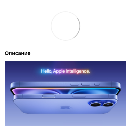
Описание