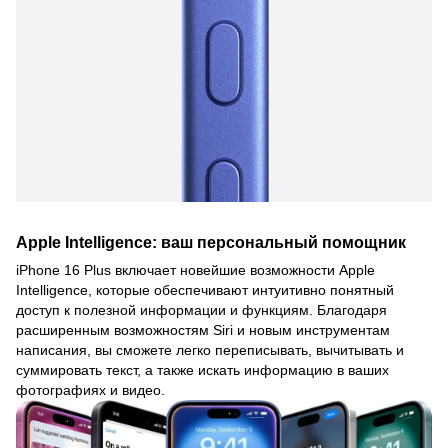
Apple Intelligence: ваш персональный помощник
iPhone 16 Plus включает новейшие возможности Apple
Intelligence, которые обеспечивают интуитивно понятный
доступ к полезной информации и функциям. Благодаря
расширенным возможностям Siri и новым инструментам
написания, вы сможете легко переписывать, вычитывать и
суммировать текст, а также искать информацию в ваших
фотографиях и видео.