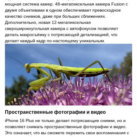
мощная система камер. 48-мегапиксельная камера Fusion с
двумя объективами в одном обеспечивает превосходное
качество снимков, даже при больших сближениях.
Дополнительно, новая 12-мегапиксельная
сверхширокоугольная камера с автофокусом позволяет
делать макросъёмку с потрясающей детализацией, что
делает каждый кадр по-настоящему уникальным.
Пространственные фотографии и видео
iPhone 16 Plus не только делает потрясающие снимки, но и
позволяет снимать пространственные фотографии и видео.
Это означает, что вы сможете пережить свои воспоминания с