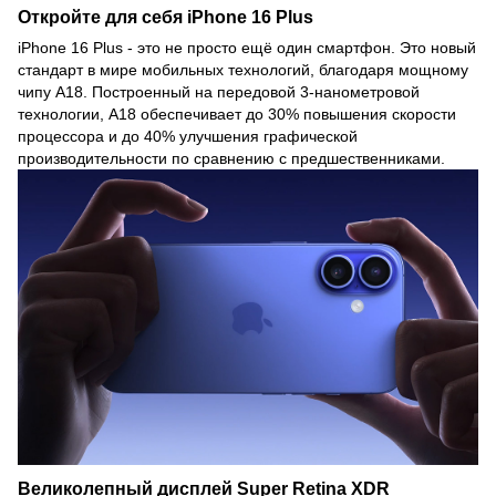
Откройте для себя iPhone 16 Plus
iPhone 16 Plus - это не просто ещё один смартфон. Это новый
стандарт в мире мобильных технологий, благодаря мощному
чипу A18. Построенный на передовой 3-нанометровой
технологии, A18 обеспечивает до 30% повышения скорости
процессора и до 40% улучшения графической
производительности по сравнению с предшественниками.
Великолепный дисплей Super Retina XDR