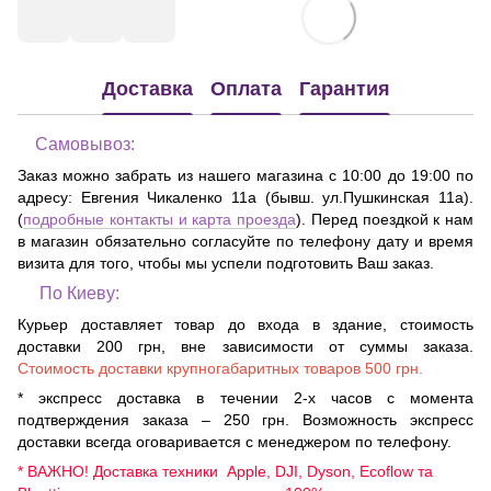
Доставка
Оплата
Гарантия
Самовывоз:
Заказ можно забрать из нашего магазина с 10:00 до 19:00 по
адресу:
Евгения Чикаленко 11а (бывш. ул.Пушкинская 11а)
.
(
подробные контакты и карта проезда
). Перед поездкой к нам
в магазин обязательно согласуйте по телефону дату и время
визита для того, чтобы мы успели подготовить Ваш заказ.
По Киеву:
Курьер доставляет товар до входа в здание, стоимость
доставки 200 грн, вне зависимости от суммы заказа.
Стоимость доставки крупногабаритных товаров 500 грн.
* экспресс доставка в течении 2-х часов с момента
подтверждения заказа – 250 грн. Возможность экспресс
доставки всегда оговаривается с менеджером по телефону.
* ВАЖНО! Доставка техники Apple, DJI, Dyson, Ecoflow та