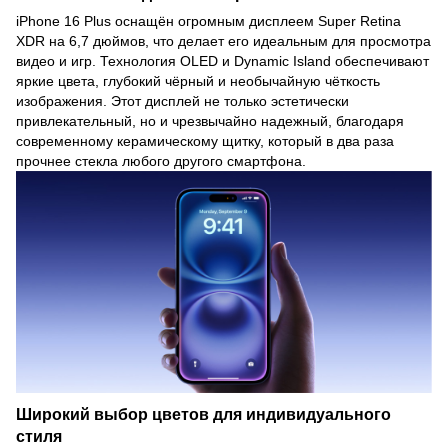
iPhone 16 Plus оснащён огромным дисплеем Super Retina
XDR на 6,7 дюймов, что делает его идеальным для просмотра
видео и игр. Технология OLED и Dynamic Island обеспечивают
яркие цвета, глубокий чёрный и необычайную чёткость
изображения. Этот дисплей не только эстетически
привлекательный, но и чрезвычайно надежный, благодаря
современному керамическому щитку, который в два раза
прочнее стекла любого другого смартфона.
Широкий выбор цветов для индивидуального
стиля