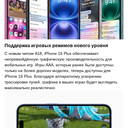
Поддержка игровых режимов нового уровня
С новым чипом A18, iPhone 16 Plus обеспечивает
непревзойдённую графическую производительность для
мобильных игр. Игры AAA, которые ранее были доступны
только на более дорогих моделях, теперь доступны для
iPhone 16 Plus. Благодаря аппаратному ускорению
трассировки лучей, графика в ваших играх будет выглядеть
максимально реалистично.