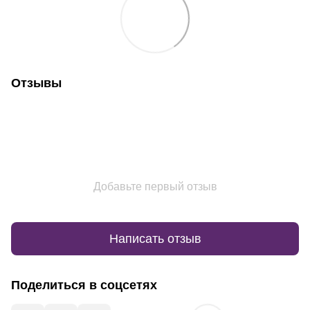
Отзывы
Добавьте первый отзыв
Написать отзыв
Поделиться в соцсетях