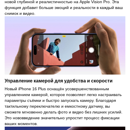
новой глубиной и реалистичностью на Apple Vision Pro. Эта
функция добавит больше эмоций и реальности в каждый ваш
снимок и видео.
Управление камерой для удобства и скорости
Новый iPhone 16 Plus оснащён усовершенствованным
управлением камерой, которое позволяет легко настраивать
параметры съёмки и быстро запускать камеру. Благодаря
тактильному переключателю и емкостному датчику, вы
сможете мгновенно делать фото и видео без лишних усилий.
Это нововведение значительно упростит процесс фиксации
ваших моментов.