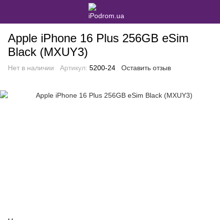
Apple iPhone 16 Plus 256GB eSim
Black (MXUY3)
Нет в наличии
Артикул:
5200-24
Оставить отзыв