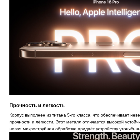
Прочность и легкость
Корпус выполнен из титана 5-го класса, что обеспечивает не
прочности и лёгкости. Этот металл отличается высокой устойч
новая микроструйная обработка придаёт устройству утончённ