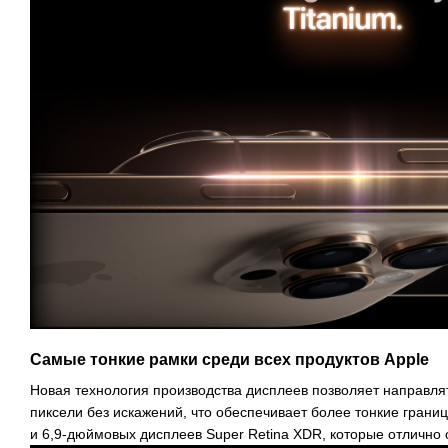
Самые тонкие рамки среди всех продуктов Apple
Новая технология производства дисплеев позволяет направля
пиксели без искажений, что обеспечивает более тонкие гран
и 6,9-дюймовых дисплеев Super Retina XDR, которые отлично