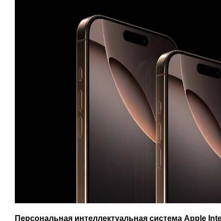
Персональная интеллектуальная система Apple Inte