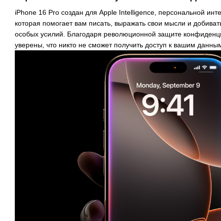
iPhone 16 Pro создан для Apple Intelligence, персональной ин
которая помогает вам писать, выражать свои мысли и добиват
особых усилий. Благодаря революционной защите конфиденц
уверены, что никто не сможет получить доступ к вашим данным