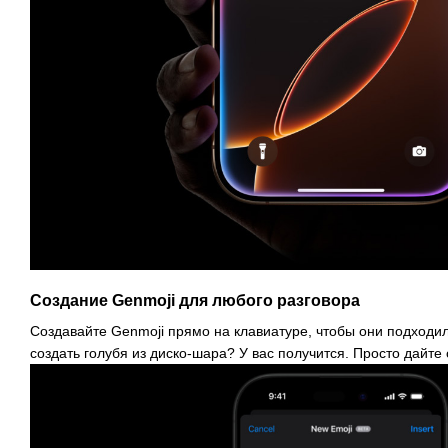
Создание Genmoji для любого разговора
Создавайте Genmoji прямо на клавиатуре, чтобы они подходил
создать голубя из диско-шара? У вас получится. Просто дайте