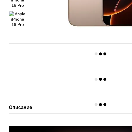
Описание