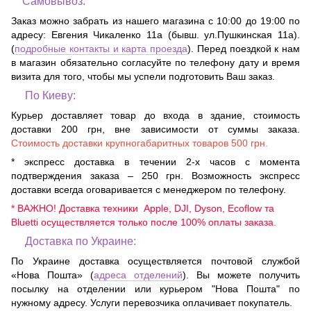
Самовывоз:
Заказ можно забрать из нашего магазина с 10:00 до 19:00 по
адресу:
Евгения Чикаленко 11а (бывш. ул.Пушкинская 11а)
.
(
подробные контакты и карта проезда
). Перед поездкой к нам
в магазин обязательно согласуйте по телефону дату и время
визита для того, чтобы мы успели подготовить Ваш заказ.
По Киеву:
Курьер доставляет товар до входа в здание, стоимость
доставки 200 грн, вне зависимости от суммы заказа.
Стоимость доставки крупногабаритных товаров 500 грн.
* экспресс доставка в течении 2-х часов с момента
подтверждения заказа – 250 грн. Возможность экспресс
доставки всегда оговаривается с менеджером по телефону.
* ВАЖНО! Доставка техники Apple, DJI, Dyson, Ecoflow та
Bluetti осуществляется только после 100% оплаты заказа.
Доставка по Украине:
По Украине доставка осуществляется почтовой службой
«Нова Пошта» (
адреса отделений
). Вы можете получить
посылку на отделении или курьером "Нова Пошта" по
нужному адресу. Услуги перевозчика оплачивает покупатель.