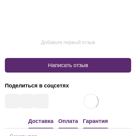
Добавьте первый отзыв
Написать отзыв
Поделиться в соцсетях
Доставка
Оплата
Гарантия