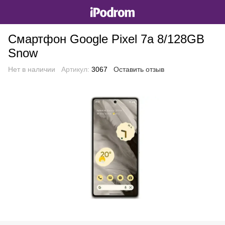
Смартфон Google Pixel 7a 8/128GB
Snow
Нет в наличии
Артикул:
3067
Оставить отзыв