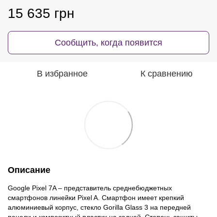
15 635 грн
Сообщить, когда появится
В избранное
К сравнению
Описание
Google Pixel 7A – представитель среднебюджетных
смартфонов линейки Pixel A. Смартфон имеет крепкий
алюминиевый корпус, стекло Gorilla Glass 3 на передней