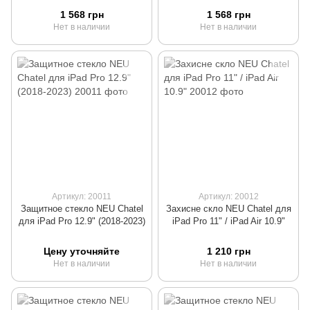
1 568 грн
1 568 грн
Нет в наличии
Нет в наличии
Артикул: 20011
Артикул: 20012
Защитное стекло NEU Chatel
Захисне скло NEU Chatel для
для iPad Pro 12.9" (2018-2023)
iPad Pro 11" / iPad Air 10.9"
Цену уточняйте
1 210 грн
Нет в наличии
Нет в наличии