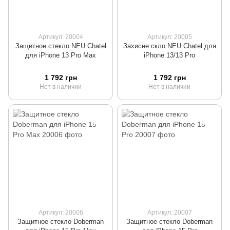
Артикул: 20004
Артикул: 20005
Защитное стекло NEU Chatel
Захисне скло NEU Chatel для
для iPhone 13 Pro Max
iPhone 13/13 Pro
1 792 грн
1 792 грн
Нет в наличии
Нет в наличии
Артикул: 20006
Артикул: 20007
Защитное стекло Doberman
Защитное стекло Doberman