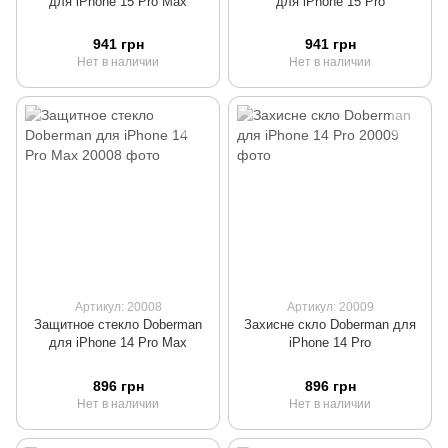
для iPhone 15 Pro Max
для iPhone 15 Pro
941 грн
941 грн
Нет в наличии
Нет в наличии
Артикул: 20008
Артикул: 20009
Защитное стекло Doberman
Захисне скло Doberman для
для iPhone 14 Pro Max
iPhone 14 Pro
896 грн
896 грн
Нет в наличии
Нет в наличии