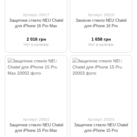
Артикул: 20017
Артикул: 20016
Защитное стекло NEU Chatel
Захисне стекло NEU Chatel
для iPhone 16 Pro Max
для iPhone 16 Pro
2 016 грн
1 658 грн
Нет в наличии
Нет в наличии
Артикул: 20002
Артикул: 20003
Защитное стекло NEU Chatel
Защитное стекло NEU Chatel
для iPhone 15 Pro Max
для iPhone 15 Pro