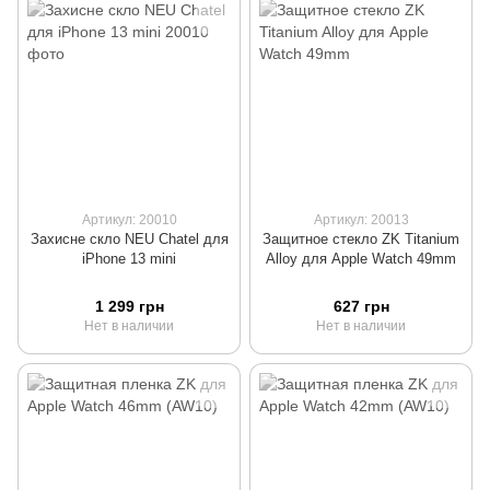
Артикул: 20010
Артикул: 20013
Захисне скло NEU Chatel для
Защитное стекло ZK Titanium
iPhone 13 mini
Alloy для Apple Watch 49mm
1 299 грн
627 грн
Нет в наличии
Нет в наличии