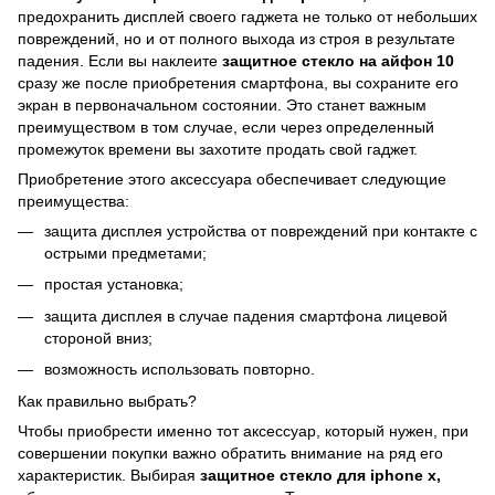
предохранить дисплей своего гаджета не только от небольших
повреждений, но и от полного выхода из строя в результате
падения. Если вы наклеите
защитное стекло на айфон 10
сразу же после приобретения смартфона, вы сохраните его
экран в первоначальном состоянии. Это станет важным
преимуществом в том случае, если через определенный
промежуток времени вы захотите продать свой гаджет.
Приобретение этого аксессуара обеспечивает следующие
преимущества:
защита дисплея устройства от повреждений при контакте с
острыми предметами;
простая установка;
защита дисплея в случае падения смартфона лицевой
стороной вниз;
возможность использовать повторно.
Как правильно выбрать?
Чтобы приобрести именно тот аксессуар, который нужен, при
совершении покупки важно обратить внимание на ряд его
характеристик. Выбирая
защитное стекло для iphone x,