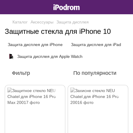
Каталог
Аксессуары
Защита дисплея
Защитные стекла для iPhone 10
Защита дисплея для iPhone
Защита дисплея для iPad
Защита дисплея для Apple Watch
Фильтр
По популярности