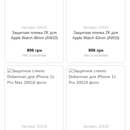
Артикул: 20014
Артикул: 20015
Защитная пленка ZK для
Защитная пленка ZK для
Apple Watch 46mm (AW10)
Apple Watch 42mm (AW10)
806 грн
806 грн
Нет в наличии
Нет в наличии
Артикул: 20018
Артикул: 20019