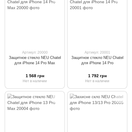
Артикул: 20000
Артикул: 20001
Защитное стекло NEU Chatel
Защитное стекло NEU Chatel
для iPhone 14 Pro Max
для iPhone 14 Pro
1 568 грн
1 792 грн
Нет в наличии
Нет в наличии