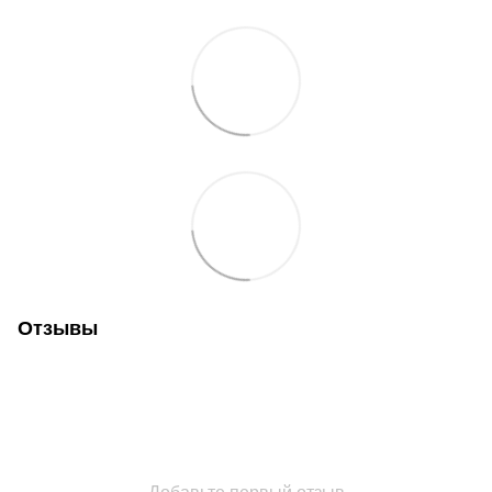
Отзывы