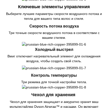
Ключевые элементы управления
Выберите лучшие параметры скорости воздушного потока и
тепла для вашего типа волос и стиля.
Скорость потока воздуха
Три точные скорости воздушного потока в соответствии с
вашим стилем.
Холодный выстрел
Вмиг отключает нагревательный элемент для охлаждения
воздуха, чтобы создать свой стиль.
Контроль температуры
Три режима для точной настройки тепла.
Чехол для хранения
Чехол для хранения защищает и аккуратно хранит ваш
мультистайлер Dyson Airwrap™ и насадки. Он включает