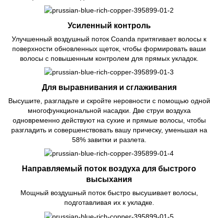
Усиленный контроль
Улучшенный воздушный поток Coanda притягивает волосы к
поверхности обновленных щеток, чтобы формировать ваши
волосы с повышенным контролем для прямых укладок.
Для выравнивания и сглаживания
Высушите, разгладьте и скройте неровности с помощью одной
многофункциональной насадки. Две струи воздуха
одновременно действуют на сухие и прямые волосы, чтобы
разгладить и совершенствовать вашу прическу, уменьшая на
58% завитки и разлета.
Направляемый поток воздуха для быстрого
высыхания
Мощный воздушный поток быстро высушивает волосы,
подготавливая их к укладке.