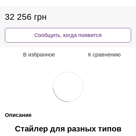
32 256 грн
Сообщить, когда появится
В избранное
К сравнению
Описание
Стайлер для разных типов