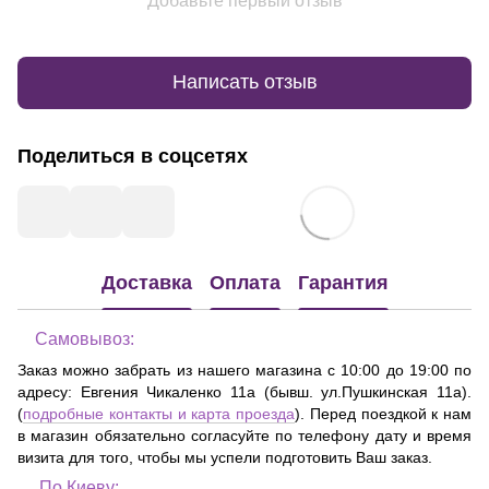
Добавьте первый отзыв
Написать отзыв
Поделиться в соцсетях
Доставка
Оплата
Гарантия
Самовывоз:
Заказ можно забрать из нашего магазина с 10:00 до 19:00 по
адресу:
Евгения Чикаленко 11а (бывш. ул.Пушкинская 11а)
.
(
подробные контакты и карта проезда
). Перед поездкой к нам
в магазин обязательно согласуйте по телефону дату и время
визита для того, чтобы мы успели подготовить Ваш заказ.
По Киеву: