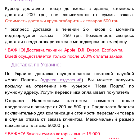
Курьер доставляет товар до входа в здание, стоимость
доставки 200 грн, вне зависимости от суммы заказа.
Стоимость доставки крупногабаритных товаров 500 грн.
* экспресс доставка в течении 2-х часов с момента
подтверждения заказа – 250 грн. Возможность экспресс
доставки всегда оговаривается с менеджером по телефону.
* ВАЖНО! Доставка техники Apple, DJI, Dyson, Ecoflow та
Bluetti осуществляется только после 100% оплаты заказа.
Доставка по Украине:
По Украине доставка осуществляется почтовой службой
«Нова Пошта» (
адреса отделений
). Вы можете получить
посылку на отделении или курьером "Нова Пошта" по
нужному адресу. Услуги перевозчика оплачивает покупатель.
Отправка Наложенным платежем возможна после
предоплаты в размере от 200 до 500 грн. Предоплата берется
исключительно для компенсации стоимости пересылки товара
в случае отказа от заказа клиентом. Максимальный размер
накладного платежа 50000 грн.
* ВАЖНО! Заказы сумма которых выше 15 000