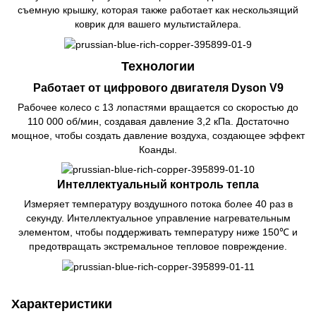
съемную крышку, которая также работает как нескользящий
коврик для вашего мультистайлера.
Технологии
Работает от цифрового двигателя Dyson V9
Рабочее колесо с 13 лопастями вращается со скоростью до
110 000 об/мин, создавая давление 3,2 кПа. Достаточно
мощное, чтобы создать давление воздуха, создающее эффект
Коанды.
Интеллектуальный контроль тепла
Измеряет температуру воздушного потока более 40 раз в
секунду. Интеллектуальное управление нагревательным
элементом, чтобы поддерживать температуру ниже 150℃ и
предотвращать экстремальное тепловое повреждение.
Характеристики