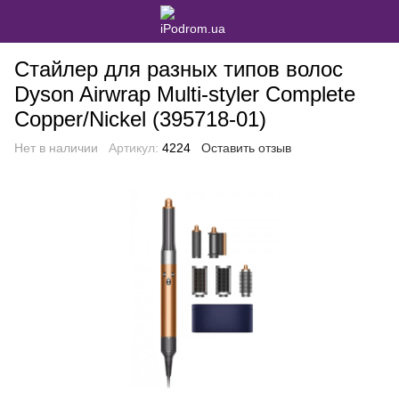
Стайлер для разных типов волос
Dyson Airwrap Multi-styler Complete
Copper/Nickel (395718-01)
Нет в наличии
Артикул:
4224
Оставить отзыв