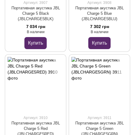
Артикул: 3907
Артикул: 3908
Портативная акустика JBL
Портативная акустика JBL
Charge 5 Black
Charge 5 Blue
(JBLCHARGE5BLK)
(JBLCHARGE5BLU)
7 034 грн
7 302 грн
В наличии
В наличии
Купить
Купить
Артикул: 3910
Артикул: 3911
Портативная акустика JBL
Портативная акустика JBL
Charge 5 Red
Charge 5 Green
(JBLCHARGE5RED)
(JBLCHARGE5GRN)