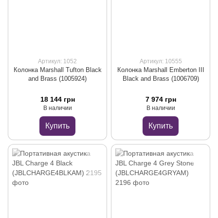
Артикул: 1052
Артикул: 10555
Колонка Marshall Tufton Black
Колонка Marshall Emberton III
and Brass (1005924)
Black and Brass (1006709)
18 144 грн
7 974 грн
В наличии
В наличии
Купить
Купить