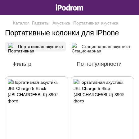
Каталог
Гаджеты
Акустика
Портативная акустика
Портативные колонки для iPhone
Портативная акустика
Стационарная акустика
Фильтр
По популярности