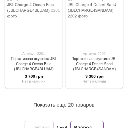
Артикул: 2201
Артикул: 2202
Портативная акустика JBL
Портативная акустика JBL
Charge 4 Ocean Blue
Charge 4 Desert Sand
(JBLCHARGE4BLUAM)
(JBLCHARGE4SANDAM)
3 700 грн
3 300 грн
Нет в наличии
Нет в наличии
Показать еще 20 товаров
Назад
Вперед
1
из 6