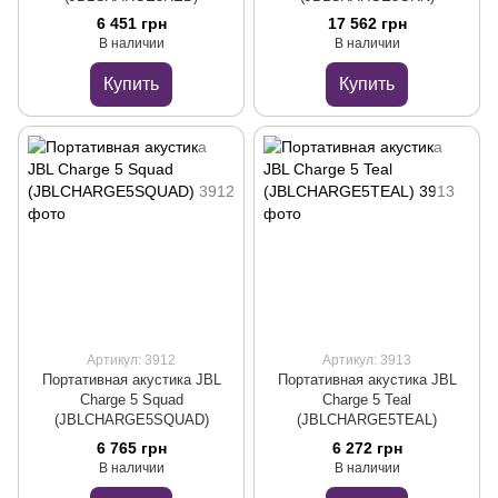
6 451 грн
17 562 грн
В наличии
В наличии
Купить
Купить
Артикул: 3912
Артикул: 3913
Портативная акустика JBL
Портативная акустика JBL
Charge 5 Squad
Charge 5 Teal
(JBLCHARGE5SQUAD)
(JBLCHARGE5TEAL)
6 765 грн
6 272 грн
В наличии
В наличии