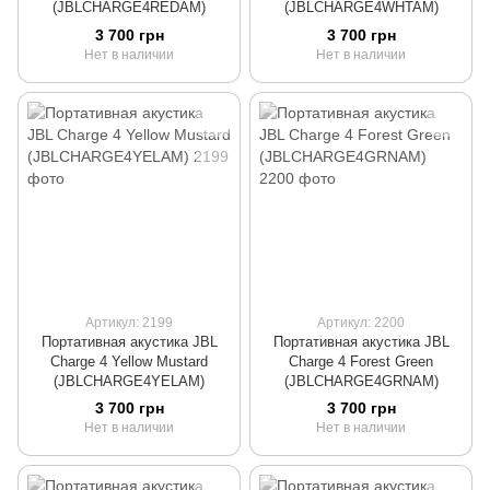
(JBLCHARGE4REDAM)
(JBLCHARGE4WHTAM)
3 700 грн
3 700 грн
Нет в наличии
Нет в наличии
Артикул: 2199
Артикул: 2200
Портативная акустика JBL
Портативная акустика JBL
Charge 4 Yellow Mustard
Charge 4 Forest Green
(JBLCHARGE4YELAM)
(JBLCHARGE4GRNAM)
3 700 грн
3 700 грн
Нет в наличии
Нет в наличии