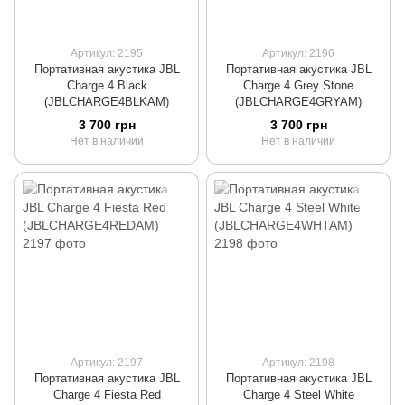
Артикул: 2195
Артикул: 2196
Портативная акустика JBL
Портативная акустика JBL
Charge 4 Black
Charge 4 Grey Stone
(JBLCHARGE4BLKAM)
(JBLCHARGE4GRYAM)
3 700 грн
3 700 грн
Нет в наличии
Нет в наличии
Артикул: 2197
Артикул: 2198
Портативная акустика JBL
Портативная акустика JBL
Charge 4 Fiesta Red
Charge 4 Steel White