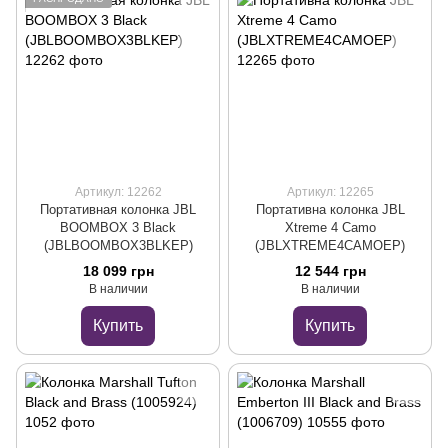
Артикул: 12262
Артикул: 12265
Портативная колонка JBL
Портативна колонка JBL
BOOMBOX 3 Black
Xtreme 4 Camo
(JBLBOOMBOX3BLKEP)
(JBLXTREME4CAMOEP)
18 099 грн
12 544 грн
В наличии
В наличии
Купить
Купить