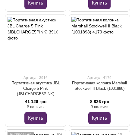
Купить
Купить
Артикул: 3916
Артикул: 4179
Портативная акустика JBL
Портативная колонка Marshall
Charge 5 Pink
Stockwell II Black (1001898)
(JBLCHARGE5PINK)
41 126 грн
8 826 грн
В наличии
В наличии
Купить
Купить
РАСПРОДАНО