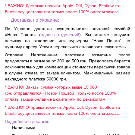
* ВАЖНО! Доставка техники Apple, DJI, Dyson, Ecoflow та
Bluetti осуществляется только после 100% оплаты заказа.
Доставка по Украине:
По Украине доставка осуществляется почтовой службой
«Нова Пошта» (
адреса отделений
). Вы можете получить
посылку на отделении или курьером "Нова Пошта" по
нужному адресу. Услуги перевозчика оплачивает покупатель.
Отправка Наложенным платежем возможна после
предоплаты в размере от 200 до 500 грн. Предоплата берется
исключительно для компенсации стоимости пересылки товара
в случае отказа от заказа клиентом. Максимальный размер
накладного платежа 50000 грн.
* ВАЖНО! Заказы сумма которых выше 15 000
грн. отправляются «Новой Поштой» только после 100%
оплаты заказа онлайн на сайте или по реквизитам.
* ВАЖНО! Отправка техники Apple, DJI, Dyson, Ecoflow та
Bluetti осуществляется только после 100% оплаты заказа.
Подробнее о доставке
Наличными