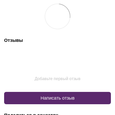
Отзывы
Добавьте первый отзыв
Написать отзыв