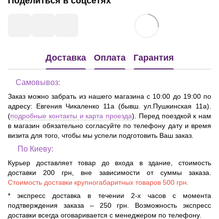
Поделиться в соцсетях
Доставка
Оплата
Гарантия
Самовывоз:
Заказ можно забрать из нашего магазина с 10:00 до 19:00 по
адресу:
Евгения Чикаленко 11а (бывш. ул.Пушкинская 11а)
.
(
подробные контакты и карта проезда
). Перед поездкой к нам
в магазин обязательно согласуйте по телефону дату и время
визита для того, чтобы мы успели подготовить Ваш заказ.
По Киеву:
Курьер доставляет товар до входа в здание, стоимость
доставки 200 грн, вне зависимости от суммы заказа.
Стоимость доставки крупногабаритных товаров 500 грн.
* экспресс доставка в течении 2-х часов с момента
подтверждения заказа – 250 грн. Возможность экспресс
доставки всегда оговаривается с менеджером по телефону.