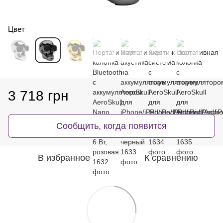
Цвет
3 718 грн
Сообщить, когда появится
В избранное
К сравнению