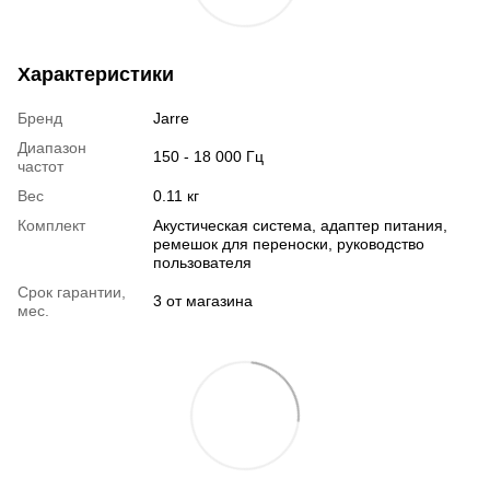
Характеристики
Бренд
Jarre
Диапазон
150 - 18 000 Гц
частот
Вес
0.11 кг
Комплект
Акустическая система, адаптер питания,
ремешок для переноски, руководство
пользователя
Срок гарантии,
3 от магазина
мес.