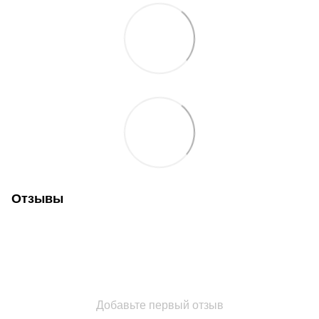
Отзывы
Добавьте первый отзыв