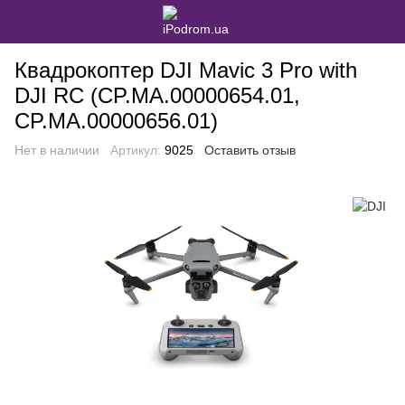
Квадрокоптер DJI Mavic 3 Pro with
DJI RC (CP.MA.00000654.01,
CP.MA.00000656.01)
Нет в наличии
Артикул:
9025
Оставить отзыв