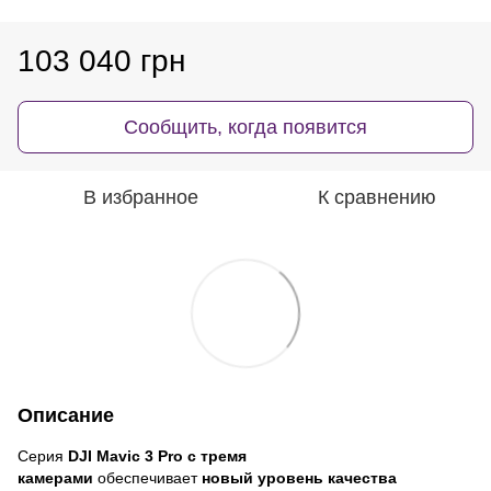
103 040 грн
Сообщить, когда появится
В избранное
К сравнению
Описание
Серия
DJI Mavic 3 Pro
с тремя
камерами
обеспечивает
новый уровень качества