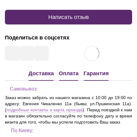
Написать отзыв
Поделиться в соцсетях
Доставка
Оплата
Гарантия
Самовывоз:
Заказ можно забрать из нашего магазина с 10:00 до 19:00 по
адресу:
Евгения Чикаленко 11а (бывш. ул.Пушкинская 11а)
.
(
подробные контакты и карта проезда
). Перед поездкой к нам
в магазин обязательно согласуйте по телефону дату и время
визита для того, чтобы мы успели подготовить Ваш заказ.
По Киеву: