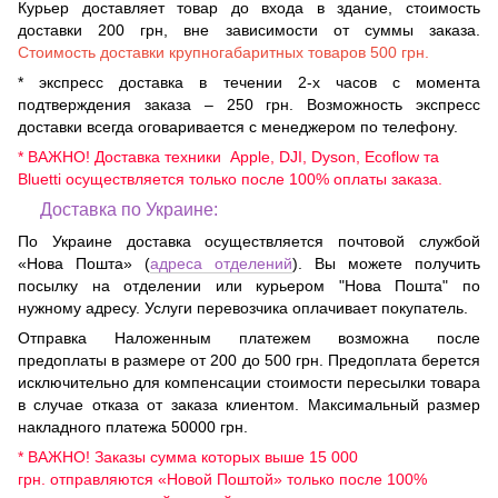
Курьер доставляет товар до входа в здание, стоимость
доставки 200 грн, вне зависимости от суммы заказа.
Стоимость доставки крупногабаритных товаров 500 грн.
* экспресс доставка в течении 2-х часов с момента
подтверждения заказа – 250 грн. Возможность экспресс
доставки всегда оговаривается с менеджером по телефону.
* ВАЖНО! Доставка техники Apple, DJI, Dyson, Ecoflow та
Bluetti осуществляется только после 100% оплаты заказа.
Доставка по Украине:
По Украине доставка осуществляется почтовой службой
«Нова Пошта» (
адреса отделений
). Вы можете получить
посылку на отделении или курьером "Нова Пошта" по
нужному адресу. Услуги перевозчика оплачивает покупатель.
Отправка Наложенным платежем возможна после
предоплаты в размере от 200 до 500 грн. Предоплата берется
исключительно для компенсации стоимости пересылки товара
в случае отказа от заказа клиентом. Максимальный размер
накладного платежа 50000 грн.
* ВАЖНО! Заказы сумма которых выше 15 000
грн. отправляются «Новой Поштой» только после 100%