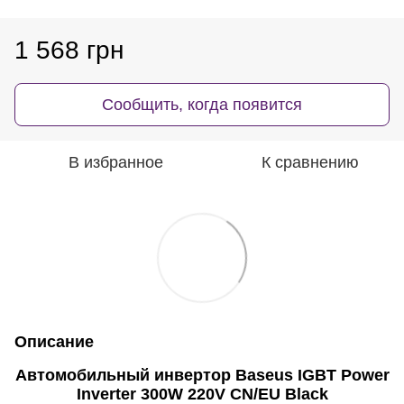
1 568 грн
Сообщить, когда появится
В избранное
К сравнению
Описание
Автомобильный инвертор Baseus IGBT Power
Inverter 300W 220V CN/EU Black