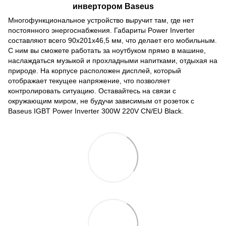
инвертором Baseus
Многофункциональное устройство выручит там, где нет
постоянного энергоснабжения. Габариты Power Inverter
составляют всего 90x201x46,5 мм, что делает его мобильным.
С ним вы сможете работать за ноутбуком прямо в машине,
наслаждаться музыкой и прохладными напитками, отдыхая на
природе. На корпусе расположен дисплей, который
отображает текущее напряжение, что позволяет
контролировать ситуацию. Оставайтесь на связи с
окружающим миром, не будучи зависимым от розеток с
Baseus IGBT Power Inverter 300W 220V CN/EU Black.