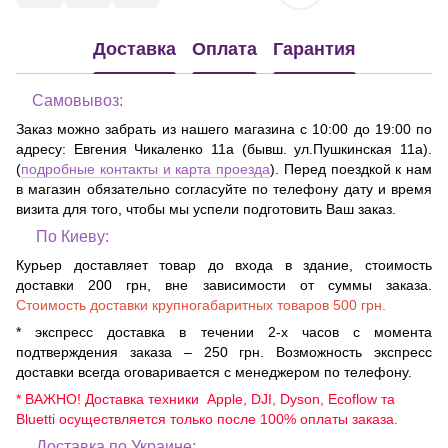
Доставка
Оплата
Гарантия
Самовывоз:
Заказ можно забрать из нашего магазина с 10:00 до 19:00 по
адресу:
Евгения Чикаленко 11а (бывш. ул.Пушкинская 11а)
.
(
подробные контакты и карта проезда
). Перед поездкой к нам
в магазин обязательно согласуйте по телефону дату и время
визита для того, чтобы мы успели подготовить Ваш заказ.
По Киеву:
Курьер доставляет товар до входа в здание, стоимость
доставки 200 грн, вне зависимости от суммы заказа.
Стоимость доставки крупногабаритных товаров 500 грн.
* экспресс доставка в течении 2-х часов с момента
подтверждения заказа – 250 грн. Возможность экспресс
доставки всегда оговаривается с менеджером по телефону.
* ВАЖНО! Доставка техники Apple, DJI, Dyson, Ecoflow та
Bluetti осуществляется только после 100% оплаты заказа.
Доставка по Украине: