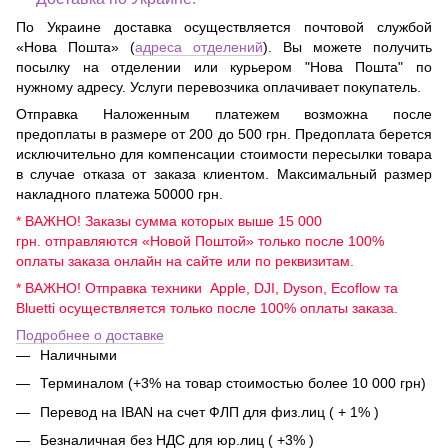
По Украине доставка осуществляется почтовой службой
«Нова Пошта» (
адреса отделений
). Вы можете получить
посылку на отделении или курьером "Нова Пошта" по
нужному адресу. Услуги перевозчика оплачивает покупатель.
Отправка Наложенным платежем возможна после
предоплаты в размере от 200 до 500 грн. Предоплата берется
исключительно для компенсации стоимости пересылки товара
в случае отказа от заказа клиентом. Максимальный размер
накладного платежа 50000 грн.
* ВАЖНО! Заказы сумма которых выше 15 000
грн. отправляются «Новой Поштой» только после 100%
оплаты заказа онлайн на сайте или по реквизитам.
* ВАЖНО! Отправка техники Apple, DJI, Dyson, Ecoflow та
Bluetti осуществляется только после 100% оплаты заказа.
Подробнее о доставке
Наличными
Терминалом (+3% на товар стоимостью более 10 000 грн)
Перевод на IBAN на счет ФЛП для физ.лиц ( + 1% )
Безналичная без НДС для юр.лиц ( +3% )