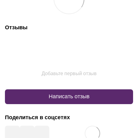
Отзывы
Добавьте первый отзыв
Написать отзыв
Поделиться в соцсетях