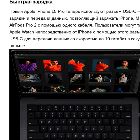
Быстрая зарядка
Новый Apple iPhone 15 Pro теперь используют разъем USB-C 
зарядки и передачи данных, позволяющий заряжать iPhone, M
AirPods Pro 2 с помощью одного кабеля. Пользователи могут т
Apple Watch непосредственно от iPhone с помощью этого раз
USB-С для передачи данных со скоростью до 10 гигабит в секун
раньше.