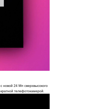
 с новой 24 Мп сверхвысокого
-кратной телефотокамерой.