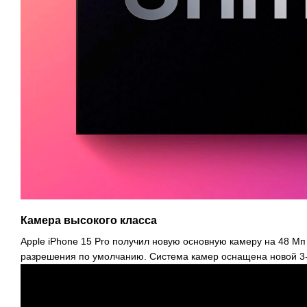
Камера высокого класса
Apple iPhone 15 Pro получил новую основную камеру на 48 Мп
разрешения по умолчанию. Система камер оснащена новой 3