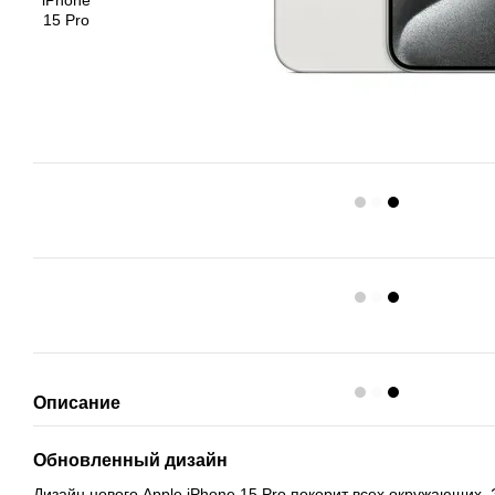
Описание
Обновленный дизайн
Дизайн нового Apple iPhone 15 Pro покорит всех окружающих. 