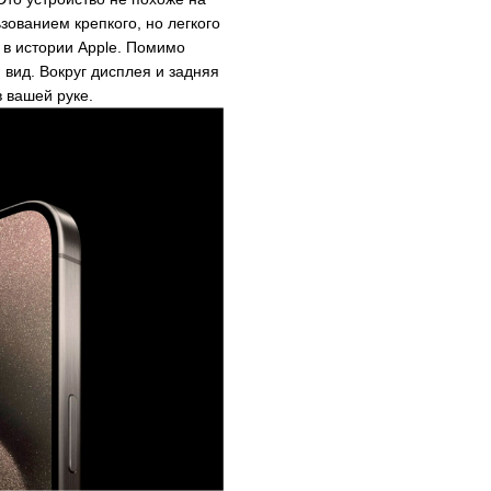
зованием крепкого, но легкого
 в истории Apple. Помимо
вид. Вокруг дисплея и задняя
 вашей руке.