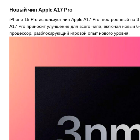
Новый чип Apple A17 Pro
iPhone 15 Pro использует чип Apple A17 Pro, построенный на 
A17 Pro приносит улучшение для всего чипа, включая новый 
процессор, разблокирующий игровой опыт нового уровня.