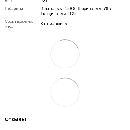
Вес
221г
Габариты
Высота, мм: 159,9; Ширина, мм: 76,7;
Толщина, мм: 8,25
Срок гарантии,
3 от магазина
мес.
Отзывы