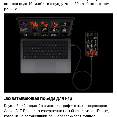
скоростью до 10 гигабит в секунду, что в 20 раз быстрее, чем
раньше.
Захватывающая
победа для игр
Крупнейший редизайн в истории графических процессоров
Apple. A17 Pro — это совершенно новый класс чипов iPhone,
который на сегодняшний день обеспечивает лучшую