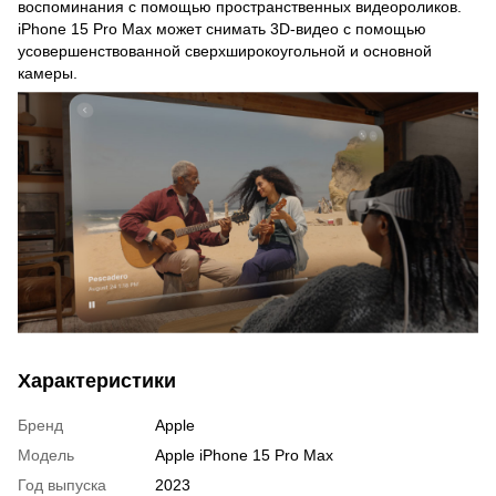
воспоминания с помощью пространственных видеороликов.
iPhone 15 Pro Max может снимать 3D-видео с помощью
усовершенствованной сверхширокоугольной и основной
камеры.
Характеристики
Бренд
Apple
Модель
Apple iPhone 15 Pro Max
Год выпуска
2023