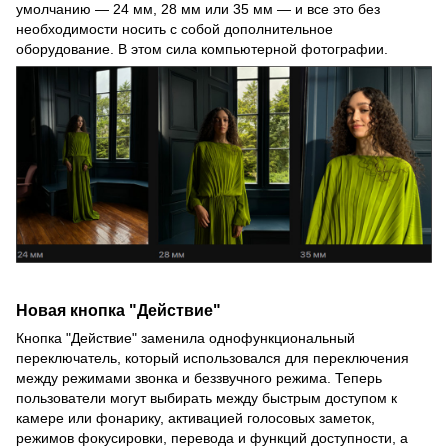
умолчанию — 24 мм, 28 мм или 35 мм — и все это без
необходимости носить с собой дополнительное
оборудование. В этом сила компьютерной фотографии.
Новая кнопка "Действие"
Кнопка "Действие" заменила однофункциональный
переключатель, который использовался для переключения
между режимами звонка и беззвучного режима. Теперь
пользователи могут выбирать между быстрым доступом к
камере или фонарику, активацией голосовых заметок,
режимов фокусировки, перевода и функций доступности, а