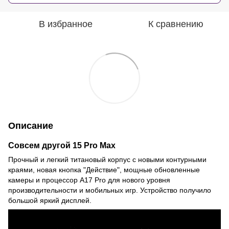
В избранное
К сравнению
Описание
Совсем другой 15 Pro Max
Прочный и легкий титановый корпус с новыми контурными
краями, новая кнопка "Действие", мощные обновленные
камеры и процессор A17 Pro для нового уровня
производительности и мобильных игр. Устройство получило
большой яркий дисплей.