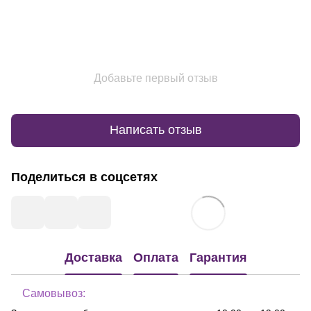
Добавьте первый отзыв
Написать отзыв
Поделиться в соцсетях
Доставка
Оплата
Гарантия
Самовывоз: