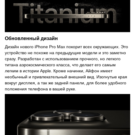
Обновленный дизайн
Дизайн нового iPhone Pro Max покорит всех окружающих. Это
устройство не похоже на предыдущие модели и это заметно
сразу. Разработан с использованием прочного, но легкого
титана аэрокосмического класса, что делает его самым
легким в истории Apple. Кроме начинки, Айфон имеет
необычный и привлекательный внешний вид. Изогнутые края
вокруг дисплея, а так же задней панели, для более удобного
положения телефона в вашей руке.