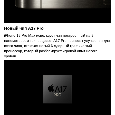
Новый чип A17 Pro
iPhone 15 Pro Max использует чип построенный на 3-
нанометровом техпроцессе. A17 Pro приносит улучшения для
всего чипа, включая новый 6-ядерный графический
процессор, который разблокирует игровой опыт нового
уровня.