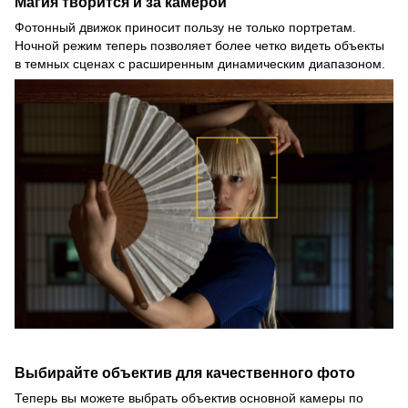
Магия творится и за камерой
Фотонный движок приносит пользу не только портретам.
Ночной режим теперь позволяет более четко видеть объекты
в темных сценах с расширенным динамическим диапазоном.
Выбирайте объектив для качественного фото
Теперь вы можете выбрать объектив основной камеры по