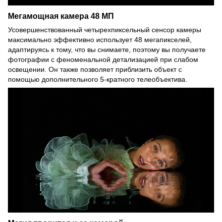
Мегамощная камера 48 МП
Усовершенствованный четырехпиксельный сенсор камеры
максимально эффективно использует 48 мегапикселей,
адаптируясь к тому, что вы снимаете, поэтому вы получаете
фотографии с феноменальной детализацией при слабом
освещении. Он также позволяет приблизить объект с
помощью дополнительного 5-кратного телеобъектива.