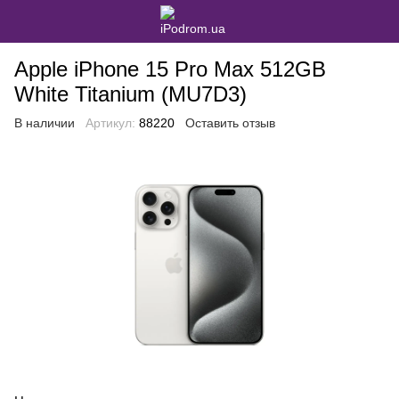
Apple iPhone 15 Pro Max 512GB
White Titanium (MU7D3)
В наличии
Артикул:
88220
Оставить отзыв