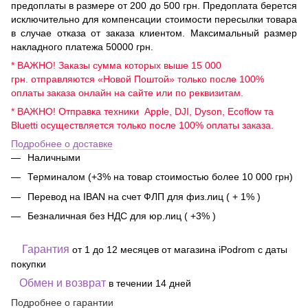
предоплаты в размере от 200 до 500 грн. Предоплата берется
исключительно для компенсации стоимости пересылки товара
в случае отказа от заказа клиентом. Максимальный размер
накладного платежа 50000 грн.
* ВАЖНО! Заказы сумма которых выше 15 000
грн. отправляются «Новой Поштой» только после 100%
оплаты заказа онлайн на сайте или по реквизитам.
* ВАЖНО! Отправка техники Apple, DJI, Dyson, Ecoflow та
Bluetti осуществляется только после 100% оплаты заказа.
Подробнее о доставке
Наличными
Терминалом (+3% на товар стоимостью более 10 000 грн)
Перевод на IBAN на счет ФЛП для физ.лиц ( + 1% )
Безналичная без НДС для юр.лиц ( +3% )
Гарантия
от 1 до 12 месяцев от магазина iPodrom с даты
покупки
Обмен и возврат
в течении 14 дней
Подробнее о гарантии