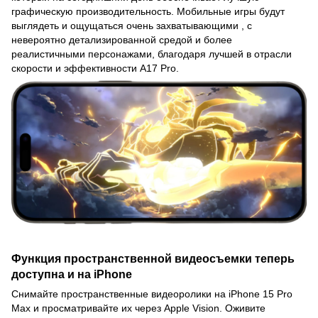
графическую производительность. Мобильные игры будут
выглядеть и ощущаться очень захватывающими , с
невероятно детализированной средой и более
реалистичными персонажами, благодаря лучшей в отрасли
скорости и эффективности A17 Pro.
Функция пространственной видеосъемки теперь
доступна и на iPhone
Снимайте пространственные видеоролики на iPhone 15 Pro
Max и просматривайте их через Apple Vision. Оживите