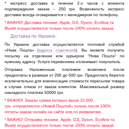
* экспресс доставка в течении 2-х часов с момента
подтверждения заказа – 250 грн. Возможность экспресс
доставки всегда оговаривается с менеджером по телефону.
* ВАЖНО! Доставка техники Apple, DJI, Dyson, Ecoflow та
Bluetti осуществляется только после 100% оплаты заказа.
Доставка по Украине:
По Украине доставка осуществляется почтовой службой
«Нова Пошта» (
адреса отделений
). Вы можете получить
посылку на отделении или курьером "Нова Пошта" по
нужному адресу. Услуги перевозчика оплачивает покупатель.
Отправка Наложенным платежем возможна после
предоплаты в размере от 200 до 500 грн. Предоплата берется
исключительно для компенсации стоимости пересылки товара
в случае отказа от заказа клиентом. Максимальный размер
накладного платежа 50000 грн.
* ВАЖНО! Заказы сумма которых выше 15 000
грн. отправляются «Новой Поштой» только после 100%
оплаты заказа онлайн на сайте или по реквизитам.
* ВАЖНО! Отправка техники Apple, DJI, Dyson, Ecoflow та
Bluetti осуществляется только после 100% оплаты заказа.