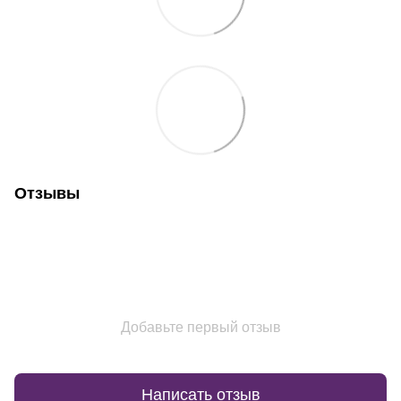
Отзывы
Добавьте первый отзыв
Написать отзыв