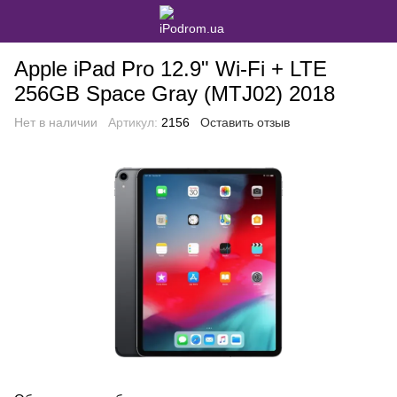
Apple iPad Pro 12.9" Wi-Fi + LTE
256GB Space Gray (MTJ02) 2018
Нет в наличии
Артикул:
2156
Оставить отзыв