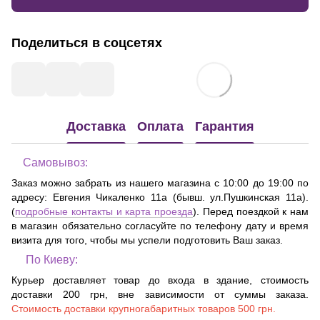
Поделиться в соцсетях
Доставка
Оплата
Гарантия
Самовывоз:
Заказ можно забрать из нашего магазина с 10:00 до 19:00 по
адресу:
Евгения Чикаленко 11а (бывш. ул.Пушкинская 11а)
.
(
подробные контакты и карта проезда
). Перед поездкой к нам
в магазин обязательно согласуйте по телефону дату и время
визита для того, чтобы мы успели подготовить Ваш заказ.
По Киеву:
Курьер доставляет товар до входа в здание, стоимость
доставки 200 грн, вне зависимости от суммы заказа.
Стоимость доставки крупногабаритных товаров 500 грн.