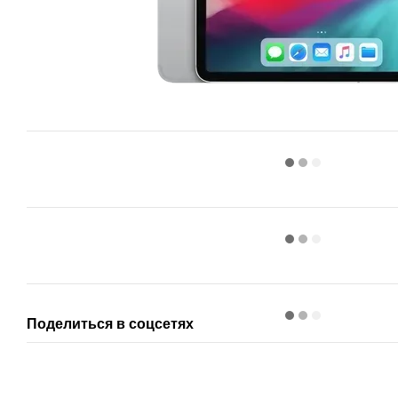
Поделиться в соцсетях