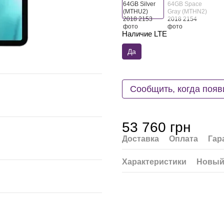
Наличие LTE
Да
Сообщить, когда появ
53 760 грн
Доставка
Оплата
Гар
Характеристики
Новый