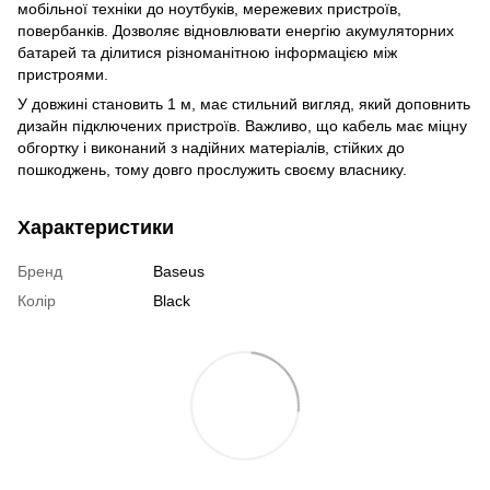
мобільної техніки до ноутбуків, мережевих пристроїв,
повербанків. Дозволяє відновлювати енергію акумуляторних
батарей та ділитися різноманітною інформацією між
пристроями.
У довжині становить 1 м, має стильний вигляд, який доповнить
дизайн підключених пристроїв. Важливо, що кабель має міцну
обгортку і виконаний з надійних матеріалів, стійких до
пошкоджень, тому довго прослужить своєму власнику.
Характеристики
Бренд
Baseus
Колір
Black