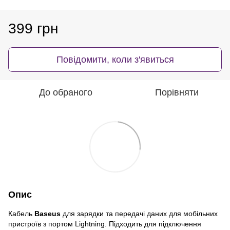
399 грн
Повідомити, коли з'явиться
До обраного
Порівняти
Опис
Кабель
Baseus
для зарядки та передачі даних для мобільних
пристроїв з портом Lightning. Підходить для підключення