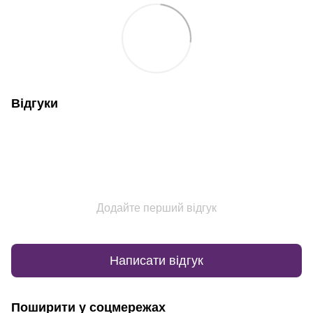
Відгуки
Додайте перший відгук
Написати відгук
Поширити у соцмережах