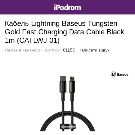
Кабель Lightning Baseus Tungsten
Gold Fast Charging Data Cable Black
1m (CATLWJ-01)
Немає в наявності
Артикул:
01155
Написати відгук