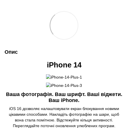
Опис
iPhone 14
Ваша фотографія. Ваш шрифт. Ваші віджети.
Ваш iPhone.
iOS 16 дозволяє налаштовувати екран блокування новими
цікавими способами. Накладіть фотографію на шари, щоб
вона стала помітною. Відстежуйте кільця активності.
Переглядайте поточні оновлення улюблених програм.