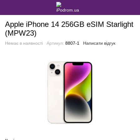
Apple iPhone 14 256GB eSIM Starlight
(MPW23)
Немає в наявності
Артикул:
8807-1
Написати відгук