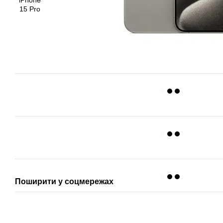
Поширити у соцмережах