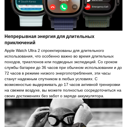
Непрерывная энергия для длительных
приключений
Apple Watch Ultra 2 спроектированы для длительного
использования, что особенно важно во время длительных
походов, триатлонов или подводных экспедиций. Со сроком
службы батареи до 36 часов при обычном использовании и до
72 часов в режиме низкого энергопотребления, эти часы
станут надежным спутником в любых условиях. С
возможностью выдерживать до 17 часов активной тренировки
на свежем воздухе, вы можете полностью сосредоточиться на
своих достижениях без забот о заряде аккумулятора.