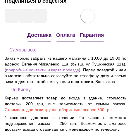
Поделиться в соцсетях
Доставка
Оплата
Гарантия
Самовывоз:
Заказ можно забрать из нашего магазина с 10:00 до 19:00 по
адресу:
Евгения Чикаленко 11а (бывш. ул.Пушкинская 11а)
.
(
подробные контакты и карта проезда
). Перед поездкой к нам
в магазин обязательно согласуйте по телефону дату и время
визита для того, чтобы мы успели подготовить Ваш заказ.
По Киеву:
Курьер доставляет товар до входа в здание, стоимость
доставки 200 грн, вне зависимости от суммы заказа.
Стоимость доставки крупногабаритных товаров 500 грн.
* экспресс доставка в течении 2-х часов с момента
подтверждения заказа – 250 грн. Возможность экспресс
доставки всегда оговаривается с менеджером по телефону.