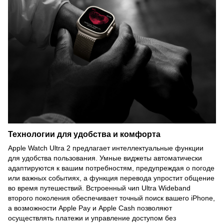
Технологии для удобства и комфорта
Apple Watch Ultra 2 предлагает интеллектуальные функции
для удобства пользования. Умные виджеты автоматически
адаптируются к вашим потребностям, предупреждая о погоде
или важных событиях, а функция перевода упростит общение
во время путешествий. Встроенный чип Ultra Wideband
второго поколения обеспечивает точный поиск вашего iPhone,
а возможности Apple Pay и Apple Cash позволяют
осуществлять платежи и управление доступом без