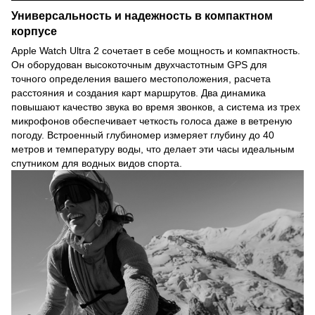
Универсальность и надежность в компактном
корпусе
Apple Watch Ultra 2 сочетает в себе мощность и компактность.
Он оборудован высокоточным двухчастотным GPS для
точного определения вашего местоположения, расчета
расстояния и создания карт маршрутов. Два динамика
повышают качество звука во время звонков, а система из трех
микрофонов обеспечивает четкость голоса даже в ветреную
погоду. Встроенный глубиномер измеряет глубину до 40
метров и температуру воды, что делает эти часы идеальным
спутником для водных видов спорта.