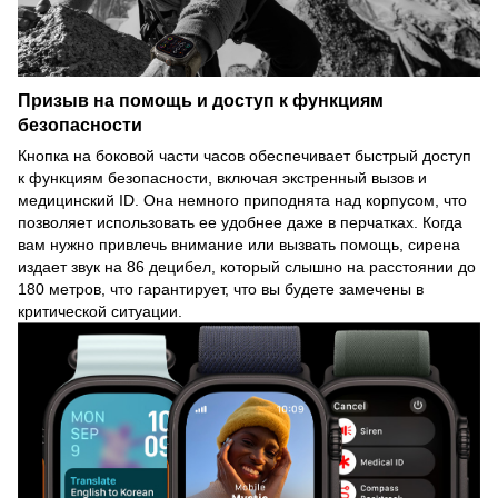
Призыв на помощь и доступ к функциям
безопасности
Кнопка на боковой части часов обеспечивает быстрый доступ
к функциям безопасности, включая экстренный вызов и
медицинский ID. Она немного приподнята над корпусом, что
позволяет использовать ее удобнее даже в перчатках. Когда
вам нужно привлечь внимание или вызвать помощь, сирена
издает звук на 86 децибел, который слышно на расстоянии до
180 метров, что гарантирует, что вы будете замечены в
критической ситуации.