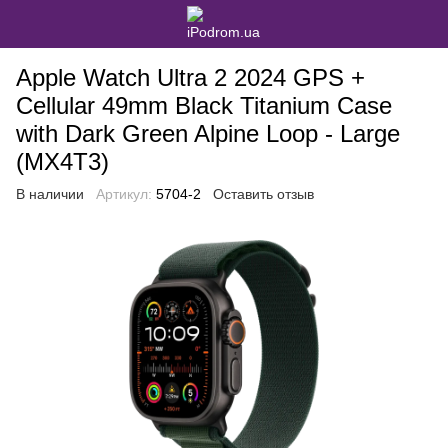
Apple Watch Ultra 2 2024 GPS +
Cellular 49mm Black Titanium Case
with Dark Green Alpine Loop - Large
(MX4T3)
В наличии
Артикул:
5704-2
Оставить отзыв