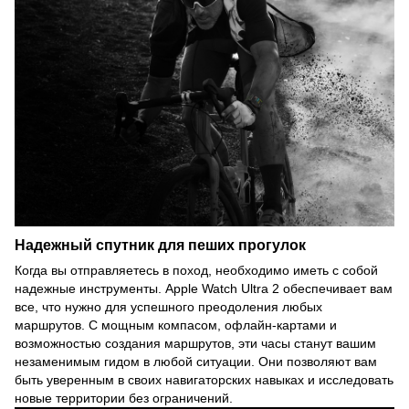
Надежный спутник для пеших прогулок
Когда вы отправляетесь в поход, необходимо иметь с собой
надежные инструменты. Apple Watch Ultra 2 обеспечивает вам
все, что нужно для успешного преодоления любых
маршрутов. С мощным компасом, офлайн-картами и
возможностью создания маршрутов, эти часы станут вашим
незаменимым гидом в любой ситуации. Они позволяют вам
быть уверенным в своих навигаторских навыках и исследовать
новые территории без ограничений.