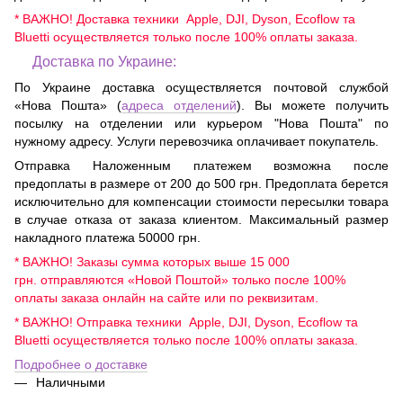
* ВАЖНО! Доставка техники Apple, DJI, Dyson, Ecoflow та
Bluetti осуществляется только после 100% оплаты заказа.
Доставка по Украине:
По Украине доставка осуществляется почтовой службой
«Нова Пошта» (
адреса отделений
). Вы можете получить
посылку на отделении или курьером "Нова Пошта" по
нужному адресу. Услуги перевозчика оплачивает покупатель.
Отправка Наложенным платежем возможна после
предоплаты в размере от 200 до 500 грн. Предоплата берется
исключительно для компенсации стоимости пересылки товара
в случае отказа от заказа клиентом. Максимальный размер
накладного платежа 50000 грн.
* ВАЖНО! Заказы сумма которых выше 15 000
грн. отправляются «Новой Поштой» только после 100%
оплаты заказа онлайн на сайте или по реквизитам.
* ВАЖНО! Отправка техники Apple, DJI, Dyson, Ecoflow та
Bluetti осуществляется только после 100% оплаты заказа.
Подробнее о доставке
Наличными