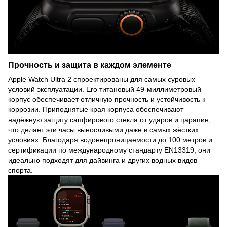
Прочность и защита в каждом элементе
Apple Watch Ultra 2 спроектированы для самых суровых
условий эксплуатации. Его титановый 49-миллиметровый
корпус обеспечивает отличную прочность и устойчивость к
коррозии. Приподнятые края корпуса обеспечивают
надёжную защиту сапфирового стекла от ударов и царапин,
что делает эти часы выносливыми даже в самых жёстких
условиях. Благодаря водонепроницаемости до 100 метров и
сертификации по международному стандарту EN13319, они
идеально подходят для дайвинга и других водных видов
спорта.