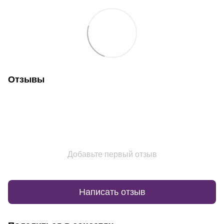
Отзывы
Добавьте первый отзыв
Написать отзыв