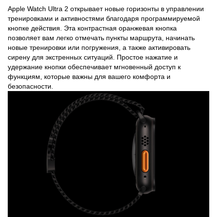
Apple Watch Ultra 2 открывает новые горизонты в управлении
тренировками и активностями благодаря программируемой
кнопке действия. Эта контрастная оранжевая кнопка
позволяет вам легко отмечать пункты маршрута, начинать
новые тренировки или погружения, а также активировать
сирену для экстренных ситуаций. Простое нажатие и
удержание кнопки обеспечивает мгновенный доступ к
функциям, которые важны для вашего комфорта и
безопасности.