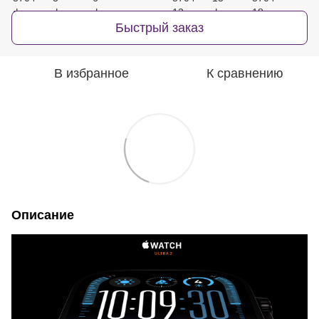
Быстрый заказ
В избранное
К сравнению
Описание