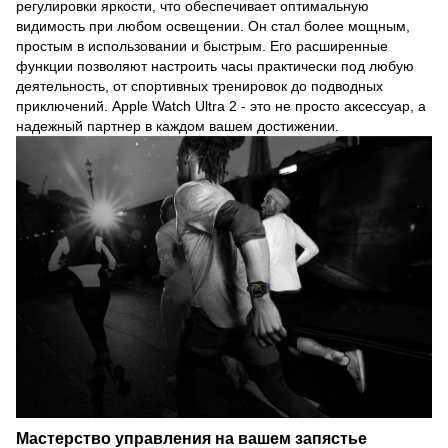
регулировки яркости, что обеспечивает оптимальную
видимость при любом освещении. Он стал более мощным,
простым в использовании и быстрым. Его расширенные
функции позволяют настроить часы практически под любую
деятельность, от спортивных тренировок до подводных
приключений. Apple Watch Ultra 2 - это не просто аксессуар, а
надежный партнер в каждом вашем достижении.
Мастерство управления на вашем запястье