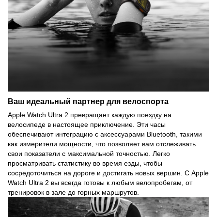
Ваш идеальный партнер для велоспорта
Apple Watch Ultra 2 превращает каждую поездку на
велосипеде в настоящее приключение. Эти часы
обеспечивают интеграцию с аксессуарами Bluetooth, такими
как измерители мощности, что позволяет вам отслеживать
свои показатели с максимальной точностью. Легко
просматривать статистику во время езды, чтобы
сосредоточиться на дороге и достигать новых вершин. С Apple
Watch Ultra 2 вы всегда готовы к любым велопробегам, от
тренировок в зале до горных маршрутов.