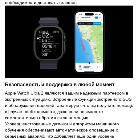
необходимости доставать телефон.
Безопасность и поддержка в любой момент
Apple Watch Ultra 2 являются вашим надежным партнером в
экстренных ситуациях. Встроенные функции экстренного SOS
и обнаружения падений гарантируют, что вы получите помощь
в случае необходимости, даже если не сможете
самостоятельно обратиться за помощью.
Усовершенствованные датчики и алгоритмы машинного
обучения обеспечивают автоматическое оповещение о
серьезных авариях, что добавляет еще один уровень