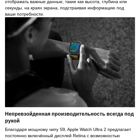
отображать важные данные, такие как высота, глубина или
секунды, на краях экрана, подстраивая информацию под
ваши потребности.
Непревзойденная производительность всегда под
рукой
Благодаря мощному чипу S9, Apple Watch Ultra 2 предлагает
постоянно включённый дисплей Retina с возможностью