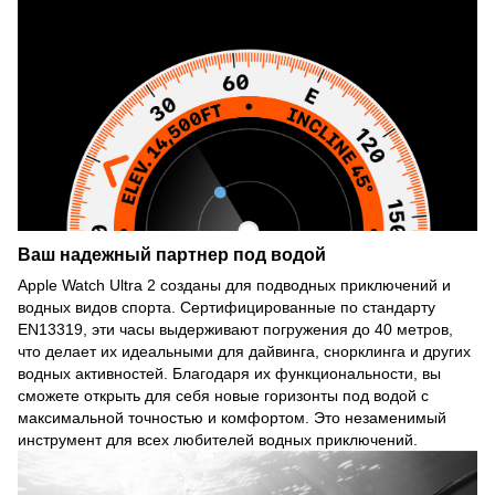
Ваш надежный партнер под водой
Apple Watch Ultra 2 созданы для подводных приключений и
водных видов спорта. Сертифицированные по стандарту
EN13319, эти часы выдерживают погружения до 40 метров,
что делает их идеальными для дайвинга, снорклинга и других
водных активностей. Благодаря их функциональности, вы
сможете открыть для себя новые горизонты под водой с
максимальной точностью и комфортом. Это незаменимый
инструмент для всех любителей водных приключений.