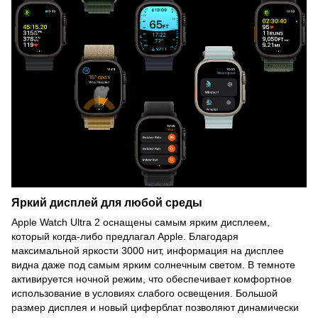
Яркий дисплей для любой среды
Apple Watch Ultra 2 оснащены самым ярким дисплеем,
который когда-либо предлагал Apple. Благодаря
максимальной яркости 3000 нит, информация на дисплее
видна даже под самым ярким солнечным светом. В темноте
активируется ночной режим, что обеспечивает комфортное
использование в условиях слабого освещения. Большой
размер дисплея и новый циферблат позволяют динамически