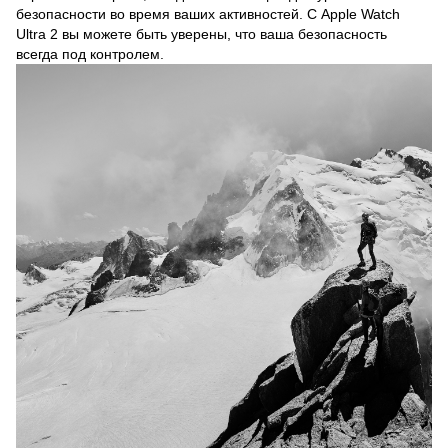
безопасности во время ваших активностей. С Apple Watch
Ultra 2 вы можете быть уверены, что ваша безопасность
всегда под контролем.