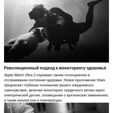
Революционный подход к мониторингу здоровья
Apple Watch Ultra 2 поражает своим потенциалом в
отслеживании состояния здоровья. Новое приложение Vitals
предлагает глубокое понимание вашего ежедневного
самочувствия, включая мониторинг сердечного ритма через
электрический датчик, оповещение о критических изменениях,
а также анализ сна и температуры.