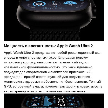
Мощность и элегантность: Apple Watch Ultra 2
Apple Watch Ultra 2 представляет собой революционный шаг
вперед в мире спортивных часов. Благодаря новому
титановому корпусу, они сочетают элегантный вид с
чрезвычайной функциональностью. Эти часы идеально
подходят для спортсменов и любителей приключений,
предлагая широкий спектр функций для подключения,
мониторинга здоровья и обеспечения безопасности. Точный
GPS, встроенный в часы, поможет вам достичь новых высот в
ваших тренировках и экстремальных путешествиях.