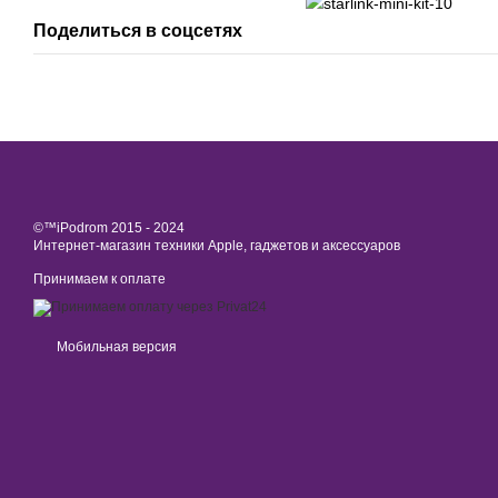
Поделиться в соцсетях
©™iPodrom 2015 - 2024
Интернет-магазин техники Apple, гаджетов и аксессуаров
Принимаем к оплате
Мобильная версия