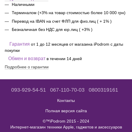
Наличными
Терминалом (+3% на товар стоимостью более 10 000 грн)
Перевод на IBAN на счет ФЛП для физ.лиц ( + 1% )
Безналичная без НДС для юр.лиц ( +3% )
Гарантия
от 1 до 12 месяцев от магазина iPodrom с даты
покупки
Обмен и возврат
в течении 14 дней
Подробнее о гарантии
093-929-54-51
067-110-70-03
0800319161
Контакты
Полная версия сайта
©™iPodrom 2015 - 2024
Интернет-магазин техники Apple, гаджетов и аксессуаров