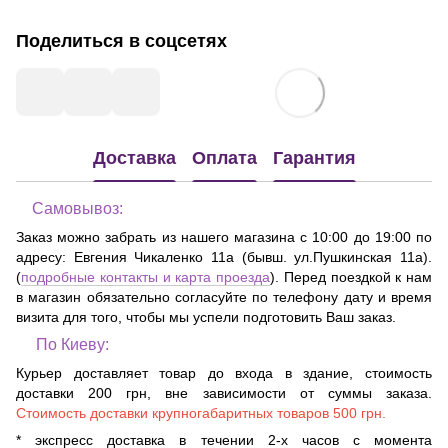
Поделиться в соцсетях
Доставка
Оплата
Гарантия
Самовывоз:
Заказ можно забрать из нашего магазина с 10:00 до 19:00 по
адресу:
Евгения Чикаленко 11а (бывш. ул.Пушкинская 11а)
.
(
подробные контакты и карта проезда
). Перед поездкой к нам
в магазин обязательно согласуйте по телефону дату и время
визита для того, чтобы мы успели подготовить Ваш заказ.
По Киеву:
Курьер доставляет товар до входа в здание, стоимость
доставки 200 грн, вне зависимости от суммы заказа.
Стоимость доставки крупногабаритных товаров 500 грн.
* экспресс доставка в течении 2-х часов с момента