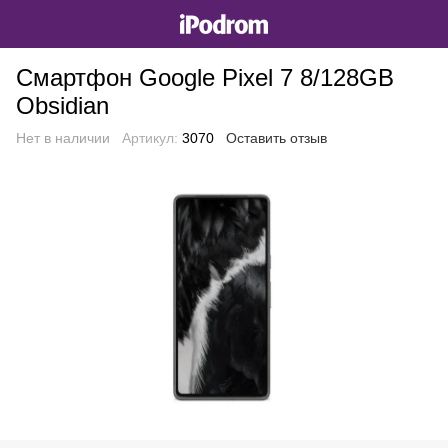
Смартфон Google Pixel 7 8/128GB
Obsidian
Нет в наличии
Артикул:
3070
Оставить отзыв