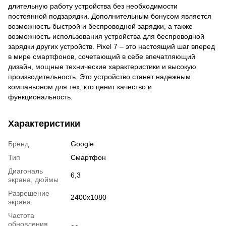
длительную работу устройства без необходимости
постоянной подзарядки. Дополнительным бонусом является
возможность быстрой и беспроводной зарядки, а также
возможность использования устройства для беспроводной
зарядки других устройств. Pixel 7 – это настоящий шаг вперед
в мире смартфонов, сочетающий в себе впечатляющий
дизайн, мощные технические характеристики и высокую
производительность. Это устройство станет надежным
компаньоном для тех, кто ценит качество и
функциональность.
Характеристики
Бренд
Google
Тип
Смартфон
Диагональ
6,3
экрана, дюймы
Разрешение
2400x1080
экрана
Частота
обновления