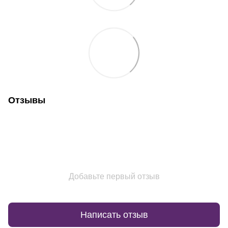
Отзывы
Добавьте первый отзыв
Написать отзыв