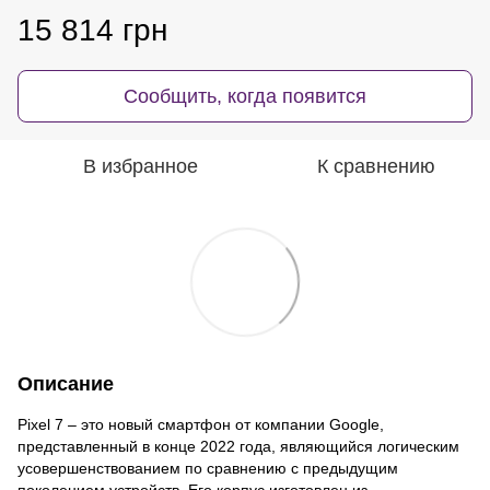
15 814 грн
Сообщить, когда появится
В избранное
К сравнению
Описание
Pixel 7 – это новый смартфон от компании Google,
представленный в конце 2022 года, являющийся логическим
усовершенствованием по сравнению с предыдущим