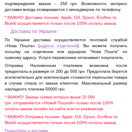
подтверждения заказа – 250 грн. Возможность экспресс
доставки всегда оговаривается с менеджером по телефону.
* ВАЖНО! Доставка техники Apple, DJI, Dyson, Ecoflow та
Bluetti осуществляется только после 100% оплаты заказа.
Доставка по Украине:
По Украине доставка осуществляется почтовой службой
«Нова Пошта» (
адреса отделений
). Вы можете получить
посылку на отделении или курьером "Нова Пошта" по
нужному адресу. Услуги перевозчика оплачивает покупатель.
Отправка Наложенным платежем возможна после
предоплаты в размере от 200 до 500 грн. Предоплата берется
исключительно для компенсации стоимости пересылки товара
в случае отказа от заказа клиентом. Максимальный размер
накладного платежа 50000 грн.
* ВАЖНО! Заказы сумма которых выше 15 000
грн. отправляются «Новой Поштой» только после 100%
оплаты заказа онлайн на сайте или по реквизитам.
* ВАЖНО! Отправка техники Apple, DJI, Dyson, Ecoflow та
Bluetti осуществляется только после 100% оплаты заказа.
Подробнее о доставке