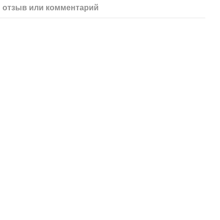
 отзыв или комментарий