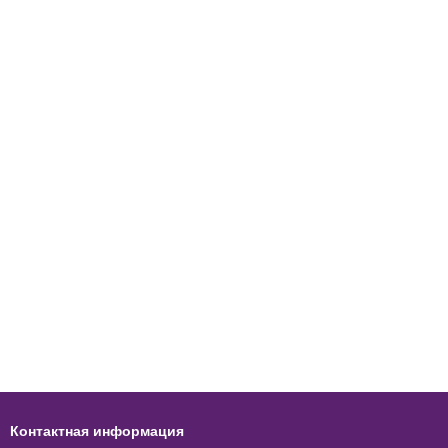
Контактная информация