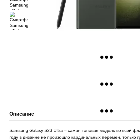
Описание
Samsung Galaxy S23 Ultra – самая топовая модель во всей фл
году в дизайне не произошло кардинальных перемен, только г