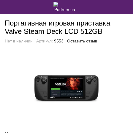
Портативная игровая приставка
Valve Steam Deck LCD 512GB
Нет в наличии
Артикул:
9553
Оставить отзыв