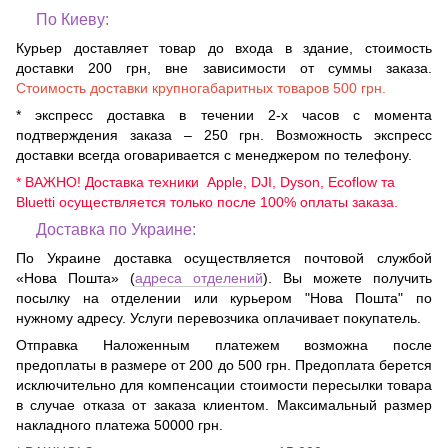
По Киеву:
Курьер доставляет товар до входа в здание, стоимость
доставки 200 грн, вне зависимости от суммы заказа.
Стоимость доставки крупногабаритных товаров 500 грн.
* экспресс доставка в течении 2-х часов с момента
подтверждения заказа – 250 грн. Возможность экспресс
доставки всегда оговаривается с менеджером по телефону.
* ВАЖНО! Доставка техники Apple, DJI, Dyson, Ecoflow та
Bluetti осуществляется только после 100% оплаты заказа.
Доставка по Украине:
По Украине доставка осуществляется почтовой службой
«Нова Пошта» (
адреса отделений
). Вы можете получить
посылку на отделении или курьером "Нова Пошта" по
нужному адресу. Услуги перевозчика оплачивает покупатель.
Отправка Наложенным платежем возможна после
предоплаты в размере от 200 до 500 грн. Предоплата берется
исключительно для компенсации стоимости пересылки товара
в случае отказа от заказа клиентом. Максимальный размер
накладного платежа 50000 грн.