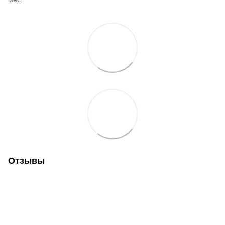
Отзывы