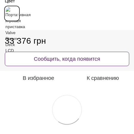
Цвет
33 376 грн
Сообщить, когда появится
В избранное
К сравнению