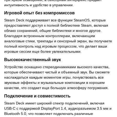
интуитивность и удобство в управлении.
Игровой опыт без компромиссов
Steam Deck поддерживает все функции SteamOS, которые
предоставляют доступ к полной библиотеке Steam, включая
облако сохранений, общие библиотеки и многое другое.
Благодаря встроенным контроллерам, включающим
аналоговые стики, трекпады и сенсорный экран, вы получаете
полный контроль над игровым процессом, что делает ваши
игровые сессии еще более увлекательными.
Высококачественный звук
Устройство оснащено стереодинамиками высокого качества,
которые обеспечивают чистый и объемный звук. Вы сможете
наслаждаться каждым моментом игры, почувствовать все
звуковые эффекты и музыкальные композиции в хорошем
качестве, что создает еще большую атмосферу погружения.
Подключение и совместимость
Steam Deck имеет широкий спектр подключений, включая
USB-C с поддержкой DisplayPort 1.4, аудиоразъемом 3.5 мм и
Bluetooth 5.0, что позволяет подключать различные