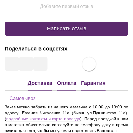
Добавьте первый отзыв
Написать отзыв
Поделиться в соцсетях
Доставка
Оплата
Гарантия
Самовывоз:
Заказ можно забрать из нашего магазина с 10:00 до 19:00 по
адресу:
Евгения Чикаленко 11а (бывш. ул.Пушкинская 11а)
.
(
подробные контакты и карта проезда
). Перед поездкой к нам
в магазин обязательно согласуйте по телефону дату и время
визита для того, чтобы мы успели подготовить Ваш заказ.