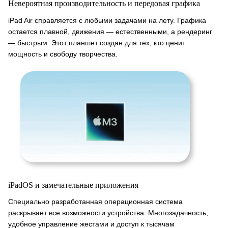
Невероятная производительность и передовая графика
iPad Air справляется с любыми задачами на лету. Графика
остается плавной, движения — естественными, а рендеринг
— быстрым. Этот планшет создан для тех, кто ценит
мощность и свободу творчества.
iPadOS и замечательные приложения
Специально разработанная операционная система
раскрывает все возможности устройства. Многозадачность,
удобное управление жестами и доступ к тысячам