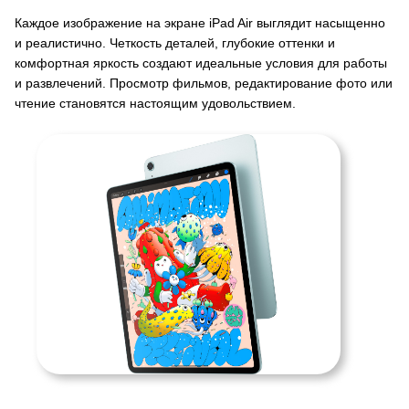
Каждое изображение на экране iPad Air выглядит насыщенно
и реалистично. Четкость деталей, глубокие оттенки и
комфортная яркость создают идеальные условия для работы
и развлечений. Просмотр фильмов, редактирование фото или
чтение становятся настоящим удовольствием.