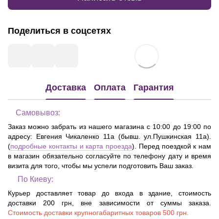
Поделиться в соцсетях
Доставка
Оплата
Гарантия
Самовывоз:
Заказ можно забрать из нашего магазина с 10:00 до 19:00 по
адресу:
Евгения Чикаленко 11а (бывш. ул.Пушкинская 11а)
.
(
подробные контакты и карта проезда
). Перед поездкой к нам
в магазин обязательно согласуйте по телефону дату и время
визита для того, чтобы мы успели подготовить Ваш заказ.
По Киеву:
Курьер доставляет товар до входа в здание, стоимость
доставки 200 грн, вне зависимости от суммы заказа.
Стоимость доставки крупногабаритных товаров 500 грн.