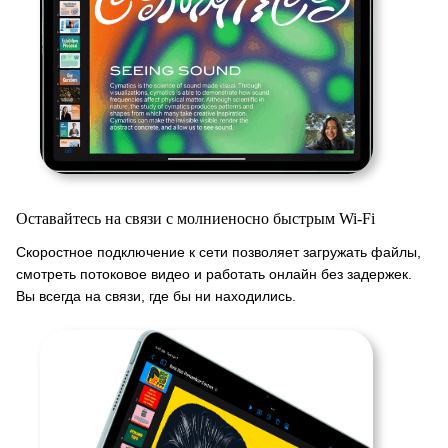
Оставайтесь на связи с молниеносно быстрым Wi-Fi
Скоростное подключение к сети позволяет загружать файлы,
смотреть потоковое видео и работать онлайн без задержек.
Вы всегда на связи, где бы ни находились.