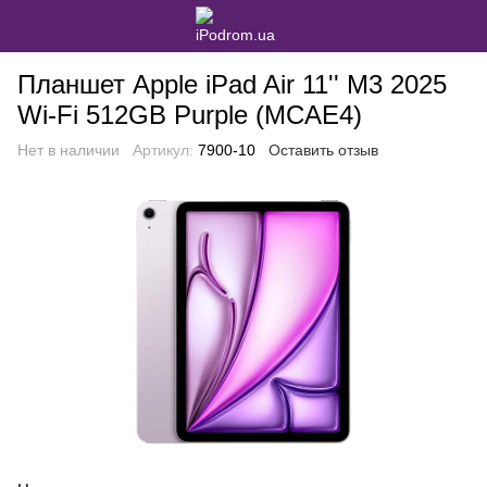
Планшет Apple iPad Air 11'' M3 2025
Wi-Fi 512GB Purple (MCAE4)
Нет в наличии
Артикул:
7900-10
Оставить отзыв