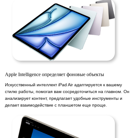
Apple Intelligence определяет фоновые объекты
Искусственный интеллект iPad Air адаптируется к вашему
стилю работы, помогая вам сосредоточиться на главном. Он
анализирует контент, предлагает удобные инструменты и
делает взаимодействие с планшетом еще проще.