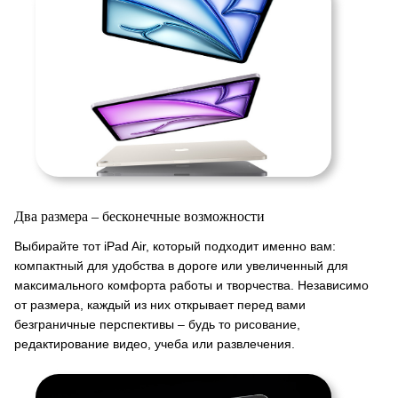
Два размера – бесконечные возможности
Выбирайте тот iPad Air, который подходит именно вам:
компактный для удобства в дороге или увеличенный для
максимального комфорта работы и творчества. Независимо
от размера, каждый из них открывает перед вами
безграничные перспективы – будь то рисование,
редактирование видео, учеба или развлечения.