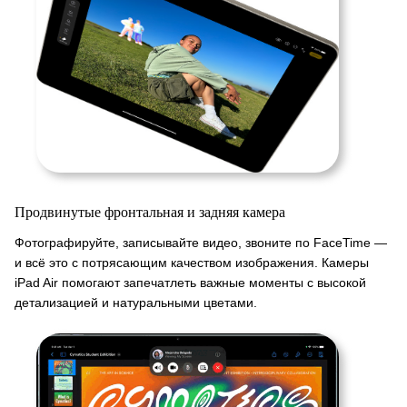
Продвинутые фронтальная и задняя камера
Фотографируйте, записывайте видео, звоните по FaceTime —
и всё это с потрясающим качеством изображения. Камеры
iPad Air помогают запечатлеть важные моменты с высокой
детализацией и натуральными цветами.