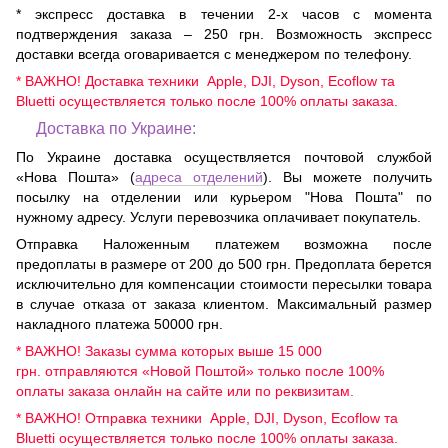
* экспресс доставка в течении 2-х часов с момента
подтверждения заказа – 250 грн. Возможность экспресс
доставки всегда оговаривается с менеджером по телефону.
* ВАЖНО! Доставка техники Apple, DJI, Dyson, Ecoflow та
Bluetti осуществляется только после 100% оплаты заказа.
Доставка по Украине:
По Украине доставка осуществляется почтовой службой
«Нова Пошта» (
адреса отделений
). Вы можете получить
посылку на отделении или курьером "Нова Пошта" по
нужному адресу. Услуги перевозчика оплачивает покупатель.
Отправка Наложенным платежем возможна после
предоплаты в размере от 200 до 500 грн. Предоплата берется
исключительно для компенсации стоимости пересылки товара
в случае отказа от заказа клиентом. Максимальный размер
накладного платежа 50000 грн.
* ВАЖНО! Заказы сумма которых выше 15 000
грн. отправляются «Новой Поштой» только после 100%
оплаты заказа онлайн на сайте или по реквизитам.
* ВАЖНО! Отправка техники Apple, DJI, Dyson, Ecoflow та
Bluetti осуществляется только после 100% оплаты заказа.