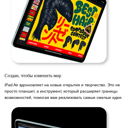
Создан, чтобы изменить мир
iPad Air вдохновляет на новые открытия и творчество. Это не
просто планшет, а инструмент, который расширяет границы
возможностей, помогая вам реализовать самые смелые идеи.