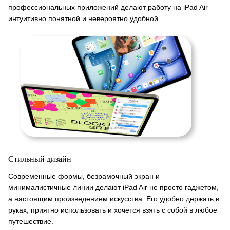
профессиональных приложений делают работу на iPad Air
интуитивно понятной и невероятно удобной.
Стильный дизайн
Современные формы, безрамочный экран и
минималистичные линии делают iPad Air не просто гаджетом,
а настоящим произведением искусства. Его удобно держать в
руках, приятно использовать и хочется взять с собой в любое
путешествие.