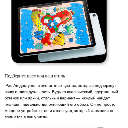
Подберите цвет под ваш стиль
iPad Air доступен в элегантных цветах, которые подчеркнут
вашу индивидуальность. Будь то классический, сдержанный
оттенок или яркий, стильный вариант — каждый найдет
планшет, идеально дополняющий его образ. Он не просто
мощное устройство, но и аксессуар, который гармонично
впишется в вашу жизнь.