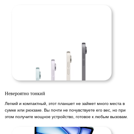
Невероятно тонкий
Легкий и компактный, этот планшет не займет много места в
сумке или рюкзаке. Вы почти не почувствуете его вес, но при
этом получите мощное устройство, готовое к любым вызовам.