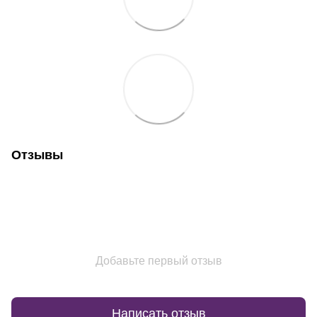
Отзывы
Добавьте первый отзыв
Написать отзыв