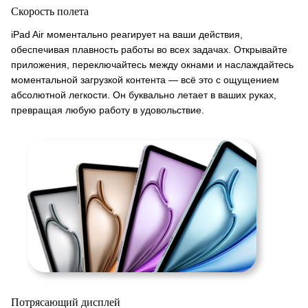
Скорость полета
iPad Air моментально реагирует на ваши действия,
обеспечивая плавность работы во всех задачах. Открывайте
приложения, переключайтесь между окнами и наслаждайтесь
моментальной загрузкой контента — всё это с ощущением
абсолютной легкости. Он буквально летает в ваших руках,
превращая любую работу в удовольствие.
Потрясающий дисплей