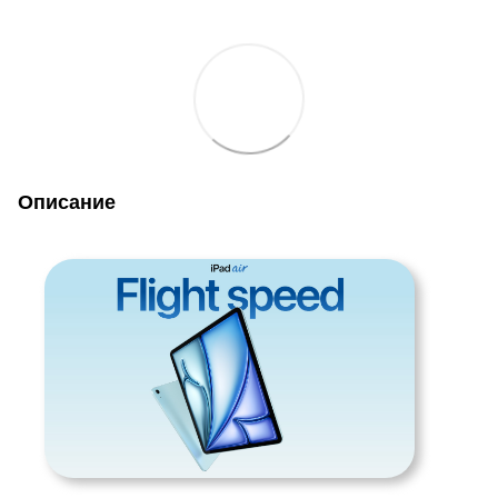
Описание