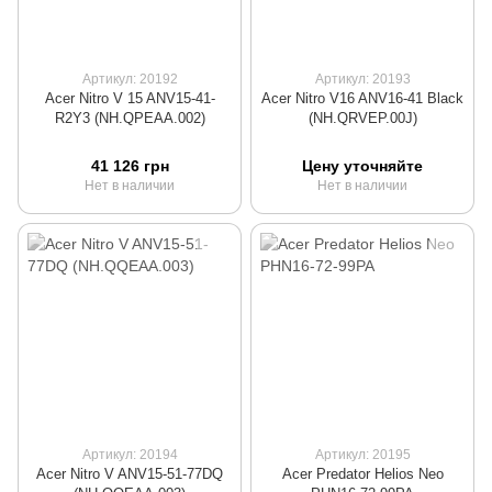
Артикул: 20192
Артикул: 20193
Acer Nitro V 15 ANV15-41-
Acer Nitro V16 ANV16-41 Black
R2Y3 (NH.QPEAA.002)
(NH.QRVEP.00J)
41 126 грн
Цену уточняйте
Нет в наличии
Нет в наличии
Артикул: 20194
Артикул: 20195
Acer Nitro V ANV15-51-77DQ
Acer Predator Helios Neo