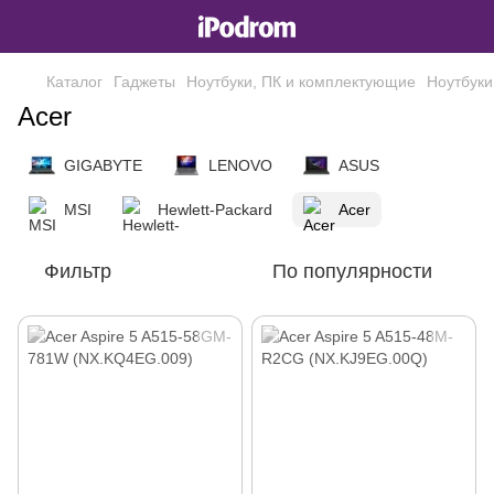
Каталог
Гаджеты
Ноутбуки, ПК и комплектующие
Ноутбуки
Acer
GIGABYTE
LENOVO
ASUS
MSI
Hewlett-Packard
Acer
Фильтр
По популярности