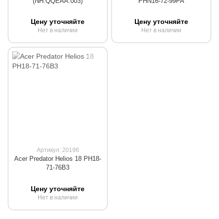
(NH.QQEAA.003)
PHN16-72-99PA
Цену уточняйте
Цену уточняйте
Нет в наличии
Нет в наличии
Артикул: 20196
Acer Predator Helios 18 PH18-
71-76B3
Цену уточняйте
Нет в наличии