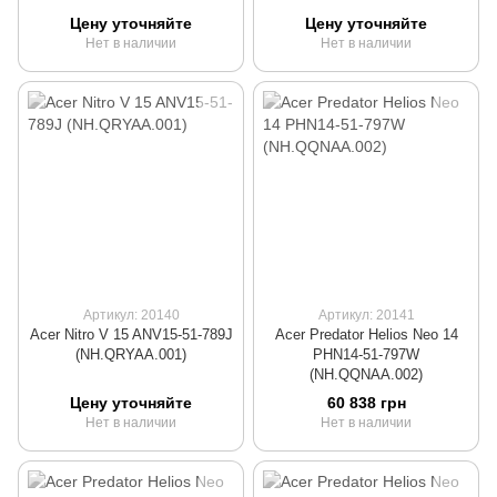
Цену уточняйте
Цену уточняйте
Нет в наличии
Нет в наличии
Артикул: 20140
Артикул: 20141
Acer Nitro V 15 ANV15-51-789J
Acer Predator Helios Neo 14
(NH.QRYAA.001)
PHN14-51-797W
(NH.QQNAA.002)
Цену уточняйте
60 838 грн
Нет в наличии
Нет в наличии