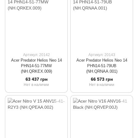
Артикул: 20142
Артикул: 20143
Acer Predator Helios Neo 14
Acer Predator Helios Neo 14
PHN14-51-77MW
PHN14-51-79UB
(NH.QRKEX.009)
(NH.QRNAA.001)
63 437 грн
66 573 грн
Нет в наличии
Нет в наличии