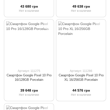
43 680 грн
49 638 грн
Нет в наличии
Нет в наличии
Артикул: 111275
Артикул: 111286
Смартфон Google Pixel 10 Pro
Смартфон Google Pixel 10 Pro
16/128GB Porcelain
XL 16/256GB Porcelain
39 648 грн
44 576 грн
Нет в наличии
Нет в наличии