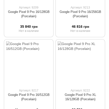
Артикул: 9209
Артикул: 9213
Google Pixel 9 Pro 16/128GB
Google Pixel 9 Pro 16/256GB
(Porcelain)
(Porcelain)
35 840 грн
46 816 грн
Нет в наличии
Нет в наличии
Артикул: 9217
Артикул: 9222
Google Pixel 9 Pro 16/512GB
Google Pixel 9 Pro XL
(Porcelain)
16/128GB (Porcelain)