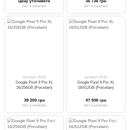
Цену уточняйте
36 736 грн
Нет в наличии
Нет в наличии
Артикул: 9226
Артикул: 9230
Google Pixel 9 Pro XL
Google Pixel 9 Pro XL
16/256GB (Porcelain)
16/512GB (Porcelain)
39 200 грн
47 936 грн
Нет в наличии
Нет в наличии