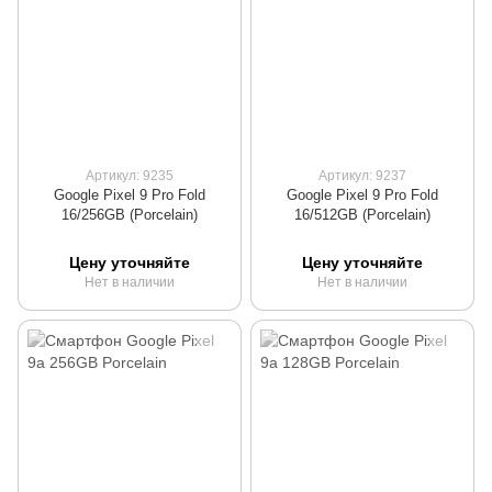
Артикул: 9235
Артикул: 9237
Google Pixel 9 Pro Fold
Google Pixel 9 Pro Fold
16/256GB (Porcelain)
16/512GB (Porcelain)
Цену уточняйте
Цену уточняйте
Нет в наличии
Нет в наличии