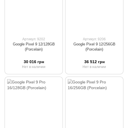
Артикул: 9202
Артикул: 9206
Google Pixel 9 12/128GB
Google Pixel 9 12/256GB
(Porcelain)
(Porcelain)
30 016 грн
36 512 грн
Нет в наличии
Нет в наличии