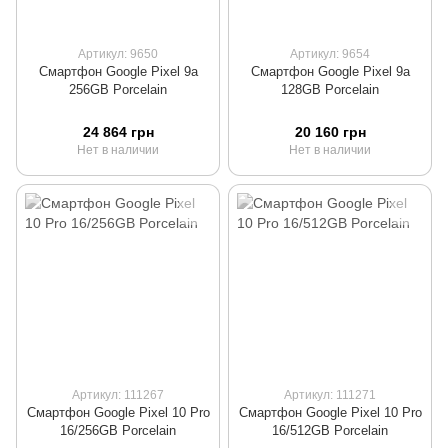
Артикул: 9650
Артикул: 9654
Смартфон Google Pixel 9a
Смартфон Google Pixel 9a
256GB Porcelain
128GB Porcelain
24 864 грн
20 160 грн
Нет в наличии
Нет в наличии
Артикул: 111267
Артикул: 111271
Смартфон Google Pixel 10 Pro
Смартфон Google Pixel 10 Pro
16/256GB Porcelain
16/512GB Porcelain