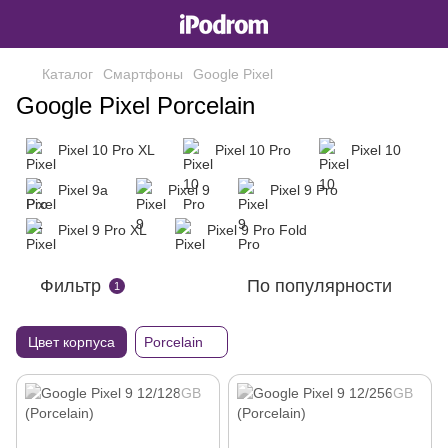
Каталог
Смартфоны
Google Pixel
Google Pixel Porcelain
Pixel 10 Pro XL
Pixel 10 Pro
Pixel 10
Pixel 9a
Pixel 9
Pixel 9 Pro
Pixel 9 Pro XL
Pixel 9 Pro Fold
Фильтр
По популярности
1
Цвет корпуса
Porcelain