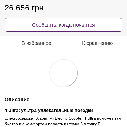
26 656 грн
Сообщить, когда появится
В избранное
К сравнению
Описание
4 Ultra: ультра-увлекательные поездки
Электросамокат Xiaomi Mi Electric Scooter 4 Ultra поможет вам
быстро и с комфортом попасть из точки А в точку Б