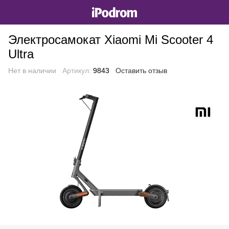
Электросамокат Xiaomi Mi Scooter 4
Ultra
Нет в наличии
Артикул:
9843
Оставить отзыв