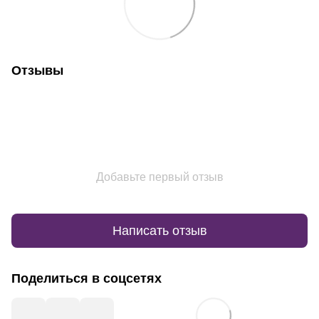
Отзывы
Добавьте первый отзыв
Написать отзыв
Поделиться в соцсетях