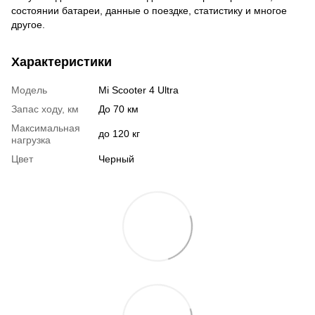
состоянии батареи, данные о поездке, статистику и многое
другое.
Характеристики
Модель
Mi Scooter 4 Ultra
Запас ходу, км
До 70 км
Максимальная
до 120 кг
нагрузка
Цвет
Черный