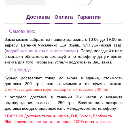
Доставка
Оплата
Гарантия
Самовывоз:
Заказ можно забрать из нашего магазина с 10:00 до 19:00 по
адресу:
Евгения Чикаленко 11а (бывш. ул.Пушкинская 11а)
.
(
подробные контакты и карта проезда
). Перед поездкой к нам
в магазин обязательно согласуйте по телефону дату и время
визита для того, чтобы мы успели подготовить Ваш заказ.
По Киеву:
Курьер доставляет товар до входа в здание, стоимость
доставки 200 грн, вне зависимости от суммы заказа.
Стоимость доставки крупногабаритных товаров 500 грн.
* экспресс доставка в течении 2-х часов с момента
подтверждения заказа – 250 грн. Возможность экспресс
доставки всегда оговаривается с менеджером по телефону.
* ВАЖНО! Доставка техники Apple, DJI, Dyson, Ecoflow та
Bluetti осуществляется только после 100% оплаты заказа.