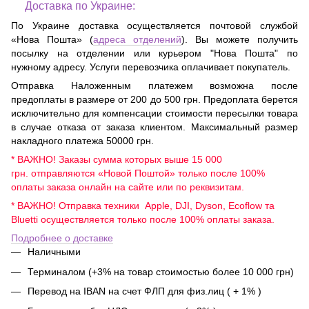
Доставка по Украине:
По Украине доставка осуществляется почтовой службой
«Нова Пошта» (
адреса отделений
). Вы можете получить
посылку на отделении или курьером "Нова Пошта" по
нужному адресу. Услуги перевозчика оплачивает покупатель.
Отправка Наложенным платежем возможна после
предоплаты в размере от 200 до 500 грн. Предоплата берется
исключительно для компенсации стоимости пересылки товара
в случае отказа от заказа клиентом. Максимальный размер
накладного платежа 50000 грн.
* ВАЖНО! Заказы сумма которых выше 15 000
грн. отправляются «Новой Поштой» только после 100%
оплаты заказа онлайн на сайте или по реквизитам.
* ВАЖНО! Отправка техники Apple, DJI, Dyson, Ecoflow та
Bluetti осуществляется только после 100% оплаты заказа.
Подробнее о доставке
Наличными
Терминалом (+3% на товар стоимостью более 10 000 грн)
Перевод на IBAN на счет ФЛП для физ.лиц ( + 1% )