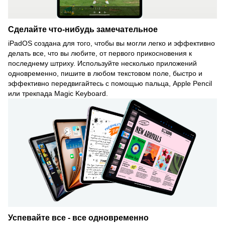
Сделайте что-нибудь замечательное
iPadOS создана для того, чтобы вы могли легко и эффективно
делать все, что вы любите, от первого прикосновения к
последнему штриху. Используйте несколько приложений
одновременно, пишите в любом текстовом поле, быстро и
эффективно передвигайтесь с помощью пальца, Apple Pencil
или трекпада Magic Keyboard.
Успевайте все - все одновременно