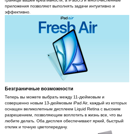
границы вашей креативности, а iPadOS и многочисленные
приложения позволяют выполнять задачи интуитивно и
эффективно.
Безграничные возможности
Теперь вы можете выбрать между 11-дюймовым и
совершенно новым 13-дюймовым iPad Air, каждый из которых
оснащен великолепным дисплеем Liquid Retina с высоким
разрешением, позволяющим воплотить в жизнь все, что вы
любите делать. Оба дисплея обеспечивают яркий, быстрый
отклик и точную цветопередачу.