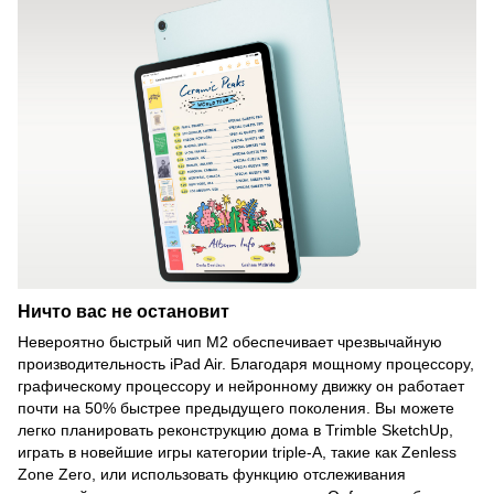
Ничто вас не остановит
Невероятно быстрый чип M2 обеспечивает чрезвычайную
производительность iPad Air. Благодаря мощному процессору,
графическому процессору и нейронному движку он работает
почти на 50% быстрее предыдущего поколения. Вы можете
легко планировать реконструкцию дома в Trimble SketchUp,
играть в новейшие игры категории triple-A, такие как Zenless
Zone Zero, или использовать функцию отслеживания