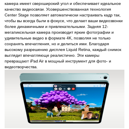
камера имеет сверхширокий угол и обеспечивает идеальное
качество видеосвязи. Усовершенствованная технология
Center Stage позволяет автоматически настраивать кадр так,
чтобы вы всегда были в фокусе, что делает ваши видеозвонки
более динамичными и привлекательными. Задняя 12-
мегапиксельная камера производит яркие фотографии и
удивительные видео в формате 4K, позволяя не только
сохранять впечатления, но и делиться ими. Благодаря
высокому разрешению дисплея Liquid Retina, каждый снимок
выглядит впечатляюще реалистично. Эти камеры
превращают iPad Air в мощный инструмент для фото- и
видеотворчества.