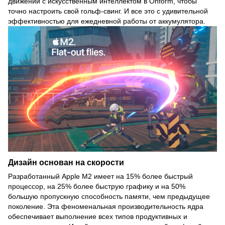
движений с искусственным интеллектом в Onform, чтобы
точно настроить свой гольф-свинг. И все это с удивительной
эффективностью для ежедневной работы от аккумулятора.
Дизайн основан на скорости
Разработанный Apple M2 имеет на 15% более быстрый
процессор, на 25% более быструю графику и на 50%
большую пропускную способность памяти, чем предыдущее
поколение. Эта феноменальная производительность ядра
обеспечивает выполнение всех типов продуктивных и