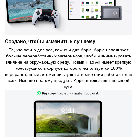
Создано, чтобы изменить к лучшему
То, что важно для вас, важно и для Apple. Apple использует
больше переработанных материалов, чтобы минимизировать
влияние на окружающую среду. Новый iPad Air имеет крепкую
конструкцию, в корпусе которого используется 100%
переработанный алюминий. Лучшие технологии работают для
всех. Именно поэтому продукты Apple инклюзивны по своей
сути.