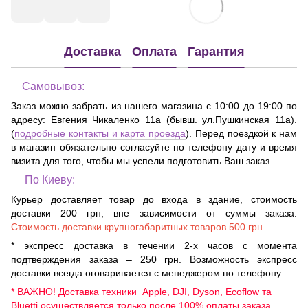
Доставка
Оплата
Гарантия
Самовывоз:
Заказ можно забрать из нашего магазина с 10:00 до 19:00 по
адресу:
Евгения Чикаленко 11а (бывш. ул.Пушкинская 11а)
.
(
подробные контакты и карта проезда
). Перед поездкой к нам
в магазин обязательно согласуйте по телефону дату и время
визита для того, чтобы мы успели подготовить Ваш заказ.
По Киеву:
Курьер доставляет товар до входа в здание, стоимость
доставки 200 грн, вне зависимости от суммы заказа.
Стоимость доставки крупногабаритных товаров 500 грн.
* экспресс доставка в течении 2-х часов с момента
подтверждения заказа – 250 грн. Возможность экспресс
доставки всегда оговаривается с менеджером по телефону.
* ВАЖНО! Доставка техники Apple, DJI, Dyson, Ecoflow та
Bluetti осуществляется только после 100% оплаты заказа.