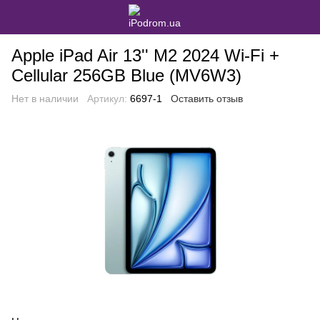
Apple iPad Air 13'' M2 2024 Wi-Fi +
Cellular 256GB Blue (MV6W3)
Нет в наличии
Артикул:
6697-1
Оставить отзыв