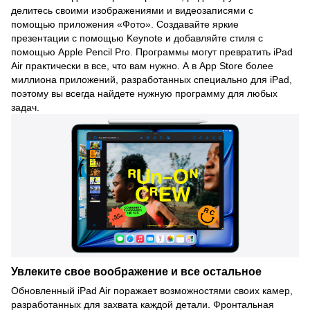
делитесь своими изображениями и видеозаписями с
помощью приложения «Фото». Создавайте яркие
презентации с помощью Keynote и добавляйте стиля с
помощью Apple Pencil Pro. Программы могут превратить iPad
Air практически в все, что вам нужно. А в App Store более
миллиона приложений, разработанных специально для iPad,
поэтому вы всегда найдете нужную программу для любых
задач.
Увлеките свое воображение и все остальное
Обновленный iPad Air поражает возможностями своих камер,
разработанных для захвата каждой детали. Фронтальная