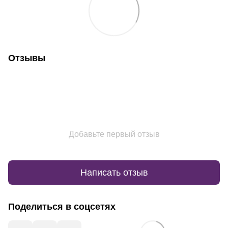
Отзывы
Добавьте первый отзыв
Написать отзыв
Поделиться в соцсетях