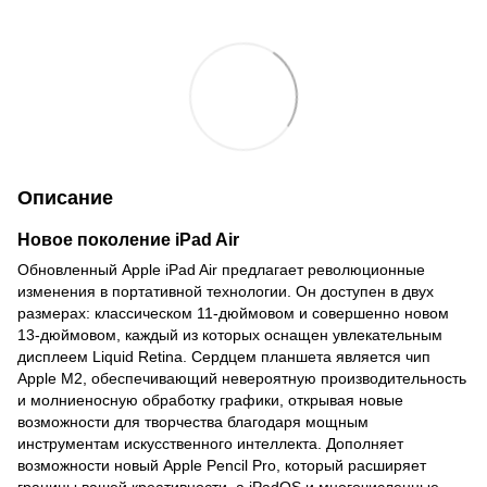
Описание
Новое поколение iPad Air
Обновленный Apple iPad Air предлагает революционные
изменения в портативной технологии. Он доступен в двух
размерах: классическом 11-дюймовом и совершенно новом
13-дюймовом, каждый из которых оснащен увлекательным
дисплеем Liquid Retina. Сердцем планшета является чип
Apple M2, обеспечивающий невероятную производительность
и молниеносную обработку графики, открывая новые
возможности для творчества благодаря мощным
инструментам искусственного интеллекта. Дополняет
возможности новый Apple Pencil Pro, который расширяет