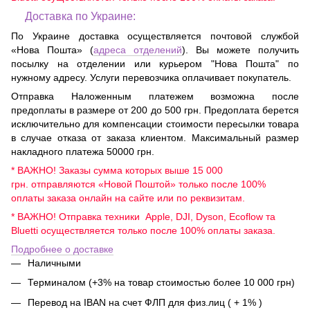
Доставка по Украине:
По Украине доставка осуществляется почтовой службой
«Нова Пошта» (
адреса отделений
). Вы можете получить
посылку на отделении или курьером "Нова Пошта" по
нужному адресу. Услуги перевозчика оплачивает покупатель.
Отправка Наложенным платежем возможна после
предоплаты в размере от 200 до 500 грн. Предоплата берется
исключительно для компенсации стоимости пересылки товара
в случае отказа от заказа клиентом. Максимальный размер
накладного платежа 50000 грн.
* ВАЖНО! Заказы сумма которых выше 15 000
грн. отправляются «Новой Поштой» только после 100%
оплаты заказа онлайн на сайте или по реквизитам.
* ВАЖНО! Отправка техники Apple, DJI, Dyson, Ecoflow та
Bluetti осуществляется только после 100% оплаты заказа.
Подробнее о доставке
Наличными
Терминалом (+3% на товар стоимостью более 10 000 грн)
Перевод на IBAN на счет ФЛП для физ.лиц ( + 1% )