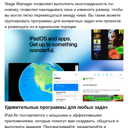
Stage Manager позволяет выполнять многозадачность по-
новому, позволяя накладывать окна и изменять размер, чтобы
вы могли легко перемещаться между ними. Вы также можете
группировать программы для конкретных задач или проектов
и размещать их в идеальном порядке.
Удивительные программы для любых задач
iPad Air поставляется с мощными и эффективными
приложениями, которые помогут вам создавать, общаться и
выполнять задания. Просматривайте, редактируйте и