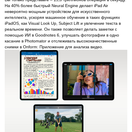
На 40% более быстрый Neural Engine делает iPad Air
невероятно мощным устройством для искусственного
интеллекта, ускоряя машинное обучение в таких функциях
iPadOS, как Visual Look Up, Subject Lift и увлечение текста в
реальном времени. Он также позволяет делать заметки с
помощью ИИ в Goodnotes 6, улучшать фотографии в одно
касание в Photomator и отслеживать высококачественные
снимки в Onform: Приложение для анализа видео.