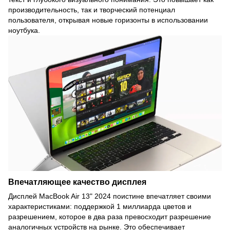
производительность, так и творческий потенциал
пользователя, открывая новые горизонты в использовании
ноутбука.
Впечатляющее качество дисплея
Дисплей MacBook Air 13" 2024 поистине впечатляет своими
характеристиками: поддержкой 1 миллиарда цветов и
разрешением, которое в два раза превосходит разрешение
аналогичных устройств на рынке. Это обеспечивает