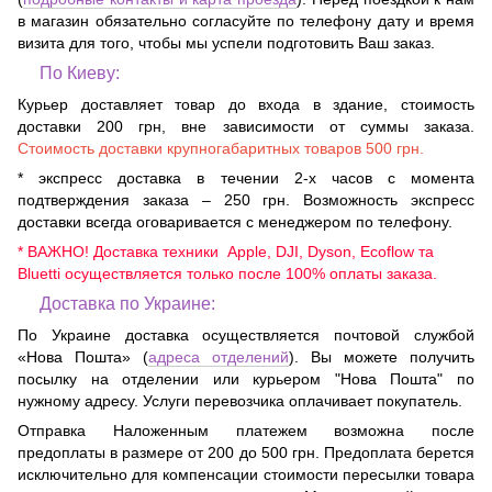
в магазин обязательно согласуйте по телефону дату и время
визита для того, чтобы мы успели подготовить Ваш заказ.
По Киеву:
Курьер доставляет товар до входа в здание, стоимость
доставки 200 грн, вне зависимости от суммы заказа.
Стоимость доставки крупногабаритных товаров 500 грн.
* экспресс доставка в течении 2-х часов с момента
подтверждения заказа – 250 грн. Возможность экспресс
доставки всегда оговаривается с менеджером по телефону.
* ВАЖНО! Доставка техники Apple, DJI, Dyson, Ecoflow та
Bluetti осуществляется только после 100% оплаты заказа.
Доставка по Украине:
По Украине доставка осуществляется почтовой службой
«Нова Пошта» (
адреса отделений
). Вы можете получить
посылку на отделении или курьером "Нова Пошта" по
нужному адресу. Услуги перевозчика оплачивает покупатель.
Отправка Наложенным платежем возможна после
предоплаты в размере от 200 до 500 грн. Предоплата берется
исключительно для компенсации стоимости пересылки товара