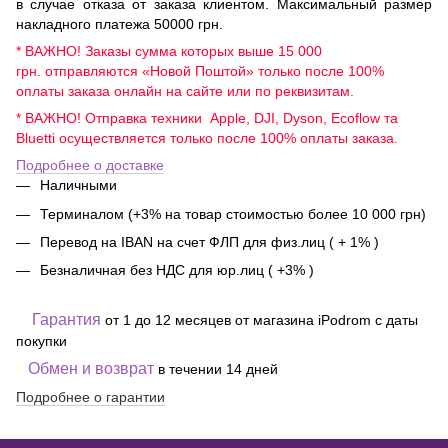
в случае отказа от заказа клиентом. Максимальный размер
накладного платежа 50000 грн.
* ВАЖНО! Заказы сумма которых выше 15 000
грн. отправляются «Новой Поштой» только после 100%
оплаты заказа онлайн на сайте или по реквизитам.
* ВАЖНО! Отправка техники Apple, DJI, Dyson, Ecoflow та
Bluetti осуществляется только после 100% оплаты заказа.
Подробнее о доставке
Наличными
Терминалом (+3% на товар стоимостью более 10 000 грн)
Перевод на IBAN на счет ФЛП для физ.лиц ( + 1% )
Безналичная без НДС для юр.лиц ( +3% )
Гарантия
от 1 до 12 месяцев от магазина iPodrom с даты
покупки
Обмен и возврат
в течении 14 дней
Подробнее о гарантии