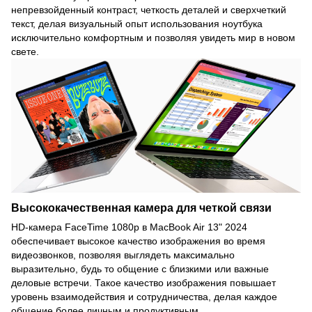
непревзойденный контраст, четкость деталей и сверхчеткий
текст, делая визуальный опыт использования ноутбука
исключительно комфортным и позволяя увидеть мир в новом
свете.
Высококачественная камера для четкой связи
HD-камера FaceTime 1080p в MacBook Air 13" 2024
обеспечивает высокое качество изображения во время
видеозвонков, позволяя выглядеть максимально
выразительно, будь то общение с близкими или важные
деловые встречи. Такое качество изображения повышает
уровень взаимодействия и сотрудничества, делая каждое
общение более личным и продуктивным.