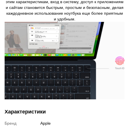
этим характеристикам, вход в систему, доступ к приложениям
и сайтам становится быстрым, простым и безопасным, делая
каждодневное использование ноутбука еще более приятным
и удобным.
Характеристики
Бренд
Apple