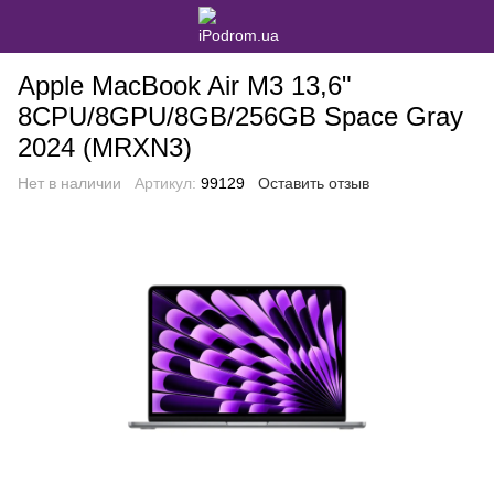
Apple MacBook Air M3 13,6"
8CPU/8GPU/8GB/256GB Space Gray
2024 (MRXN3)
Нет в наличии
Артикул:
99129
Оставить отзыв