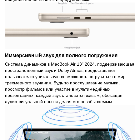
Иммерсивный звук для полного погружения
Система динамиков в MacBook Air 13" 2024, поддерживающая
пространственный звук и Dolby Atmos, предоставляет
пользователю уникальную возможность погрузиться в мир
трехмерного звучания. Будь то прослушивание музыки,
просмотр фильмов или участие в мультимедийных
презентациях, каждый звук становится живым, обогащая
аудио-визуальный опыт и делая его незабываемым.