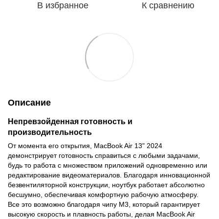
В избранное
К сравнению
Описание
Непревзойденная готовность и
производительность
От момента его открытия, MacBook Air 13" 2024
демонстрирует готовность справиться с любыми задачами,
будь то работа с множеством приложений одновременно или
редактирование видеоматериалов. Благодаря инновационной
безвентиляторной конструкции, ноутбук работает абсолютно
бесшумно, обеспечивая комфортную рабочую атмосферу.
Все это возможно благодаря чипу M3, который гарантирует
высокую скорость и плавность работы, делая MacBook Air