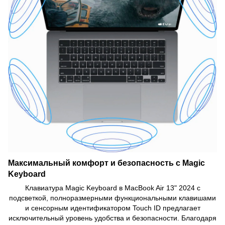
Максимальный комфорт и безопасность с Magic
Keyboard
Клавиатура Magic Keyboard в MacBook Air 13" 2024 с
подсветкой, полноразмерными функциональными клавишами
и сенсорным идентификатором Touch ID предлагает
исключительный уровень удобства и безопасности. Благодаря