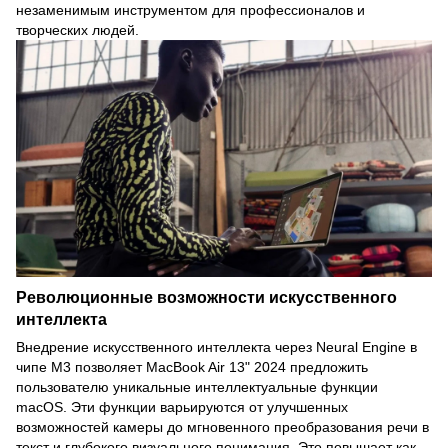
незаменимым инструментом для профессионалов и
творческих людей.
Революционные возможности искусственного
интеллекта
Внедрение искусственного интеллекта через Neural Engine в
чипе M3 позволяет MacBook Air 13" 2024 предложить
пользователю уникальные интеллектуальные функции
macOS. Эти функции варьируются от улучшенных
возможностей камеры до мгновенного преобразования речи в
текст и глубокого визуального понимания. Это повышает как