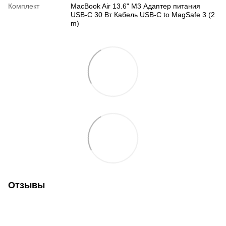
Комплект
MacBook Air 13.6" M3 Адаптер питания
USB-C 30 Вт Кабель USB-C to MagSafe 3 (2
m)
Отзывы