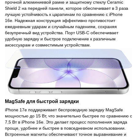
прочной алюминиевой рамке и защитному стеклу Ceramic
Shield 2 на передней панели, которое обеспечивает в 3 раза
лучшую устойчивость к царапинам по сравнению с iPhone
16e. Надежная конструкция эффективно противостоит
ежедневным ударам и случайным падениям, сохраняя
безупречный вид устройства. Порт USB-C обеспечивает
удобную зарядку и быстрое подключение к различным
аксессуарам и совместимым устройствам.
MagSafe для быстрой зарядки
iPhone 17e поддерживает беспроводную зарядку MagSafe
мощностью до 15 Вт, что значительно быстрее по сравнению с
7,5 Вт в iPhone 16e. Это делает процесс пополнения заряда
проще, удобнее и быстрее в повседневном использовании.
Встроенные магниты обеспечивают точное выравнивание и