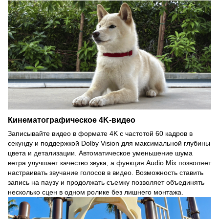
Кинематографическое 4K-видео
Записывайте видео в формате 4K с частотой 60 кадров в
секунду и поддержкой Dolby Vision для максимальной глубины
цвета и детализации. Автоматическое уменьшение шума
ветра улучшает качество звука, а функция Audio Mix позволяет
настраивать звучание голосов в видео. Возможность ставить
запись на паузу и продолжать съемку позволяет объединять
несколько сцен в одном ролике без лишнего монтажа.