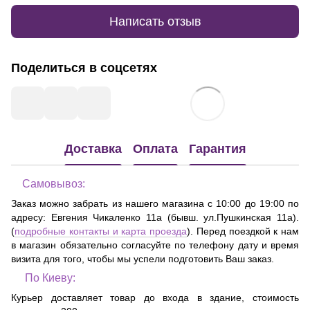
Написать отзыв
Поделиться в соцсетях
Доставка
Оплата
Гарантия
Самовывоз:
Заказ можно забрать из нашего магазина с 10:00 до 19:00 по
адресу:
Евгения Чикаленко 11а (бывш. ул.Пушкинская 11а)
.
(
подробные контакты и карта проезда
). Перед поездкой к нам
в магазин обязательно согласуйте по телефону дату и время
визита для того, чтобы мы успели подготовить Ваш заказ.
По Киеву:
Курьер доставляет товар до входа в здание, стоимость