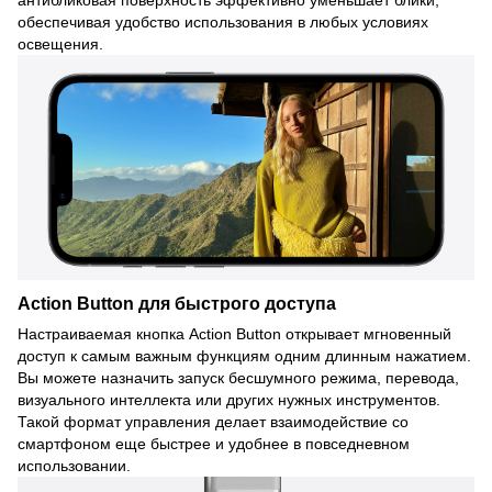
обеспечивая удобство использования в любых условиях
освещения.
Action Button для быстрого доступа
Настраиваемая кнопка Action Button открывает мгновенный
доступ к самым важным функциям одним длинным нажатием.
Вы можете назначить запуск бесшумного режима, перевода,
визуального интеллекта или других нужных инструментов.
Такой формат управления делает взаимодействие со
смартфоном еще быстрее и удобнее в повседневном
использовании.