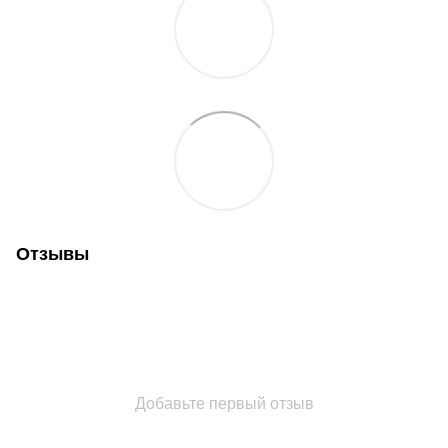
Отзывы
Добавьте первый отзыв