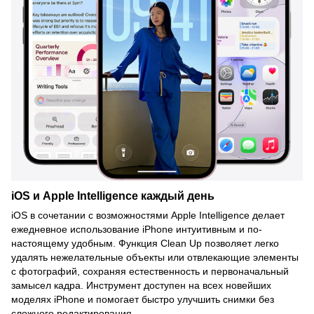
iOS и Apple Intelligence каждый день
iOS в сочетании с возможностями Apple Intelligence делает
ежедневное использование iPhone интуитивным и по-
настоящему удобным. Функция Clean Up позволяет легко
удалять нежелательные объекты или отвлекающие элементы
с фотографий, сохраняя естественность и первоначальный
замысел кадра. Инструмент доступен на всех новейших
моделях iPhone и помогает быстро улучшить снимки без
сложного редактирования.