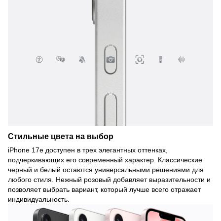
Стильные цвета на выбор
iPhone 17e доступен в трех элегантных оттенках,
подчеркивающих его современный характер. Классические
черный и белый остаются универсальными решениями для
любого стиля. Нежный розовый добавляет выразительности и
позволяет выбрать вариант, который лучше всего отражает
индивидуальность.