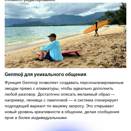
Genmoji для уникального общения
Функция Genmoji позволяет создавать персонализированные
эмодзи прямо с клавиатуры, чтобы идеально дополнить
любой разговор. Достаточно описать желаемый образ —
например, ленивца с лампочкой — и система сгенерирует
подходящий вариант по вашему запросу. Это открывает
новый уровень креативности в общении, делая сообщения
ярче и более индивидуальными.