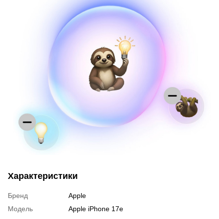
Характеристики
Бренд
Apple
Модель
Apple iPhone 17e