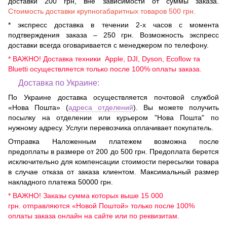
доставки 200 грн, вне зависимости от суммы заказа.
Стоимость доставки крупногабаритных товаров 500 грн.
* экспресс доставка в течении 2-х часов с момента
подтверждения заказа – 250 грн. Возможность экспресс
доставки всегда оговаривается с менеджером по телефону.
* ВАЖНО! Доставка техники Apple, DJI, Dyson, Ecoflow та
Bluetti осуществляется только после 100% оплаты заказа.
Доставка по Украине:
По Украине доставка осуществляется почтовой службой
«Нова Пошта» (
адреса отделений
). Вы можете получить
посылку на отделении или курьером "Нова Пошта" по
нужному адресу. Услуги перевозчика оплачивает покупатель.
Отправка Наложенным платежем возможна после
предоплаты в размере от 200 до 500 грн. Предоплата берется
исключительно для компенсации стоимости пересылки товара
в случае отказа от заказа клиентом. Максимальный размер
накладного платежа 50000 грн.
* ВАЖНО! Заказы сумма которых выше 15 000
грн. отправляются «Новой Поштой» только после 100%
оплаты заказа онлайн на сайте или по реквизитам.