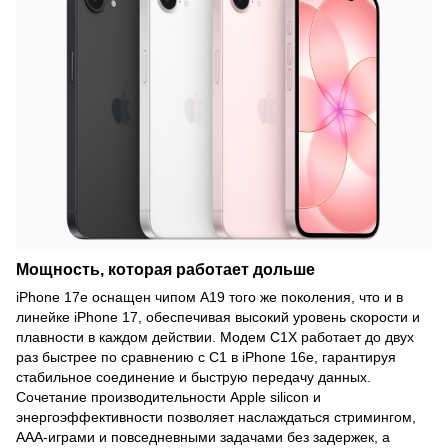
Мощность, которая работает дольше
iPhone 17e оснащен чипом A19 того же поколения, что и в
линейке iPhone 17, обеспечивая высокий уровень скорости и
плавности в каждом действии. Модем C1X работает до двух
раз быстрее по сравнению с C1 в iPhone 16e, гарантируя
стабильное соединение и быструю передачу данных.
Сочетание производительности Apple silicon и
энергоэффективности позволяет наслаждаться стримингом,
AAA-играми и повседневными задачами без задержек, а