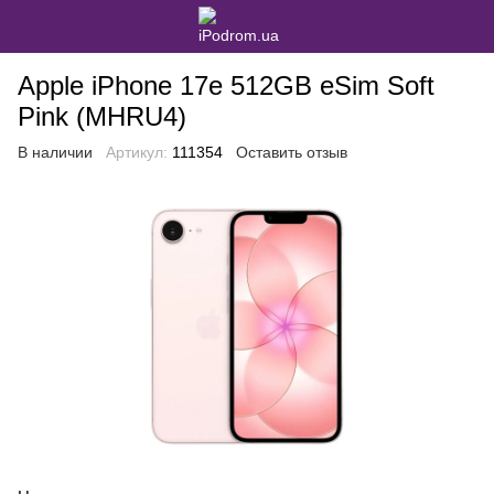
Apple iPhone 17e 512GB eSim Soft
Pink (MHRU4)
В наличии
Артикул:
111354
Оставить отзыв