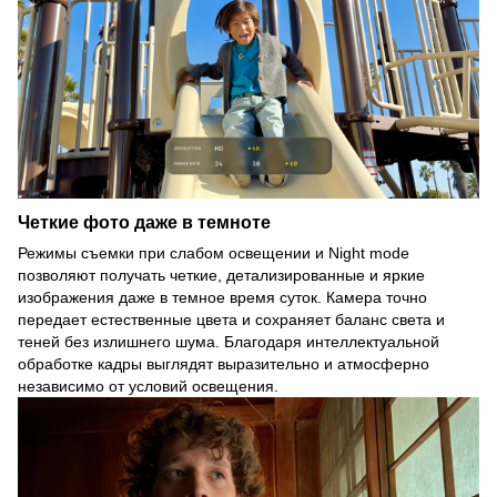
Четкие фото даже в темноте
Режимы съемки при слабом освещении и Night mode
позволяют получать четкие, детализированные и яркие
изображения даже в темное время суток. Камера точно
передает естественные цвета и сохраняет баланс света и
теней без излишнего шума. Благодаря интеллектуальной
обработке кадры выглядят выразительно и атмосферно
независимо от условий освещения.