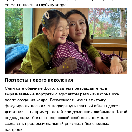
естественность и глубину кадра.
Портреты нового поколения
Снимайте обычные фото, а затем превращайте их в
выразительные портреты с эффектом размытия фона уже
после создания кадра. Возможность изменять точку
фокусировки позволяет подчеркнуть главный объект даже в
движении — например, детей или домашних любимцев. Такой
подход дарит больше творческой свободы и помогает
создавать профессиональный результат без сложных
настроек.