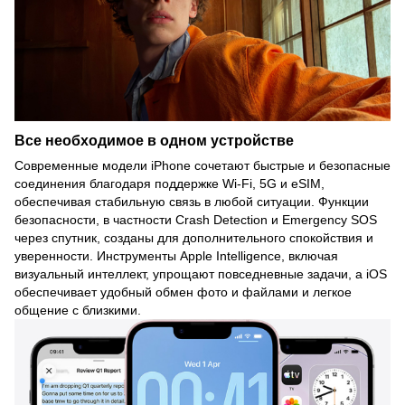
Все необходимое в одном устройстве
Современные модели iPhone сочетают быстрые и безопасные
соединения благодаря поддержке Wi-Fi, 5G и eSIM,
обеспечивая стабильную связь в любой ситуации. Функции
безопасности, в частности Crash Detection и Emergency SOS
через спутник, созданы для дополнительного спокойствия и
уверенности. Инструменты Apple Intelligence, включая
визуальный интеллект, упрощают повседневные задачи, а iOS
обеспечивает удобный обмен фото и файлами и легкое
общение с близкими.