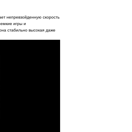
ает непревзойденную скорость
емкие игры и
на стабильно высокая даже