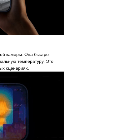
ой камеры. Она быстро
мальную температуру. Это
ых сценариях.