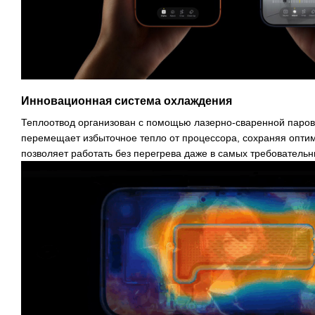
Инновационная система охлаждения
Теплоотвод организован с помощью лазерно-сваренной паров
перемещает избыточное тепло от процессора, сохраняя опти
позволяет работать без перегрева даже в самых требовательн