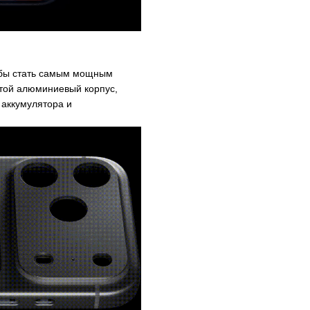
тобы стать самым мощным
итой алюминиевый корпус,
аккумулятора и