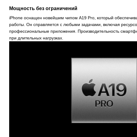
Мощность без ограничений
iPhone оснащен новейшим чипом A19 Pro, который обеспечив
работы. Он справляется с любыми задачами, включая ресурсо
профессиональные приложения. Производительность смартфо
при длительных нагрузках.