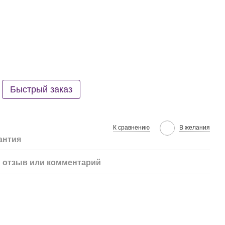
Быстрый заказ
К сравнению
В желания
антия
 отзыв или комментарий