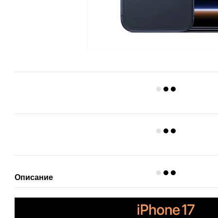
Описание