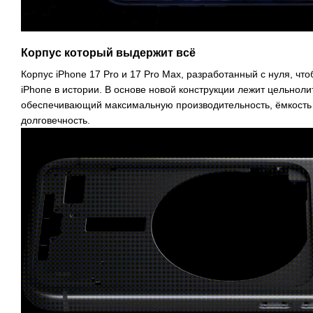
Корпус который выдержит всё
Корпус iPhone 17 Pro и 17 Pro Max, разработанный с нуля, ч
iPhone в истории. В основе новой конструкции лежит цельнол
обеспечивающий максимальную производительность, ёмкость 
долговечность.