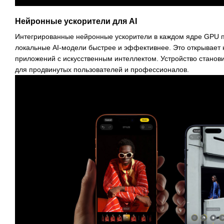
Нейронные ускорители для AI
Интегрированные нейронные ускорители в каждом ядре GPU 
локальные AI-модели быстрее и эффективнее. Это открывает
приложений с искусственным интеллектом. Устройство стано
для продвинутых пользователей и профессионалов.