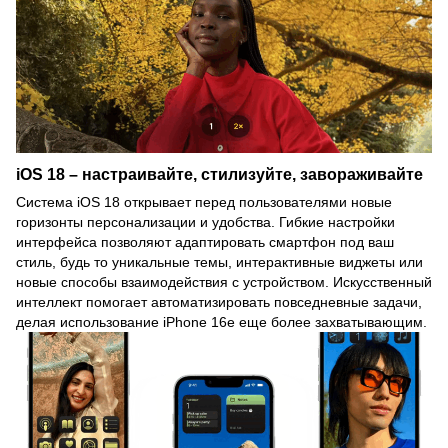
iOS 18 – настраивайте, стилизуйте, завораживайте
Система iOS 18 открывает перед пользователями новые
горизонты персонализации и удобства. Гибкие настройки
интерфейса позволяют адаптировать смартфон под ваш
стиль, будь то уникальные темы, интерактивные виджеты или
новые способы взаимодействия с устройством. Искусственный
интеллект помогает автоматизировать повседневные задачи,
делая использование iPhone 16e еще более захватывающим.