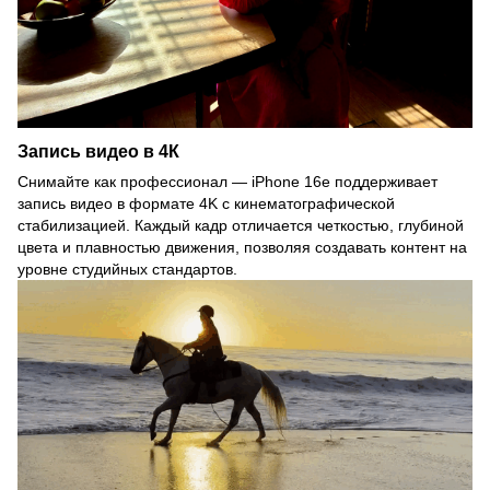
Запись видео в 4К
Снимайте как профессионал — iPhone 16e поддерживает
запись видео в формате 4K с кинематографической
стабилизацией. Каждый кадр отличается четкостью, глубиной
цвета и плавностью движения, позволяя создавать контент на
уровне студийных стандартов.