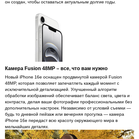
он создан, чтобы оставаться актуальным долгие годы.
Камера Fusion 48MP – все, что вам нужно
Новый iPhone 16e оснащен продвинутой камерой Fusion
48MP, которая позволяет запечатлеть каждый момент с
исключительной детализацией. Улучшенный алгоритм
обработки изображений обеспечивает баланс света, цвета и
контраста, делая ваши фотографии профессиональными без
дополнительных настроек. Независимо от условий съемки —
будь то дневной пейзаж или вечерняя прогулка — камера
iPhone 16e передаст всю красоту окружающего мира в
мельчайших деталях.