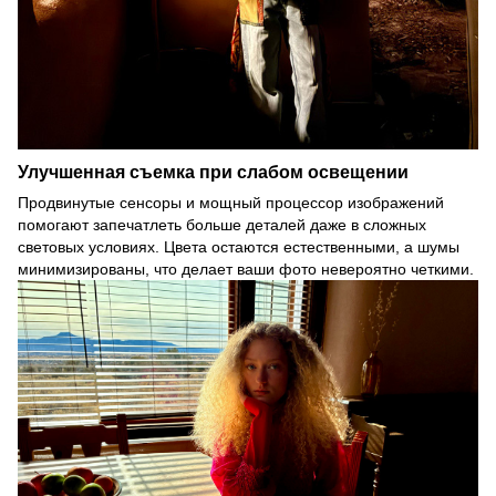
Улучшенная съемка при слабом освещении
Продвинутые сенсоры и мощный процессор изображений
помогают запечатлеть больше деталей даже в сложных
световых условиях. Цвета остаются естественными, а шумы
минимизированы, что делает ваши фото невероятно четкими.