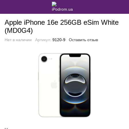
Apple iPhone 16e 256GB eSim White
(MD0G4)
Нет в наличии
Артикул:
9120-9
Оставить отзыв