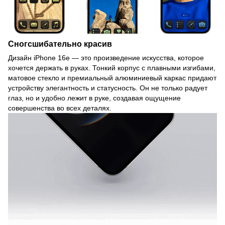
Сногсшибательно красив
Дизайн iPhone 16e — это произведение искусства, которое
хочется держать в руках. Тонкий корпус с плавными изгибами,
матовое стекло и премиальный алюминиевый каркас придают
устройству элегантность и статусность. Он не только радует
глаз, но и удобно лежит в руке, создавая ощущение
совершенства во всех деталях.