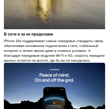
В сети и за ее пределами
iPhone 16e поддерживает самые передовые стандарты связи,
обеспечивая мгновенное подключение к сети, стабильный
интернет и четкие звонки даже в сложных условиях. А
благодаря передовым модулям Wi-Fi и 5G, скорость передачи
данных остается на высоте, где бы вы ни находились.