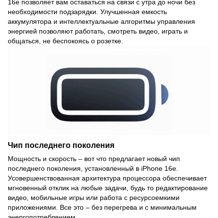
16e позволяет вам оставаться на связи с утра до ночи без
необходимости подзарядки. Улучшенная емкость
аккумулятора и интеллектуальные алгоритмы управления
энергией позволяют работать, смотреть видео, играть и
общаться, не беспокоясь о розетке.
Чип последнего поколения
Мощность и скорость – вот что предлагает новый чип
последнего поколения, установленный в iPhone 16e.
Усовершенствованная архитектура процессора обеспечивает
мгновенный отклик на любые задачи, будь то редактирование
видео, мобильные игры или работа с ресурсоемкими
приложениями. Все это – без перегрева и с минимальным
энергопотреблением.