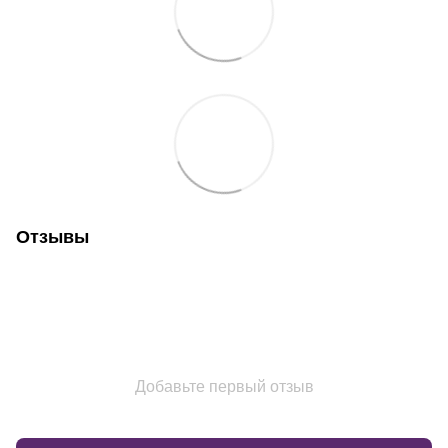
Отзывы
Добавьте первый отзыв