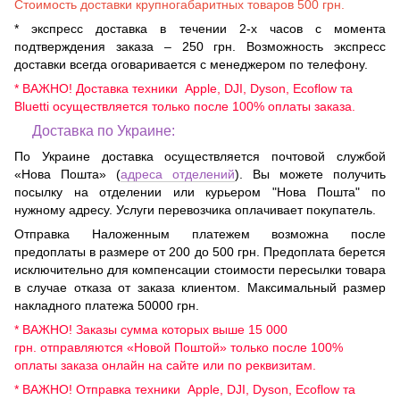
Стоимость доставки крупногабаритных товаров 500 грн.
* экспресс доставка в течении 2-х часов с момента
подтверждения заказа – 250 грн. Возможность экспресс
доставки всегда оговаривается с менеджером по телефону.
* ВАЖНО! Доставка техники Apple, DJI, Dyson, Ecoflow та
Bluetti осуществляется только после 100% оплаты заказа.
Доставка по Украине:
По Украине доставка осуществляется почтовой службой
«Нова Пошта» (
адреса отделений
). Вы можете получить
посылку на отделении или курьером "Нова Пошта" по
нужному адресу. Услуги перевозчика оплачивает покупатель.
Отправка Наложенным платежем возможна после
предоплаты в размере от 200 до 500 грн. Предоплата берется
исключительно для компенсации стоимости пересылки товара
в случае отказа от заказа клиентом. Максимальный размер
накладного платежа 50000 грн.
* ВАЖНО! Заказы сумма которых выше 15 000
грн. отправляются «Новой Поштой» только после 100%
оплаты заказа онлайн на сайте или по реквизитам.
* ВАЖНО! Отправка техники Apple, DJI, Dyson, Ecoflow та