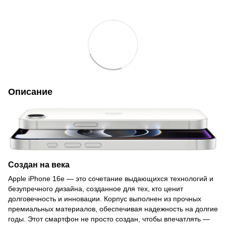
Описание
Создан на века
Apple iPhone 16e — это сочетание выдающихся технологий и
безупречного дизайна, созданное для тех, кто ценит
долговечность и инновации. Корпус выполнен из прочных
премиальных материалов, обеспечивая надежность на долгие
годы. Этот смартфон не просто создан, чтобы впечатлять —