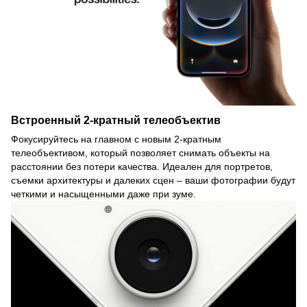
Встроенный 2-кратный телеобъектив
Фокусируйтесь на главном с новым 2-кратным
телеобъективом, который позволяет снимать объекты на
расстоянии без потери качества. Идеален для портретов,
съемки архитектуры и далеких сцен – ваши фотографии будут
четкими и насыщенными даже при зуме.