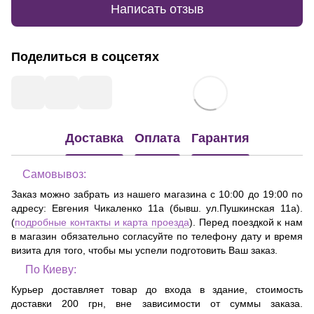
Написать отзыв
Поделиться в соцсетях
Доставка
Оплата
Гарантия
Самовывоз:
Заказ можно забрать из нашего магазина с 10:00 до 19:00 по
адресу:
Евгения Чикаленко 11а (бывш. ул.Пушкинская 11а)
.
(
подробные контакты и карта проезда
). Перед поездкой к нам
в магазин обязательно согласуйте по телефону дату и время
визита для того, чтобы мы успели подготовить Ваш заказ.
По Киеву:
Курьер доставляет товар до входа в здание, стоимость
доставки 200 грн, вне зависимости от суммы заказа.