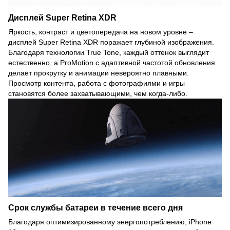
Дисплей Super Retina XDR
Яркость, контраст и цветопередача на новом уровне –
дисплей Super Retina XDR поражает глубиной изображения.
Благодаря технологии True Tone, каждый оттенок выглядит
естественно, а ProMotion с адаптивной частотой обновления
делает прокрутку и анимации невероятно плавными.
Просмотр контента, работа с фотографиями и игры
становятся более захватывающими, чем когда-либо.
Срок службы батареи в течение всего дня
Благодаря оптимизированному энергопотреблению, iPhone