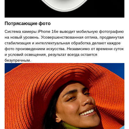
Потрясающие фото
Система камеры iPhone 16e выводит мобильную фотографию
на новый уровень. Усовершенствованная оптика, продвинутая
стабилизация и интеллектуальная обработка делают каждое
фото произведением искусства. Независимо от времени суток
и условий освещения, результат всегда остается
безупречным.