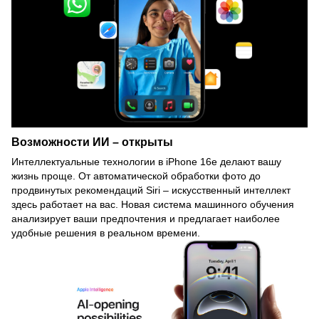
Возможности ИИ – открыты
Интеллектуальные технологии в iPhone 16e делают вашу
жизнь проще. От автоматической обработки фото до
продвинутых рекомендаций Siri – искусственный интеллект
здесь работает на вас. Новая система машинного обучения
анализирует ваши предпочтения и предлагает наиболее
удобные решения в реальном времени.