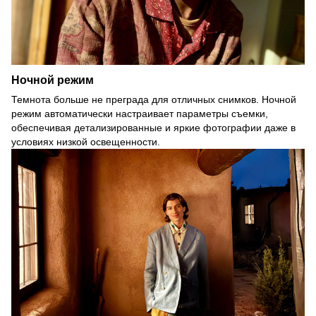
Ночной режим
Темнота больше не преграда для отличных снимков. Ночной
режим автоматически настраивает параметры съемки,
обеспечивая детализированные и яркие фотографии даже в
условиях низкой освещенности.