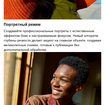
Портретный режим
Создавайте профессиональные портреты с естественным
эффектом боке и настраиваемым фокусом. Новый алгоритм
глубины резкости делает акцент на главном объекте, создавая
великолепные снимки, готовые к публикации без
дополнительной обработки.