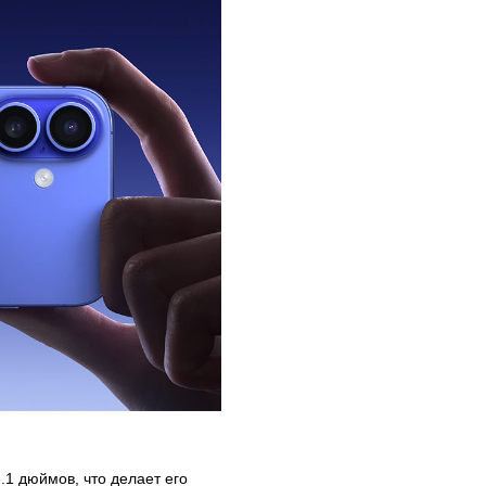
.1 дюймов, что делает его