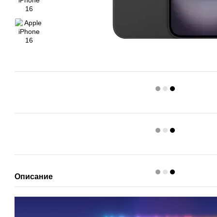
Описание