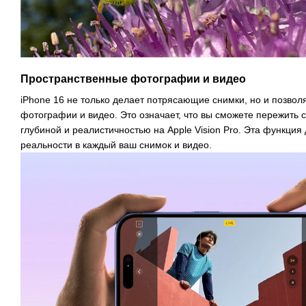
Пространственные фотографии и видео
iPhone 16 не только делает потрясающие снимки, но и позво
фотографии и видео. Это означает, что вы сможете пережить 
глубиной и реалистичностью на Apple Vision Pro. Эта функция
реальности в каждый ваш снимок и видео.