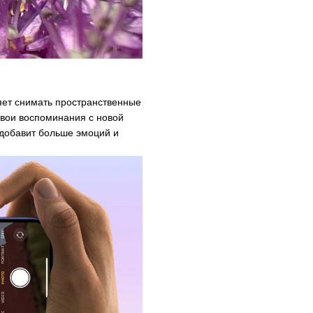
ляет снимать пространственные
свои воспоминания с новой
 добавит больше эмоций и