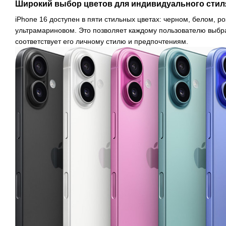
Широкий выбор цветов для индивидуального стил
iPhone 16 доступен в пяти стильных цветах: черном, белом, р
ультрамариновом. Это позволяет каждому пользователю выбра
соответствует его личному стилю и предпочтениям.