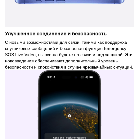
Улучшенное соединение и безопасность
С новыми возможностями для связи, такими как поддержка
спутниковых сообщений и безопасная функция Emergency
SOS Live Video, вы всегда будете на связи и под защитой. Эти
нововведения обеспечивают дополнительный уровень
безопасности и спокойствия в случае чрезвычайных ситуаций.