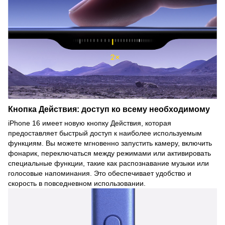
Кнопка Действия: доступ ко всему необходимому
iPhone 16 имеет новую кнопку Действия, которая
предоставляет быстрый доступ к наиболее используемым
функциям. Вы можете мгновенно запустить камеру, включить
фонарик, переключаться между режимами или активировать
специальные функции, такие как распознавание музыки или
голосовые напоминания. Это обеспечивает удобство и
скорость в повседневном использовании.