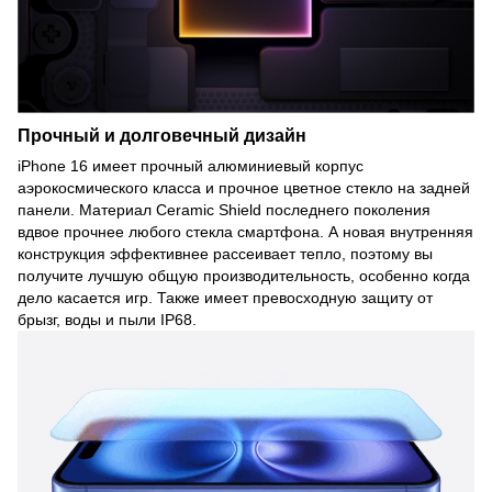
Прочный и долговечный дизайн
iPhone 16 имеет прочный алюминиевый корпус
аэрокосмического класса и прочное цветное стекло на задней
панели. Материал Ceramic Shield последнего поколения
вдвое прочнее любого стекла смартфона. А новая внутренняя
конструкция эффективнее рассеивает тепло, поэтому вы
получите лучшую общую производительность, особенно когда
дело касается игр. Также имеет превосходную защиту от
брызг, воды и пыли IP68.