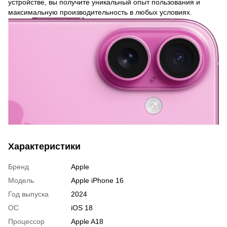
устройстве, вы получите уникальный опыт пользования и
максимальную производительность в любых условиях.
Характеристики
Бренд
Apple
Модель
Apple iPhone 16
Год выпуска
2024
ОС
iOS 18
Процессор
Apple A18