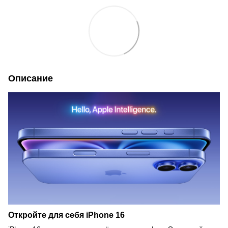
Описание
Откройте для себя iPhone 16