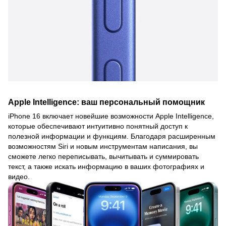
Apple Intelligence: ваш персональный помощник
iPhone 16 включает новейшие возможности Apple Intelligence,
которые обеспечивают интуитивно понятный доступ к
полезной информации и функциям. Благодаря расширенным
возможностям Siri и новым инструментам написания, вы
сможете легко переписывать, вычитывать и суммировать
текст, а также искать информацию в ваших фотографиях и
видео.