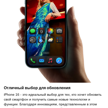
Отличный выбор для обновления
iPhone 16 - это идеальный выбор для тех, кто хочет обновить
свой смартфон и получить самые новые технологии и
функции. Благодаря инновациям, представленным в этом