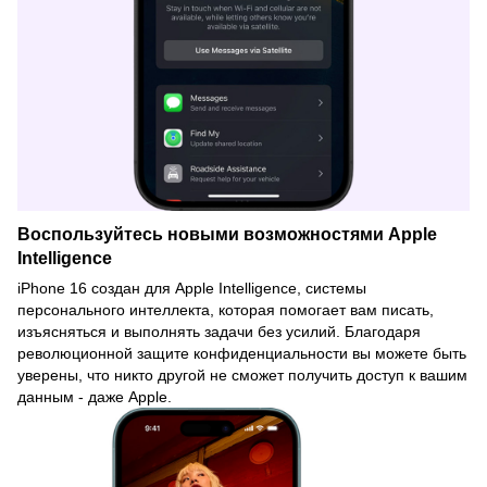
Воспользуйтесь новыми возможностями Apple
Intelligence
iPhone 16 создан для Apple Intelligence, системы
персонального интеллекта, которая помогает вам писать,
изъясняться и выполнять задачи без усилий. Благодаря
революционной защите конфиденциальности вы можете быть
уверены, что никто другой не сможет получить доступ к вашим
данным - даже Apple.