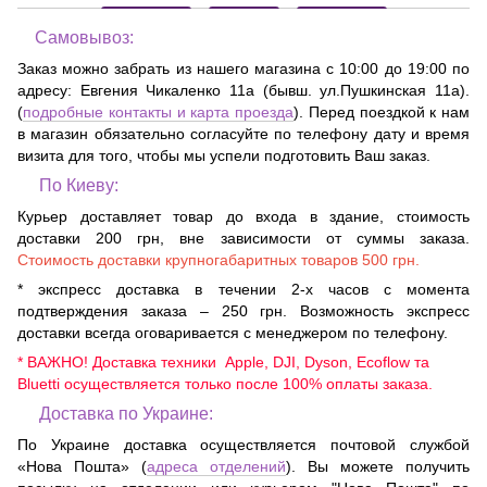
Самовывоз:
Заказ можно забрать из нашего магазина с 10:00 до 19:00 по
адресу:
Евгения Чикаленко 11а (бывш. ул.Пушкинская 11а)
.
(
подробные контакты и карта проезда
). Перед поездкой к нам
в магазин обязательно согласуйте по телефону дату и время
визита для того, чтобы мы успели подготовить Ваш заказ.
По Киеву:
Курьер доставляет товар до входа в здание, стоимость
доставки 200 грн, вне зависимости от суммы заказа.
Стоимость доставки крупногабаритных товаров 500 грн.
* экспресс доставка в течении 2-х часов с момента
подтверждения заказа – 250 грн. Возможность экспресс
доставки всегда оговаривается с менеджером по телефону.
* ВАЖНО! Доставка техники Apple, DJI, Dyson, Ecoflow та
Bluetti осуществляется только после 100% оплаты заказа.
Доставка по Украине:
По Украине доставка осуществляется почтовой службой
«Нова Пошта» (
адреса отделений
). Вы можете получить