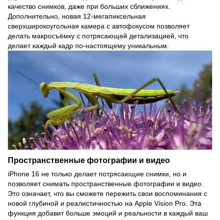
качество снимков, даже при больших сближениях.
Дополнительно, новая 12-мегапиксельная
сверхширокоугольная камера с автофокусом позволяет
делать макросъёмку с потрясающей детализацией, что
делает каждый кадр по-настоящему уникальным.
Пространственные фотографии и видео
iPhone 16 не только делает потрясающие снимки, но и
позволяет снимать пространственные фотографии и видео.
Это означает, что вы сможете пережить свои воспоминания с
новой глубиной и реалистичностью на Apple Vision Pro. Эта
функция добавит больше эмоций и реальности в каждый ваш