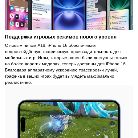
Поддержка игровых режимов нового уровня
С новым чипом A18, iPhone 16 обеспечивает
непревзойдённую графическую производительность для
мобильных игр. Игры, которые ранее были доступны только
на более дорогих моделях, теперь доступны для iPhone 16 .
Благодаря аппаратному ускорению трассировки лучей,
графика в ваших играх будет выглядеть максимально
реалистично.