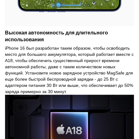
Высокая автономность для длительного
использования
iPhone 16 был разработан таким образом, чтобы освободить
место для большего аккумулятора, который работает вместе с
A18, чтобы обеспечить существенный прирост времени
автономной работы, даже с таким количеством новых
функций. Установите новое зарядное устройство MagSafe для
еще более быстрой беспроводной зарядки - до 25 Вт с
адаптером питания 30 Вт или выше, что обеспечивает до 50%
заряда примерно за 30 минут.