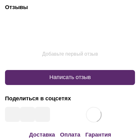
Отзывы
Добавьте первый отзыв
Написать отзыв
Поделиться в соцсетях
Доставка
Оплата
Гарантия