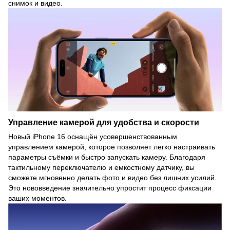
снимок и видео.
Управление камерой для удобства и скорости
Новый iPhone 16 оснащён усовершенствованным
управлением камерой, которое позволяет легко настраивать
параметры съёмки и быстро запускать камеру. Благодаря
тактильному переключателю и емкостному датчику, вы
сможете мгновенно делать фото и видео без лишних усилий.
Это нововведение значительно упростит процесс фиксации
ваших моментов.