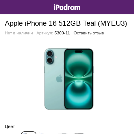
Apple iPhone 16 512GB Teal (MYEU3)
Нет в наличии
Артикул:
5300-11
Оставить отзыв
Цвет