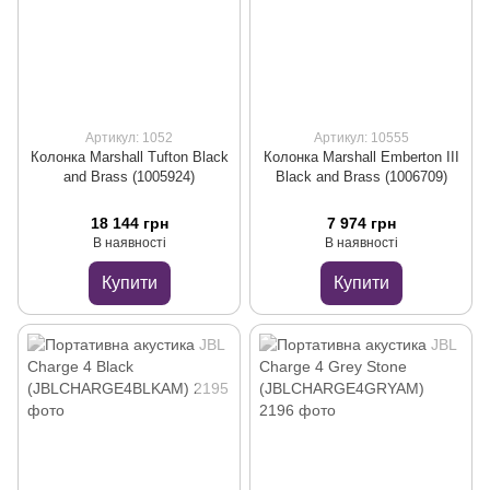
Артикул: 1052
Артикул: 10555
Колонка Marshall Tufton Black
Колонка Marshall Emberton III
and Brass (1005924)
Black and Brass (1006709)
18 144 грн
7 974 грн
В наявності
В наявності
Купити
Купити