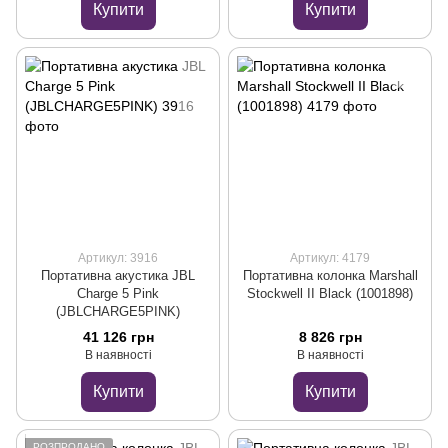
Купити
Купити
Артикул: 3916
Артикул: 4179
Портативна акустика JBL
Портативна колонка Marshall
Charge 5 Pink
Stockwell II Black (1001898)
(JBLCHARGE5PINK)
41 126 грн
8 826 грн
В наявності
В наявності
Купити
Купити
РОЗПРОДАНО