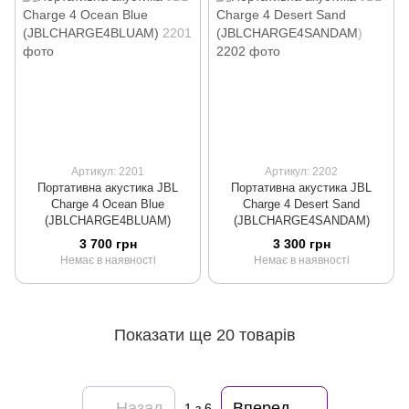
Артикул: 2201
Артикул: 2202
Портативна акустика JBL
Портативна акустика JBL
Charge 4 Ocean Blue
Charge 4 Desert Sand
(JBLCHARGE4BLUAM)
(JBLCHARGE4SANDAM)
3 700 грн
3 300 грн
Немає в наявності
Немає в наявності
Показати ще 20 товарів
Назад
Вперед
1
з 6