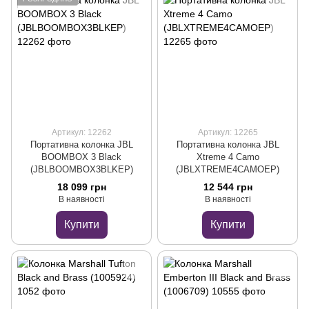
Артикул: 12262
Артикул: 12265
Портативна колонка JBL
Портативна колонка JBL
BOOMBOX 3 Black
Xtreme 4 Camo
(JBLBOOMBOX3BLKEP)
(JBLXTREME4CAMOEP)
18 099 грн
12 544 грн
В наявності
В наявності
Купити
Купити