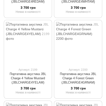
(JBLCHARGE4REDAM)
(JBLCHARGE4WHTAM)
3 700 грн
3 700 грн
Немає в наявності
Немає в наявності
Артикул: 2199
Артикул: 2200
Портативна акустика JBL
Портативна акустика JBL
Charge 4 Yellow Mustard
Charge 4 Forest Green
(JBLCHARGE4YELAM)
(JBLCHARGE4GRNAM)
3 700 грн
3 700 грн
Немає в наявності
Немає в наявності