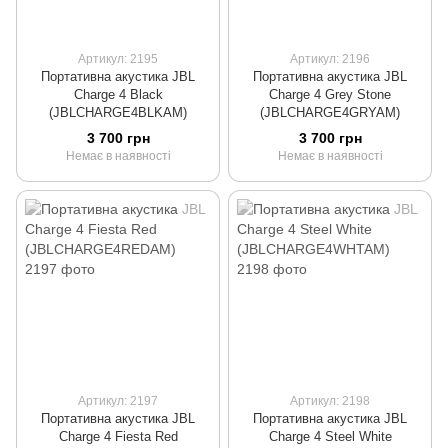
Артикул: 2195
Артикул: 2196
Портативна акустика JBL
Портативна акустика JBL
Charge 4 Black
Charge 4 Grey Stone
(JBLCHARGE4BLKAM)
(JBLCHARGE4GRYAM)
3 700 грн
3 700 грн
Немає в наявності
Немає в наявності
Артикул: 2197
Артикул: 2198
Портативна акустика JBL
Портативна акустика JBL
Charge 4 Fiesta Red
Charge 4 Steel White