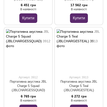
6 451 грн
17 562 грн
В наявності
В наявності
Купити
Купити
Артикул: 3912
Артикул: 3913
Портативна акустика JBL
Портативна акустика JBL
Charge 5 Squad
Charge 5 Teal
(JBLCHARGE5SQUAD)
(JBLCHARGE5TEAL)
6 765 грн
6 272 грн
В наявності
В наявності