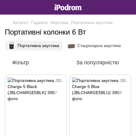
Каталог
Гаджети
Акустика
Портативна акустика
Портативні колонки 6 Вт
Портативна акустика
Стаціонарна акустика
Фільтр
За популярністю