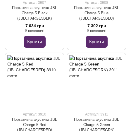
Артикул: 3907
Артикул: 3908
Портативна акустика JBL
Портативна акустика JBL
Charge 5 Black
Charge 5 Blue
(JBLCHARGE5BLK)
(JBLCHARGE5BLU)
7 034 грн
7 302 грн
В наявності
В наявності
Купити
Купити
Артикул: 3910
Артикул: 3911
Портативна акустика JBL
Портативна акустика JBL
Charge 5 Red
Charge 5 Green
(JBLCHARGE5RED)
(JBLCHARGE5GRN)