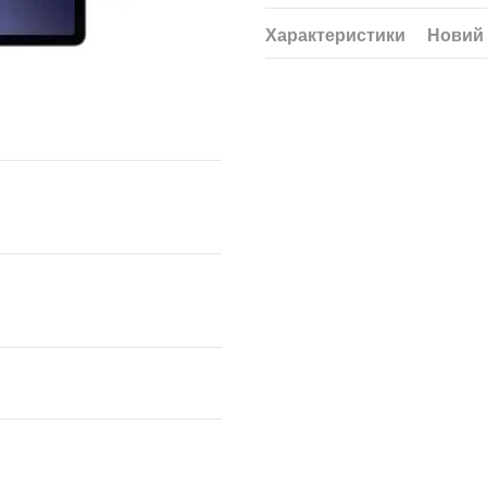
Характеристики
Новий 