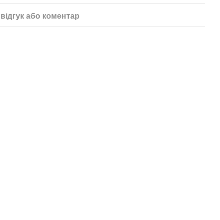
відгук або коментар