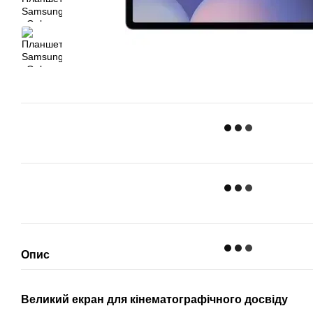
Опис
Великий екран для кінематографічного досвіду