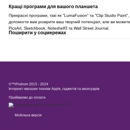
Кращі програми для вашого планшета
Прекрасні програми, такі як "LumaFusion" та "Clip Studio Paint
допомогти вам розкрити ваш творчий потенціал, але ви можете 
PicsArt, Sketchbook, Noteshelf3 та Wall Street Journal.
Поширити у соцмережах
©™iPodrom 2015 - 2024
Інтернет-магазин техніки Apple, гаджетів та аксесуарів
Приймаємо до оплати
Мобільна версія