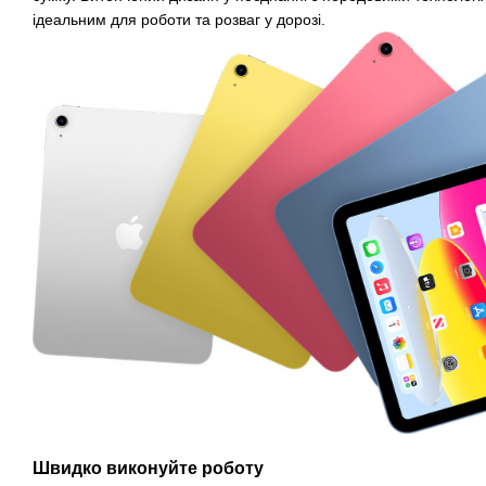
ідеальним для роботи та розваг у дорозі.
Швидко виконуйте роботу