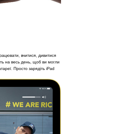
рацювати, вчитися, дивитися
ить на весь день, щоб ви могли
тареї. Просто зарядіть iPad