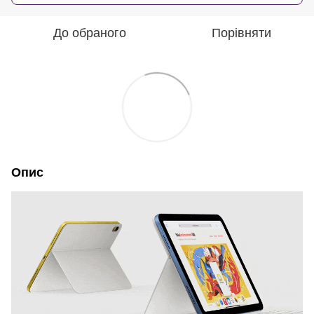
До обраного
Порівняти
Опис