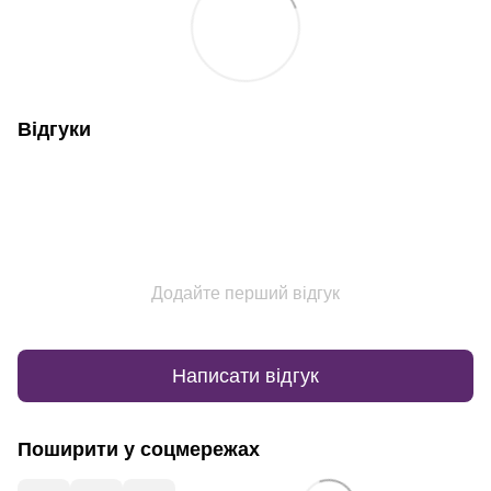
Відгуки
Додайте перший відгук
Написати відгук
Поширити у соцмережах