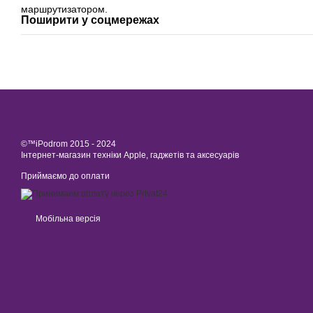
маршрутизатором.
Поширити у соцмережах
©™iPodrom 2015 - 2024
Інтернет-магазин техніки Apple, гаджетів та аксесуарів
Приймаємо до оплати
Мобільна версія