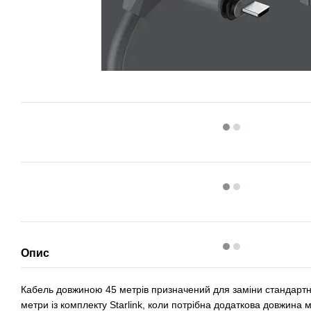
Опис
Кабель довжиною 45 метрів призначений для заміни стандарт
метри із комплекту Starlink, коли потрібна додаткова довжина 