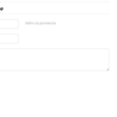
ар
Увійти за допомогою