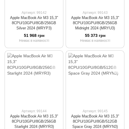
Артикул: 99142
Артикул: 99143
Apple MacBook Air M3 15,3"
Apple MacBook Air M3 15,3"
8CPU/10GPU/8GB/256GB
8CPU/10GPU/8GB/256GB
Silver 2024 (MRYP3)
Midnight 2024 (MRYU3)
51 968 грн
55 373 грн
Немає в наявності
Немає в наявності
Артикул: 99144
Артикул: 99145
Apple MacBook Air M3 15,3"
Apple MacBook Air M3 15,3"
8CPU/10GPU/8GB/256GB
8CPU/10GPU/8GB/512GB
Starlight 2024 (MRYR3)
Space Gray 2024 (MRYN3)