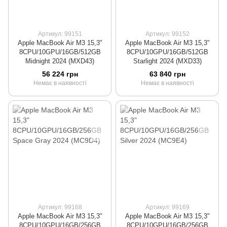
Артикул: 99151
Артикул: 99152
Apple MacBook Air M3 15,3"
Apple MacBook Air M3 15,3"
8CPU/10GPU/16GB/512GB
8CPU/10GPU/16GB/512GB
Midnight 2024 (MXD43)
Starlight 2024 (MXD33)
56 224 грн
63 840 грн
Немає в наявності
Немає в наявності
Артикул: 99168
Артикул: 99169
Apple MacBook Air M3 15,3"
Apple MacBook Air M3 15,3"
8CPU/10GPU/16GB/256GB
8CPU/10GPU/16GB/256GB