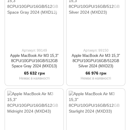
Артикул: 99149
Артикул: 99150
Apple MacBook Air M3 15,3"
Apple MacBook Air M3 15,3"
8CPU/10GPU/16GB/512GB
8CPU/10GPU/16GB/512GB
Space Gray 2024 (MXD13)
Silver 2024 (MXD23)
65 632 грн
66 976 грн
Немає в наявності
Немає в наявності