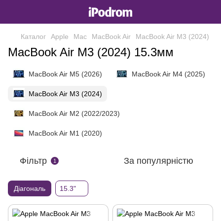
Каталог
Apple
Mac
MacBook Air
MacBook Air M3 (2024)
MacBook Air M3 (2024) 15.3мм
MacBook Air M5 (2026)
MacBook Air M4 (2025)
MacBook Air M3 (2024)
MacBook Air M2 (2022/2023)
MacBook Air M1 (2020)
Фільтр
За популярністю
1
Діагональ
15.3"