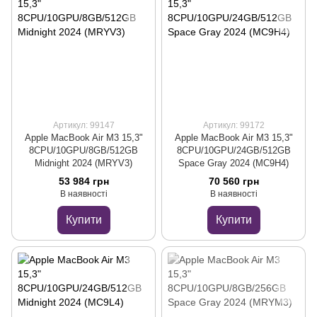
Артикул: 99147
Артикул: 99172
Apple MacBook Air M3 15,3"
Apple MacBook Air M3 15,3"
8CPU/10GPU/8GB/512GB
8CPU/10GPU/24GB/512GB
Midnight 2024 (MRYV3)
Space Gray 2024 (MC9H4)
53 984 грн
70 560 грн
В наявності
В наявності
Купити
Купити