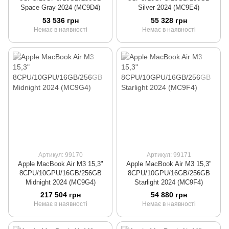
Space Gray 2024 (MC9D4)
Silver 2024 (MC9E4)
53 536 грн
55 328 грн
Немає в наявності
Немає в наявності
Артикул: 99170
Артикул: 99171
Apple MacBook Air M3 15,3"
Apple MacBook Air M3 15,3"
8CPU/10GPU/16GB/256GB
8CPU/10GPU/16GB/256GB
Midnight 2024 (MC9G4)
Starlight 2024 (MC9F4)
217 504 грн
54 880 грн
Немає в наявності
Немає в наявності