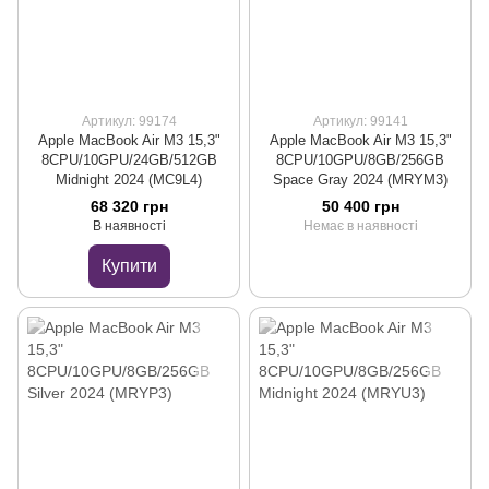
Артикул: 99174
Артикул: 99141
Apple MacBook Air M3 15,3"
Apple MacBook Air M3 15,3"
8CPU/10GPU/24GB/512GB
8CPU/10GPU/8GB/256GB
Midnight 2024 (MC9L4)
Space Gray 2024 (MRYM3)
68 320 грн
50 400 грн
В наявності
Немає в наявності
Купити