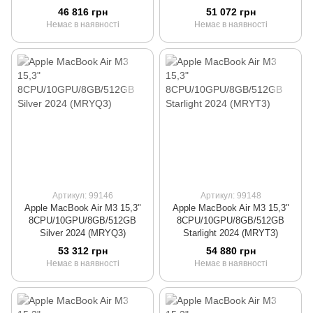
46 816 грн
51 072 грн
Немає в наявності
Немає в наявності
Артикул: 99146
Артикул: 99148
Apple MacBook Air M3 15,3"
Apple MacBook Air M3 15,3"
8CPU/10GPU/8GB/512GB
8CPU/10GPU/8GB/512GB
Silver 2024 (MRYQ3)
Starlight 2024 (MRYT3)
53 312 грн
54 880 грн
Немає в наявності
Немає в наявності