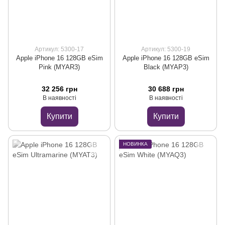
Артикул: 5300-17
Артикул: 5300-19
Apple iPhone 16 128GB eSim
Apple iPhone 16 128GB eSim
Pink (MYAR3)
Black (MYAP3)
32 256 грн
30 688 грн
В наявності
В наявності
Купити
Купити
НОВИНКА