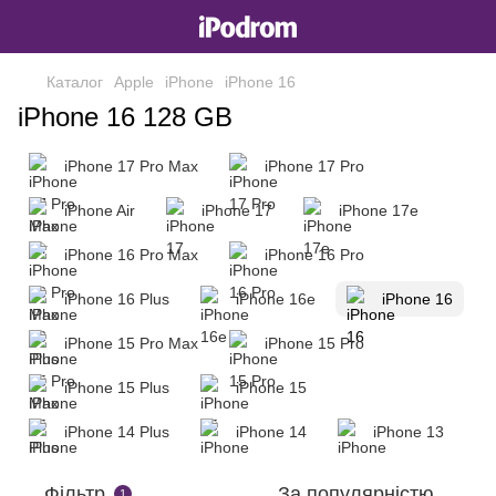
Каталог
Apple
iPhone
iPhone 16
iPhone 16 128 GB
iPhone 17 Pro Max
iPhone 17 Pro
iPhone Air
iPhone 17
iPhone 17e
iPhone 16 Pro Max
iPhone 16 Pro
iPhone 16 Plus
iPhone 16e
iPhone 16
iPhone 15 Pro Max
iPhone 15 Pro
iPhone 15 Plus
iPhone 15
iPhone 14 Plus
iPhone 14
iPhone 13
Фільтр
За популярністю
1