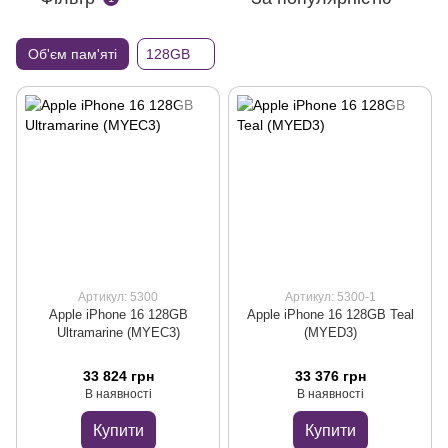
Об'єм пам'яті
128GB
Артикул: 5300
Артикул: 5300-1
Apple iPhone 16 128GB
Apple iPhone 16 128GB Teal
Ultramarine (MYEC3)
(MYED3)
33 824 грн
33 376 грн
В наявності
В наявності
Купити
Купити