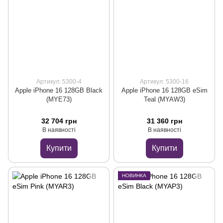
Артикул: 5300-4
Артикул: 5300-16
Apple iPhone 16 128GB Black
Apple iPhone 16 128GB eSim
(MYE73)
Teal (MYAW3)
32 704 грн
31 360 грн
В наявності
В наявності
Купити
Купити
НОВИНКА