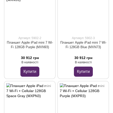
Артикул: 5902-2
Артикул: 5902-3
Планшет Apple iPad mini 7 Wi-
Планшет Apple iPad mini 7 Wi-
Fi 128GB Purple (MXN93)
Fi 128GB Blue (MXN73)
30 912 грн
30 912 грн
В наявності
В наявності
Купити
Купити