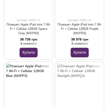
Артикул: 5902-12
Артикул: 5902-14
Планшет Apple iPad mini 7 Wi-
Планшет Apple iPad mini 7 Wi-
Fi + Cellular 128GB Space
Fi + Cellular 128GB Purple
Gray (MXPN3)
(MXPR3)
36 736 грн
38 976 грн
В наявності
В наявності
Купити
Купити