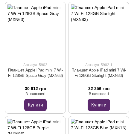
Артикул: 5902
Артикул: 5902-1
Планшет Apple iPad mini 7 Wi-
Планшет Apple iPad mini 7 Wi-
Fi 128GB Space Gray (MXN63)
Fi 128GB Starlight (MXN83)
30 912 грн
32 256 грн
В наявності
В наявності
Купити
Купити