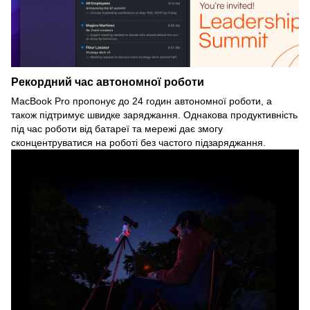
Рекордний час автономної роботи
MacBook Pro пропонує до 24 годин автономної роботи, а
також підтримує швидке заряджання. Однакова продуктивність
під час роботи від батареї та мережі дає змогу
сконцентруватися на роботі без частого підзаряджання.