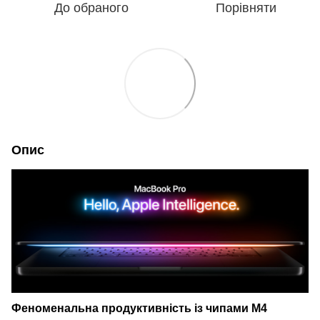
До обраного
Порівняти
Опис
Феноменальна продуктивність із чипами M4