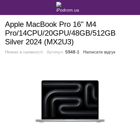
Apple MacBook Pro 16" M4
Pro/14CPU/20GPU/48GB/512GB
Silver 2024 (MX2U3)
Немає в наявності
Артикул:
5948-1
Написати відгук