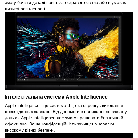
змогу бачити деталі навіть за яскравого світла або в умовах
низької освітленості.
Інтелектуальна система Apple Intelligence
Apple Intelligence - це система ШІ, яка спрощує виконання
повсякденних завдань. Від допомоги в написанні до захисту
даних - Apple Intelligence дає змогу працювати безпечно й
ефективно. Ваша конфіденційність захищена завдяки
високому рівню безпеки.