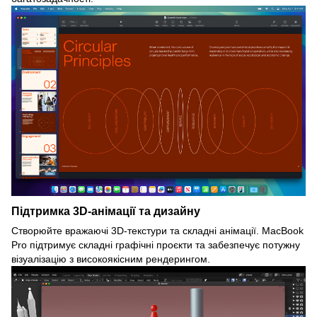
Підтримка 3D-анімації та дизайну
Створюйте вражаючі 3D-текстури та складні анімації. MacBook
Pro підтримує складні графічні проєкти та забезпечує потужну
візуалізацію з високоякісним рендерингом.