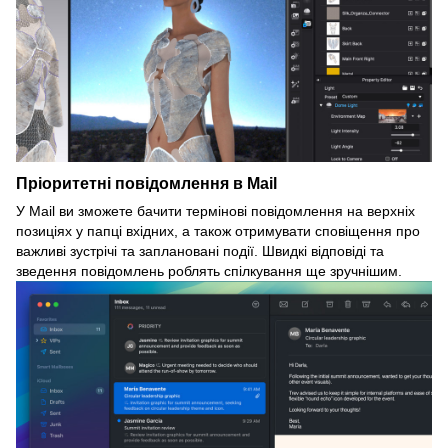
Пріоритетні повідомлення в Mail
У Mail ви зможете бачити термінові повідомлення на верхніх
позиціях у папці вхідних, а також отримувати сповіщення про
важливі зустрічі та заплановані події. Швидкі відповіді та
зведення повідомлень роблять спілкування ще зручнішим.