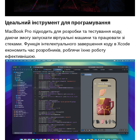
Ідеальний інструмент для програмування
MacBook Pro підходить для розробки та тестування коду,
даючи змогу запускати віртуальні машини та працювати зі
стеками. Функція інтелектуального завершення коду в Xcode
економить час розробників, роблячи їхню роботу
ефективнішою.