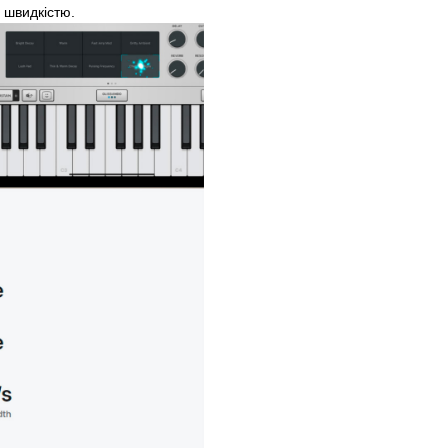
 швидкістю.