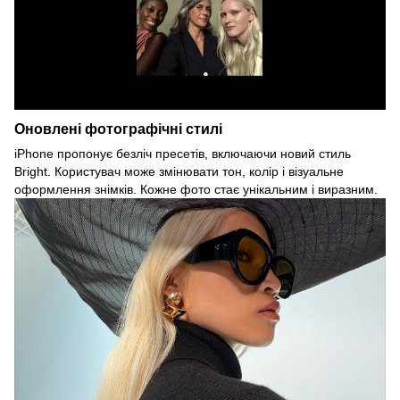
Оновлені фотографічні стилі
iPhone пропонує безліч пресетів, включаючи новий стиль
Bright. Користувач може змінювати тон, колір і візуальне
оформлення знімків. Кожне фото стає унікальним і виразним.