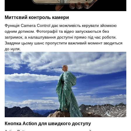
Миттєвий контроль камери
Функція Camera Control дає можливість керувати зйомкою
одним дотиком. Фотографії та відео запускаються без
затримок, а налаштування доступні прямо під час роботи.
Завдяки цьому шанс пропустити важливий момент зводиться
до нуля.
Кнопка Action для швидкого доступу