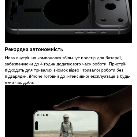
Рекордна автономність
Нова внутрішня компоновка збільшує простір для батареї,
забезпечуючи до 4 годин додаткового часу роботи. Пристрій
підходить для тривалих зйомок відео і тривалої роботи без
підзарядки. iPhone готовий до інтенсивної експлуатації в будь-
який час доби.