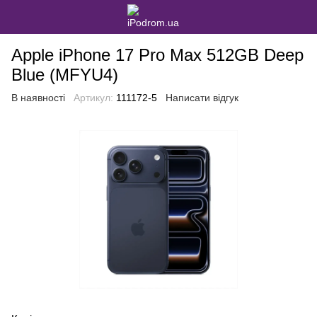
Apple iPhone 17 Pro Max 512GB Deep
Blue (MFYU4)
В наявності
Артикул:
111172-5
Написати відгук