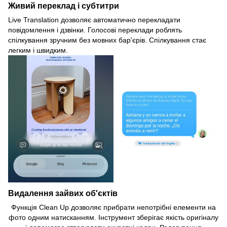
Живий переклад і субтитри
Live Translation дозволяє автоматично перекладати
повідомлення і дзвінки. Голосові переклади роблять
спілкування зручним без мовних бар'єрів. Спілкування стає
легким і швидким.
Видалення зайвих об'єктів
Функція Clean Up дозволяє прибрати непотрібні елементи на
фото одним натисканням. Інструмент зберігає якість оригіналу