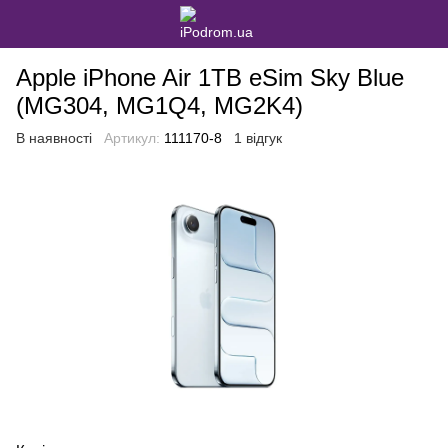
Apple iPhone Air 1TB eSim Sky Blue
(MG304, MG1Q4, MG2K4)
В наявності
Артикул:
111170-8
1 відгук