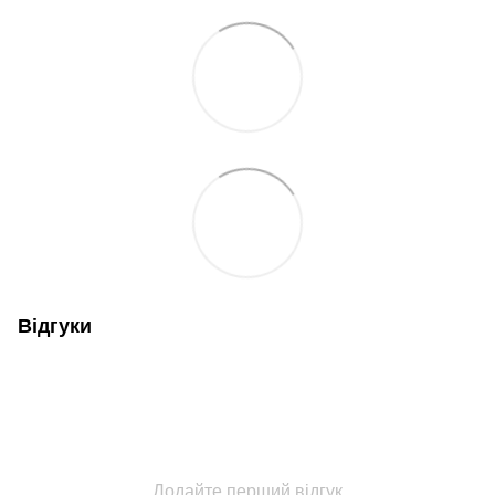
Відгуки
Додайте перший відгук