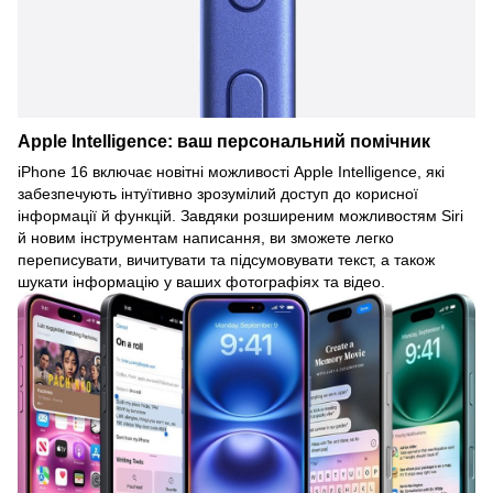
Apple Intelligence: ваш персональний помічник
iPhone 16 включає новітні можливості Apple Intelligence, які
забезпечують інтуїтивно зрозумілий доступ до корисної
інформації й функцій. Завдяки розширеним можливостям Siri
й новим інструментам написання, ви зможете легко
переписувати, вичитувати та підсумовувати текст, а також
шукати інформацію у ваших фотографіях та відео.