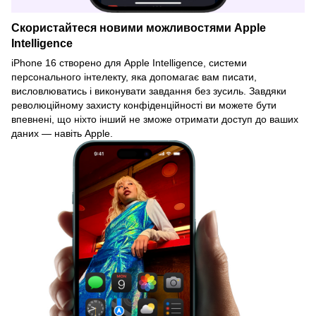
Скористайтеся новими можливостями Apple
Intelligence
iPhone 16 створено для Apple Intelligence, системи
персонального інтелекту, яка допомагає вам писати,
висловлюватись і виконувати завдання без зусиль. Завдяки
революційному захисту конфіденційності ви можете бути
впевнені, що ніхто інший не зможе отримати доступ до ваших
даних — навіть Apple.