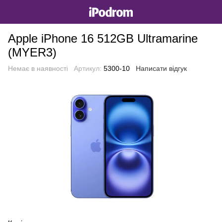
Apple iPhone 16 512GB Ultramarine
(MYER3)
Немає в наявності
Артикул:
5300-10
Написати відгук