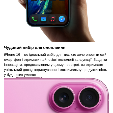
Чудовий вибір для оновлення
iPhone 16 – це ідеальний вибір для тих, хто хоче оновити свій
смартфон і отримати найновіші технології та функції. Завдяки
інноваціям, представленим у цьому пристрої, ви отримаєте
унікальний досвід користування і максимальну продуктивність
у будь-яких умовах.